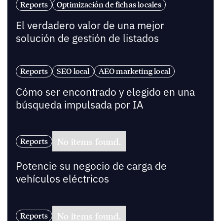
Reports
Optimización de fichas locales
El verdadero valor de una mejor
solución de gestión de listados
Reports
SEO local
AEO marketing local
Cómo ser encontrado y elegido en una
búsqueda impulsada por IA
No items found.
Reports
Potencie su negocio de carga de
vehículos eléctricos
No items found.
Reports