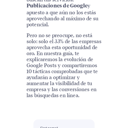
y
Publicaciones de Google
apuesto a que aún no los estás
aprovechando al máximo de su
potencial.
Pero no se preocupe, no está
solo: solo el 33% de las empresas
aprovecha esta oportunidad de
oro. En nuestra guía, te
explicaremos la evolución de
Google Posts y compartiremos
10 tácticas comprobadas que te
ayudarán a optimizar y
aumentar la visibilidad de tu
empresa y las conversiones en
las búsquedas en línea.