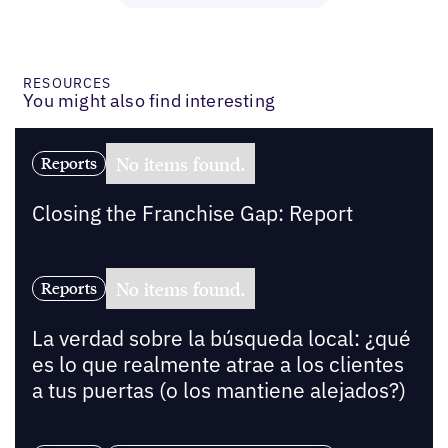
RESOURCES
You might also find interesting
No items found.
Reports
Closing the Franchise Gap: Report
No items found.
Reports
La verdad sobre la búsqueda local: ¿qué
es lo que realmente atrae a los clientes
a tus puertas (o los mantiene alejados?)