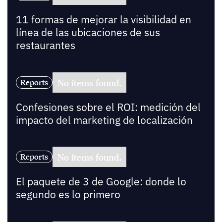
11 formas de mejorar la visibilidad en
línea de las ubicaciones de sus
restaurantes
No items found.
Reports
Confesiones sobre el ROI: medición del
impacto del marketing de localización
No items found.
Reports
El paquete de 3 de Google: donde lo
segundo es lo primero