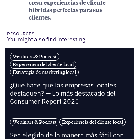
crear experiencias de cliente
híbridas perfectas para sus
clientes.
RESOURCES
You might also find interesting
Webinars & Podcast
Experiencia del cliente local
Estrategia de marketing local
¿Qué hace que las empresas locales
destaquen? — Lo más destacado del
Consumer Report 2025
Webinars & Podcast
Experiencia del cliente local
Sea elegido de la manera más fácil con