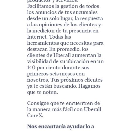
Facilitamos la gestión de todos
los anuncios de tus sucursales
desde un solo lugar, la respuesta
a las opiniones de los clientes y
la medición de tu presencia en
Internet. Todas las
herramientas que necesitas para
destacar. En promedio, los
clientes de Uberall aumentan la
visibilidad de su ubicación en un
140 por ciento durante sus
primeros seis meses con
nosotros. Tus próximos clientes
ya te están buscando. Hagamos
que te noten.
Consigue que te encuentren de
la manera más fácil con Uberall
CoreX.
Nos encantaría ayudarlo a