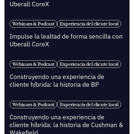
Uberall CoreX
Webinars & Podcast
Experiencia del cliente local
Impulse la lealtad de forma sencilla con
Uberall CoreX
Webinars & Podcast
Experiencia del cliente local
Construyendo una experiencia de
cliente híbrida: la historia de BP
Webinars & Podcast
Experiencia del cliente local
Construyendo una experiencia de
cliente híbrida: la historia de Cushman &
Wakefield