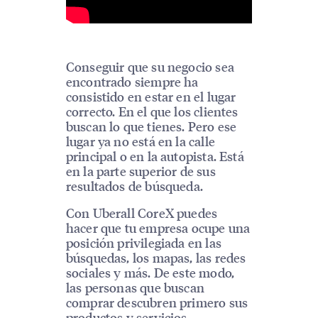
Conseguir que su negocio sea
encontrado siempre ha
consistido en estar en el lugar
correcto. En el que los clientes
buscan lo que tienes. Pero ese
lugar ya no está en la calle
principal o en la autopista. Está
en la parte superior de sus
resultados de búsqueda.
Con Uberall CoreX puedes
hacer que tu empresa ocupe una
posición privilegiada en las
búsquedas, los mapas, las redes
sociales y más. De este modo,
las personas que buscan
comprar descubren primero sus
productos y servicios.