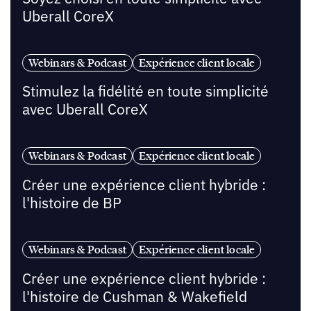
Uberall CoreX
Webinars & Podcast
Expérience client locale
Stimulez la fidélité en toute simplicité
avec Uberall CoreX
Webinars & Podcast
Expérience client locale
Créer une expérience client hybride :
l'histoire de BP
Webinars & Podcast
Expérience client locale
Créer une expérience client hybride :
l'histoire de Cushman & Wakefield