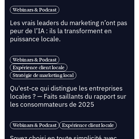
Webinars & Podcast
Les vrais leaders du marketing n’ont pas
peur de l’IA : ils la transforment en
puissance locale.
Webinars & Podcast
Expérience client locale
Stratégie de marketing local
Qu'est-ce qui distingue les entreprises
locales ? — Faits saillants du rapport sur
les consommateurs de 2025
Webinars & Podcast
Expérience client locale
Soyez choisi en toute simplicité avec