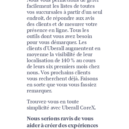
facilement les listes de toutes
vos succursales à partir d'un seul
endroit, de répondre aux avis
des clients et de mesurer votre
présence en ligne. Tous les
outils dont vous avez besoin
pour vous démarquer. Les
clients d'Uberall augmentent en
moyenne la visibilité de leur
localisation de 140 % au cours
de leurs six premiers mois chez
nous. Vos prochains clients
vous recherchent déjà. Faisons
en sorte que vous vous fassiez
remarquer.
Trouvez-vous en toute
simplicité avec Uberall CoreX.
Nous serions ravis de vous
aider à créer des expériences