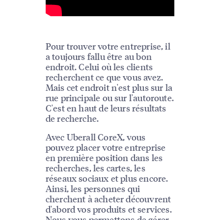
Pour trouver votre entreprise, il
a toujours fallu être au bon
endroit. Celui où les clients
recherchent ce que vous avez.
Mais cet endroit n'est plus sur la
rue principale ou sur l'autoroute.
C'est en haut de leurs résultats
de recherche.
Avec Uberall CoreX, vous
pouvez placer votre entreprise
en première position dans les
recherches, les cartes, les
réseaux sociaux et plus encore.
Ainsi, les personnes qui
cherchent à acheter découvrent
d'abord vos produits et services.
Nous vous permettons de gérer