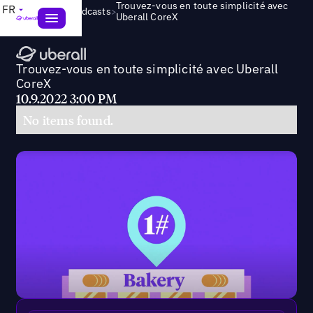
Trouvez-vous en toute simplicité avec
FR
>
Webinars & Podcasts
Uberall CoreX
Trouvez-vous en toute simplicité avec Uberall
CoreX
10.9.2022 3:00 PM
No items found.