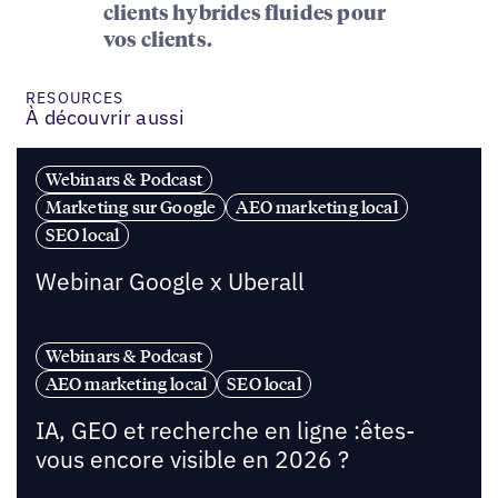
clients hybrides fluides pour
vos clients.
RESOURCES
À découvrir aussi
Webinars & Podcast
Marketing sur Google
AEO marketing local
SEO local
Webinar Google x Uberall
Webinars & Podcast
AEO marketing local
SEO local
IA, GEO et recherche en ligne :êtes-
vous encore visible en 2026 ?