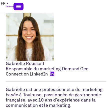
FR
Gabrielle Rousseff
Responsable du marketing Demand Gen
Connect on LinkedIn
Gabrielle est une professionnelle du marketing
basée à Toulouse, passionnée de gastronomie
française, avec 10 ans d’expérience dans la
communication et le marketing.