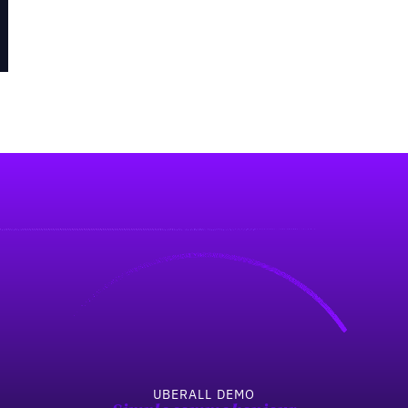
UBERALL DEMO