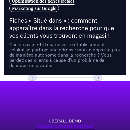
Optimisation des fiches locales
Marketing sur Google
Fiches « Situé dans » : comment
apparaître dans la recherche pour que
vos clients vous trouvent en magasin
Que se passe-t-il quand votre établissement
colokalisé partage une adresse mais n’apparaît pas
de manière autonome dans la recherche ? Vous
perdez des clients à cause d’un problème de
données résolvable.
Pied de page
Previous
Suivant
UBERALL DEMO
Simple comme bonjour