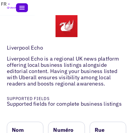
FR
Liverpool Echo
Liverpool Echo is a regional UK news platform
offering local business listings alongside
editorial content. Having your business listed
with Uberall ensures visibility among local
readers and boosts regional awareness.
SUPPORTED FIELDS
Supported fields for complete business listings
Nom
Numéro
Rue