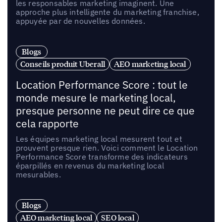
les responsables marketing imaginent. Une
approche plus intelligente du marketing franchise,
appuyée par de nouvelles données.
Blogs
Conseils produit Uberall
AEO marketing local
Location Performance Score : tout le
monde mesure le marketing local,
presque personne ne peut dire ce que
cela rapporte
Les équipes marketing local mesurent tout et
prouvent presque rien. Voici comment le Location
Performance Score transforme des indicateurs
éparpillés en revenus du marketing local
mesurables.
Blogs
AEO marketing local
SEO local