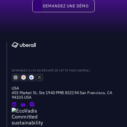
Demandez une démo
DEMANDEZ UNE DÉMO
DEMANDEZ À L'IA UN RÉSUMÉ DE CETTE PAGE UBERALL
USA
455 Market St, Ste 1940 PMB 832194 San Francisco, CA
94105 USA