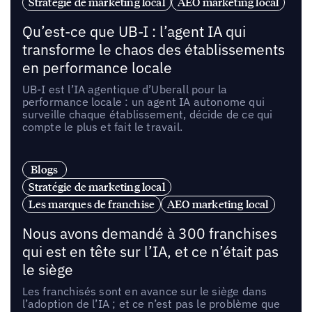
Stratégie de marketing local
AEO marketing local
Qu’est-ce que UB-I : l’agent IA qui
transforme le chaos des établissements
en performance locale
UB-I est l’IA agentique d’Uberall pour la
performance locale : un agent IA autonome qui
surveille chaque établissement, décide de ce qui
compte le plus et fait le travail.
Blogs
Stratégie de marketing local
Les marques de franchise
AEO marketing local
Nous avons demandé à 300 franchises
qui est en tête sur l’IA, et ce n’était pas
le siège
Les franchisés sont en avance sur le siège dans
l’adoption de l’IA ; et ce n’est pas le problème que