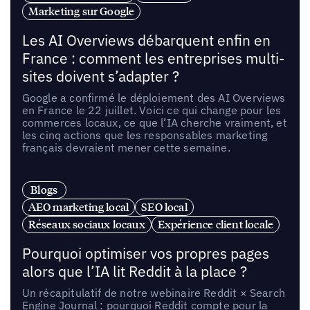
Marketing sur Google
Les AI Overviews débarquent enfin en
France : comment les entreprises multi-
sites doivent s’adapter ?
Google a confirmé le déploiement des AI Overviews
en France le 22 juillet. Voici ce qui change pour les
commerces locaux, ce que l’IA cherche vraiment, et
les cinq actions que les responsables marketing
français devraient mener cette semaine.
Blogs
AEO marketing local
SEO local
Réseaux sociaux locaux
Expérience client locale
Pourquoi optimiser vos propres pages
alors que l’IA lit Reddit à la place ?
Un récapitulatif de notre webinaire Reddit × Search
Engine Journal : pourquoi Reddit compte pour la