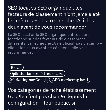
SEO local vs SEO organique : les
facteurs de classement n’ont jamais été
les mêmes – et la recherche IA lit les
deux avant de vous recommander
Le SEO local et le SEO organique ont toujours
fonctionné sur des facteurs de classement
différents. La recherche IA ne choisit pas un camp –
elle lit les deux avant de décider si elle vous
recommande.
Blogs
Optimisation des fiches locales
Marketing sur Google
AEO marketing local
Vos catégories de fiche établissement
Google n’ont pas changé depuis la
configuration – leur public, si