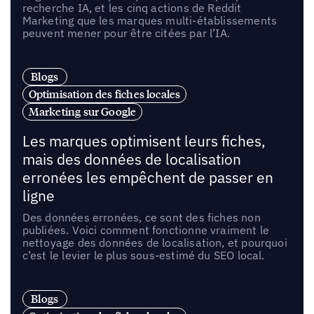
recherche IA, et les cinq actions de Reddit
Marketing que les marques multi-établissements
peuvent mener pour être citées par l’IA.
Blogs
Optimisation des fiches locales
Marketing sur Google
Les marques optimisent leurs fiches,
mais des données de localisation
erronées les empêchent de passer en
ligne
Des données erronées, ce sont des fiches non
publiées. Voici comment fonctionne vraiment le
nettoyage des données de localisation, et pourquoi
c’est le levier le plus sous-estimé du SEO local.
Blogs