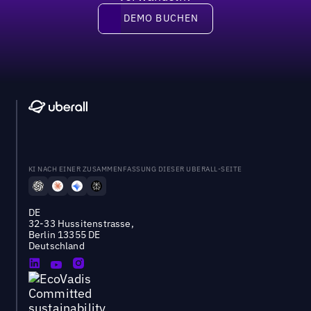
DEMO BUCHEN
DEMO BUCHEN
KI NACH EINER ZUSAMMENFASSUNG DIESER UBERALL-SEITE
DE
32-33 Hussitenstrasse,
Berlin 13355 DE
Deutschland