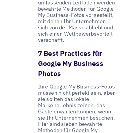
umfassenden Leitfaden werden
bewährte Methoden für Google
My Business-Fotos vorgestellt,
mit denen Ihr Unternehmen
sich von der Masse abhebt und
sich einen Wettbewerbsvorteil
verschafft.
7 Best Practices für
Google My Business
Photos
Ihre Google My Business-Fotos
müssen nicht perfekt sein, aber
sie sollten das lokale
Markenerlebnis zeigen, das
Gäste erwarten können, wenn
sie Ihr Unternehmen besuchen.
Hier sind sieben bewährte
Methoden für Google My