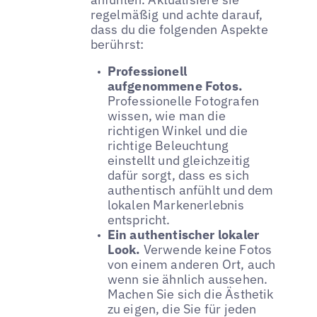
regelmäßig und achte darauf,
dass du die folgenden Aspekte
berührst:
Professionell
aufgenommene Fotos.
Professionelle Fotografen
wissen, wie man die
richtigen Winkel und die
richtige Beleuchtung
einstellt und gleichzeitig
dafür sorgt, dass es sich
authentisch anfühlt und dem
lokalen Markenerlebnis
entspricht.
Ein authentischer lokaler
Look.
Verwende keine Fotos
von einem anderen Ort, auch
wenn sie ähnlich aussehen.
Machen Sie sich die Ästhetik
zu eigen, die Sie für jeden