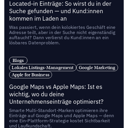
Located-in Einträge: So wirst du in der
Suche gefunden — und Kund:innen
kommen im Laden an
Was passiert, wenn dein kolokiertes Geschäft eine
Adresse teilt, aber in der Suche nicht eigenständig
auftaucht? Dann verlierst du Kund:innen an ein
lösbares Datenproblem.
Blogs
Lokales Listings-Management
Google Marketing
Apple for Business
Google Maps vs Apple Maps: Ist es
wichtig, wo du deine
Unternehmenseinträge optimierst?
Smarte Multi-Standort-Marken optimieren ihre
Einträge auf Google Maps und Apple Maps — denn
eine Ein-Plattform-Strategie kostet Sichtbarkeit
und Laufkundschaft.