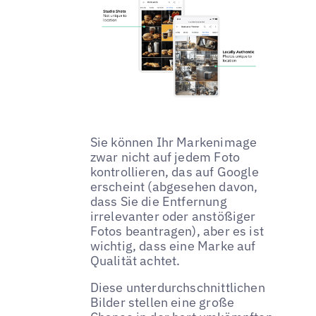
Sie können Ihr Markenimage
zwar nicht auf jedem Foto
kontrollieren, das auf Google
erscheint (abgesehen davon,
dass Sie die Entfernung
irrelevanter oder anstößiger
Fotos beantragen), aber es ist
wichtig, dass eine Marke auf
Qualität achtet.
Diese unterdurchschnittlichen
Bilder stellen eine große