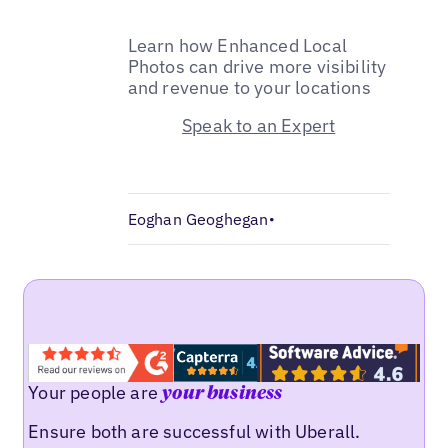
Learn how Enhanced Local
Photos can drive more visibility
and revenue to your locations
Speak to an Expert
Eoghan Geoghegan
•
Your people are
your business
Ensure both are successful with Uberall.