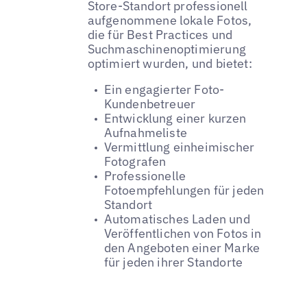
Store-Standort professionell
aufgenommene lokale Fotos,
die für Best Practices und
Suchmaschinenoptimierung
optimiert wurden, und bietet:
Ein engagierter Foto-
Kundenbetreuer
Entwicklung einer kurzen
Aufnahmeliste
Vermittlung einheimischer
Fotografen
Professionelle
Fotoempfehlungen für jeden
Standort
Automatisches Laden und
Veröffentlichen von Fotos in
den Angeboten einer Marke
für jeden ihrer Standorte