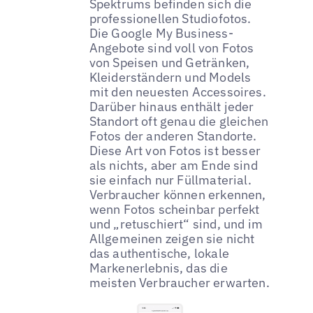
Spektrums befinden sich die
professionellen Studiofotos.
Die Google My Business-
Angebote sind voll von Fotos
von Speisen und Getränken,
Kleiderständern und Models
mit den neuesten Accessoires.
Darüber hinaus enthält jeder
Standort oft genau die gleichen
Fotos der anderen Standorte.
Diese Art von Fotos ist besser
als nichts, aber am Ende sind
sie einfach nur Füllmaterial.
Verbraucher können erkennen,
wenn Fotos scheinbar perfekt
und „retuschiert“ sind, und im
Allgemeinen zeigen sie nicht
das authentische, lokale
Markenerlebnis, das die
meisten Verbraucher erwarten.