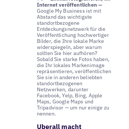
Internet veröffentlichen —
Google My Business ist mit
Abstand das wichtigste
standortbezogene
Entdeckungsnetzwerk für die
Veröffentlichung hochwertiger
Bilder, die Ihre lokale Marke
widerspiegeln, aber warum
sollten Sie hier aufhören?
Sobald Sie starke Fotos haben,
die Ihr lokales Markenimage
repräsentieren, veröffentlichen
Sie sie in anderen beliebten
standortbezogenen
Netzwerken, darunter
Facebook, Yelp, Bing, Apple
Maps, Google Maps und
Tripadvisor — um nur einige zu
nennen.
Uberall macht