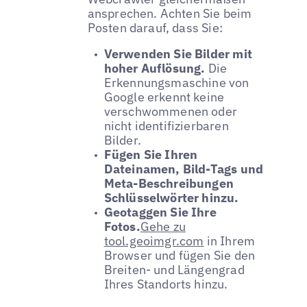
ansprechen. Achten Sie beim
Posten darauf, dass Sie:
Verwenden Sie Bilder mit
hoher Auflösung.
Die
Erkennungsmaschine von
Google erkennt keine
verschwommenen oder
nicht identifizierbaren
Bilder.
Fügen Sie Ihren
Dateinamen, Bild-Tags und
Meta-Beschreibungen
Schlüsselwörter hinzu.
Geotaggen Sie Ihre
Fotos.
Gehe zu
tool.geoimgr.com
in Ihrem
Browser und fügen Sie den
Breiten- und Längengrad
Ihres Standorts hinzu.