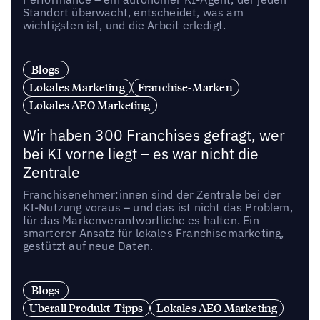
Standort überwacht, entscheidet, was am
wichtigsten ist, und die Arbeit erledigt.
Blogs
Lokales Marketing
Franchise-Marken
Lokales AEO Marketing
Wir haben 300 Franchises gefragt, wer
bei KI vorne liegt – es war nicht die
Zentrale
Franchisenehmer:innen sind der Zentrale bei der
KI-Nutzung voraus – und das ist nicht das Problem,
für das Markenverantwortliche es halten. Ein
smarterer Ansatz für lokales Franchisemarketing,
gestützt auf neue Daten.
Blogs
Uberall Produkt-Tipps
Lokales AEO Marketing