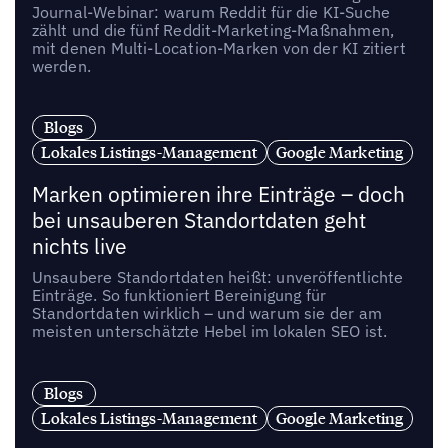
Journal-Webinar: warum Reddit für die KI-Suche
zählt und die fünf Reddit-Marketing-Maßnahmen,
mit denen Multi-Location-Marken von der KI zitiert
werden.
Blogs
Lokales Listings-Management
Google Marketing
Marken optimieren ihre Einträge – doch
bei unsauberen Standortdaten geht
nichts live
Unsaubere Standortdaten heißt: unveröffentlichte
Einträge. So funktioniert Bereinigung für
Standortdaten wirklich – und warum sie der am
meisten unterschätzte Hebel im lokalen SEO ist.
Blogs
Lokales Listings-Management
Google Marketing