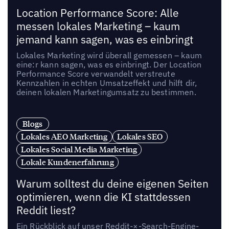
Location Performance Score: Alle
messen lokales Marketing – kaum
jemand kann sagen, was es einbringt
Lokales Marketing wird überall gemessen – kaum
eine:r kann sagen, was es einbringt. Der Location
Performance Score verwandelt verstreute
Kennzahlen in echten Umsatzeffekt und hilft dir,
deinen lokalen Marketingumsatz zu bestimmen.
Blogs
Lokales AEO Marketing
Lokales SEO
Lokales Social Media Marketing
Lokale Kundenerfahrung
Warum solltest du deine eigenen Seiten
optimieren, wenn die KI stattdessen
Reddit liest?
Ein Rückblick auf unser Reddit-×-Search-Engine-