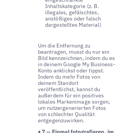
Inhaltskategorie (z. B.
illegales, gefälschtes,
anstößiges oder falsch
dargestelltes Material)
Um die Entfernung zu
beantragen, musst du nur ein
Bild kennzeichnen, indem du es
in deinem Google My Business-
Konto anklickst oder tippst.
Indem du mehr Fotos von
deinem Standort
veröffentlichst, kannst du
außerdem für ein positives
lokales Markenimage sorgen,
um nutzergenerierten Fotos
von schlechter Qualität
entgegenzuwirken.
♦ 7 — Einmal fotografieren, im