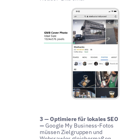
3 — Optimiere für lokales SEO
—
Google My Business-Fotos
müssen Zielgruppen und
Webcrawler gleichermaßen