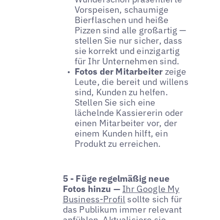
Vorspeisen, schaumige
Bierflaschen und heiße
Pizzen sind alle großartig —
stellen Sie nur sicher, dass
sie korrekt und einzigartig
für Ihr Unternehmen sind.
Fotos der Mitarbeiter
zeige
Leute, die bereit und willens
sind, Kunden zu helfen.
Stellen Sie sich eine
lächelnde Kassiererin oder
einen Mitarbeiter vor, der
einem Kunden hilft, ein
Produkt zu erreichen.
5 - Füge regelmäßig neue
Fotos hinzu —
Ihr Google My
Business-Profil
sollte sich für
das Publikum immer relevant
anfühlen. Aktualisiere sie