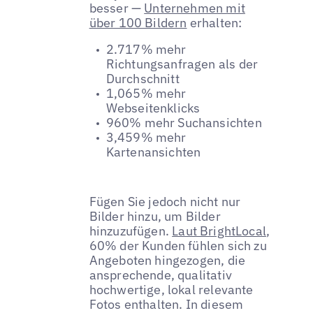
besser —
Unternehmen mit
über 100 Bildern
erhalten:
2.717% mehr
Richtungsanfragen als der
Durchschnitt
1,065% mehr
Webseitenklicks
960% mehr Suchansichten
3,459% mehr
Kartenansichten
Fügen Sie jedoch nicht nur
Bilder hinzu, um Bilder
hinzuzufügen.
Laut BrightLocal
,
60% der Kunden fühlen sich zu
Angeboten hingezogen, die
ansprechende, qualitativ
hochwertige, lokal relevante
Fotos enthalten. In diesem