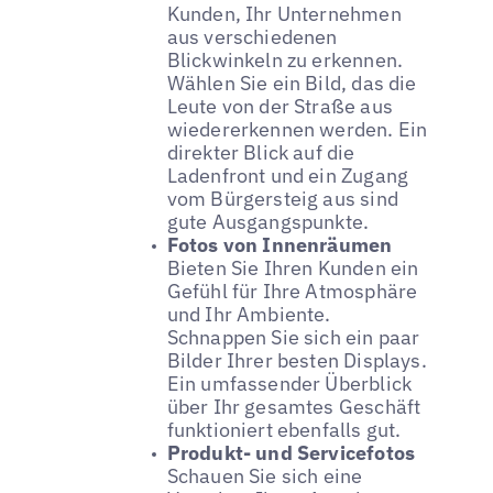
Kunden, Ihr Unternehmen
aus verschiedenen
Blickwinkeln zu erkennen.
Wählen Sie ein Bild, das die
Leute von der Straße aus
wiedererkennen werden. Ein
direkter Blick auf die
Ladenfront und ein Zugang
vom Bürgersteig aus sind
gute Ausgangspunkte.
Fotos von Innenräumen
Bieten Sie Ihren Kunden ein
Gefühl für Ihre Atmosphäre
und Ihr Ambiente.
Schnappen Sie sich ein paar
Bilder Ihrer besten Displays.
Ein umfassender Überblick
über Ihr gesamtes Geschäft
funktioniert ebenfalls gut.
Produkt- und Servicefotos
Schauen Sie sich eine