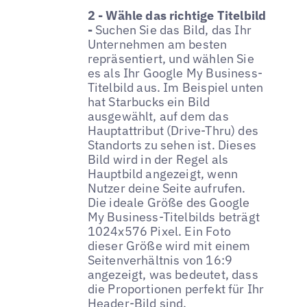
2 - Wähle das richtige Titelbild
-
Suchen Sie das Bild, das Ihr
Unternehmen am besten
repräsentiert, und wählen Sie
es als Ihr Google My Business-
Titelbild aus. Im Beispiel unten
hat Starbucks ein Bild
ausgewählt, auf dem das
Hauptattribut (Drive-Thru) des
Standorts zu sehen ist. Dieses
Bild wird in der Regel als
Hauptbild angezeigt, wenn
Nutzer deine Seite aufrufen.
Die ideale Größe des Google
My Business-Titelbilds beträgt
1024x576 Pixel. Ein Foto
dieser Größe wird mit einem
Seitenverhältnis von 16:9
angezeigt, was bedeutet, dass
die Proportionen perfekt für Ihr
Header-Bild sind.