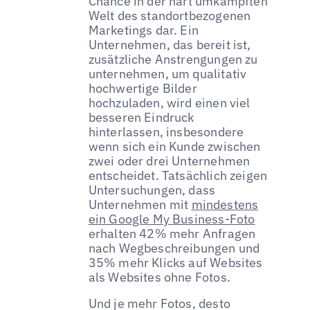
Chance in der hart umkämpften
Welt des standortbezogenen
Marketings dar. Ein
Unternehmen, das bereit ist,
zusätzliche Anstrengungen zu
unternehmen, um qualitativ
hochwertige Bilder
hochzuladen, wird einen viel
besseren Eindruck
hinterlassen, insbesondere
wenn sich ein Kunde zwischen
zwei oder drei Unternehmen
entscheidet. Tatsächlich zeigen
Untersuchungen, dass
Unternehmen mit
mindestens
ein Google My Business-Foto
erhalten 42% mehr Anfragen
nach Wegbeschreibungen und
35% mehr Klicks auf Websites
als Websites ohne Fotos.
Und je mehr Fotos, desto