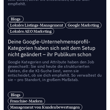
empfiehlt.
Blogs
Lokales Listings-Management
Google Marketing
Lokales AEO Marketing
Deine Google-Unternehmensprofil-
Kategorien haben sich seit dem Setup
nicht geändert – ihr Publikum schon
Google Kategorien und Attribute haben den Job
gewechselt: Sie sind heute die strukturierten
Fakten, die die KI-Suche liest, wenn sie
entscheidet, ob sie dich empfiehlt. So verwaltest du
sie – pro Standort, in großem Maßstab.
Blogs
Franchise-Marken
Management von Kundenbewertungen