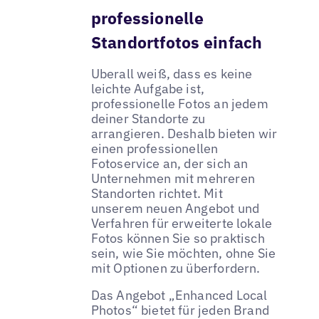
professionelle
Standortfotos einfach
Uberall weiß, dass es keine
leichte Aufgabe ist,
professionelle Fotos an jedem
deiner Standorte zu
arrangieren. Deshalb bieten wir
einen professionellen
Fotoservice an, der sich an
Unternehmen mit mehreren
Standorten richtet. Mit
unserem neuen Angebot und
Verfahren für erweiterte lokale
Fotos können Sie so praktisch
sein, wie Sie möchten, ohne Sie
mit Optionen zu überfordern.
Das Angebot „Enhanced Local
Photos“ bietet für jeden Brand