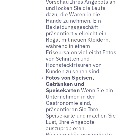
Vorschau Ihres Angebots an
und locken Sie die Leute
dazu, die Waren in die
Hände zu nehmen. Ein
Bekleidungsgeschäft
präsentiert vielleicht ein
Regal mit neuen Kleidern,
während in einem
Friseursalon vielleicht Fotos
von Schnitten und
Hochsteckfrisuren von
Kunden zu sehen sind.
Fotos von Speisen,
Getränken und
Speisekarten
Wenn Sie ein
Unternehmen in der
Gastronomie sind,
präsentieren Sie Ihre
Speisekarte und machen Sie
Lust, Ihre Angebote
auszuprobieren.
Wunderschön präsentierte