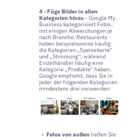
4 - Füge Bilder in allen
Kategorien hinzu
- Google My
Business kategorisiert Fotos,
mit einigen Abweichungen je
nach Branche. Restaurants
haben beispielsweise häufig
die Kategorien „Speisekarte“
und „Stimmung“, während
Einzelhändler häufig eine
Kategorie „Produkte“ haben.
Google empfiehlt, dass Sie in
jeder der folgenden Kategorien
mindestens drei verwenden:
Fotos von außen
helfen Sie