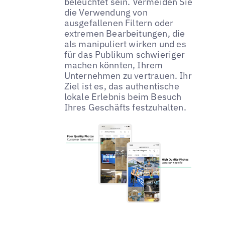
beleuchtet sein. Vermeiden Sie
die Verwendung von
ausgefallenen Filtern oder
extremen Bearbeitungen, die
als manipuliert wirken und es
für das Publikum schwieriger
machen könnten, Ihrem
Unternehmen zu vertrauen. Ihr
Ziel ist es, das authentische
lokale Erlebnis beim Besuch
Ihres Geschäfts festzuhalten.