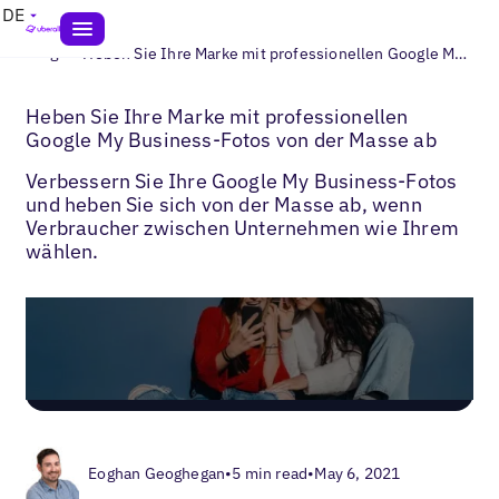
DE
>
Blogs
Heben Sie Ihre Marke mit professionellen Google My Business-Fotos von der Masse ab
Heben Sie Ihre Marke mit professionellen
Google My Business-Fotos von der Masse ab
Verbessern Sie Ihre Google My Business-Fotos
und heben Sie sich von der Masse ab, wenn
Verbraucher zwischen Unternehmen wie Ihrem
wählen.
Eoghan Geoghegan
•
5 min read
•
May 6, 2021