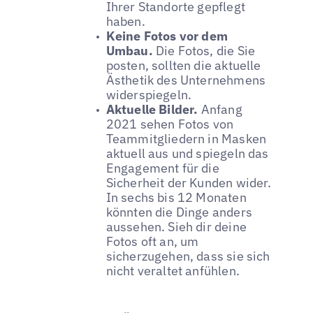
Ihrer Standorte gepflegt
haben.
Keine Fotos vor dem
Umbau.
Die Fotos, die Sie
posten, sollten die aktuelle
Ästhetik des Unternehmens
widerspiegeln.
Aktuelle Bilder.
Anfang
2021 sehen Fotos von
Teammitgliedern in Masken
aktuell aus und spiegeln das
Engagement für die
Sicherheit der Kunden wider.
In sechs bis 12 Monaten
könnten die Dinge anders
aussehen. Sieh dir deine
Fotos oft an, um
sicherzugehen, dass sie sich
nicht veraltet anfühlen.