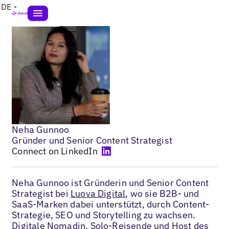
DE
Neha Gunnoo
Gründer und Senior Content Strategist
Connect on LinkedIn
Neha Gunnoo ist Gründerin und Senior Content
Strategist bei
Luova Digital
, wo sie B2B- und
SaaS-Marken dabei unterstützt, durch Content-
Strategie, SEO und Storytelling zu wachsen.
Digitale Nomadin, Solo-Reisende und Host des