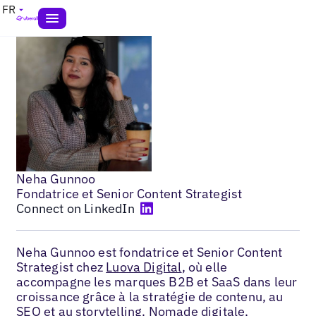
FR
Neha Gunnoo
Fondatrice et Senior Content Strategist
Connect on LinkedIn
Neha Gunnoo est fondatrice et Senior Content
Strategist chez
Luova Digital
, où elle
accompagne les marques B2B et SaaS dans leur
croissance grâce à la stratégie de contenu, au
SEO et au storytelling. Nomade digitale,