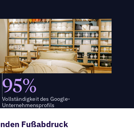
95%
Vollständigkeit des Google-
Unternehmensprofils
enden Fußabdruck