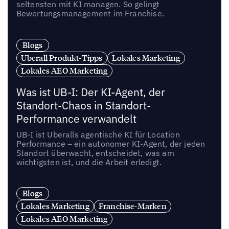
seltensten mit KI managen. So gelingt
Bewertungsmanagement im Franchise.
Blogs
Uberall Produkt-Tipps
Lokales Marketing
Lokales AEO Marketing
Was ist UB-I: Der KI-Agent, der
Standort-Chaos in Standort-
Performance verwandelt
UB-I ist Uberalls agentische KI für Location
Performance – ein autonomer KI-Agent, der jeden
Standort überwacht, entscheidet, was am
wichtigsten ist, und die Arbeit erledigt.
Blogs
Lokales Marketing
Franchise-Marken
Lokales AEO Marketing