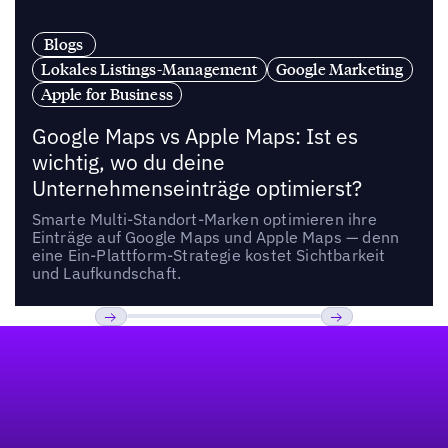
Blogs
Lokales Listings-Management
Google Marketing
Apple for Business
Google Maps vs Apple Maps: Ist es
wichtig, wo du deine
Unternehmenseinträge optimierst?
Smarte Multi-Standort-Marken optimieren ihre
Einträge auf Google Maps und Apple Maps — denn
eine Ein-Plattform-Strategie kostet Sichtbarkeit
und Laufkundschaft.
Fußzeile
Previous
Weiter