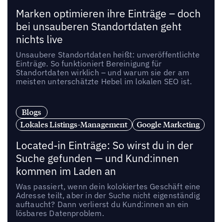
Marken optimieren ihre Einträge – doch
bei unsauberen Standortdaten geht
nichts live
Unsaubere Standortdaten heißt: unveröffentlichte
Einträge. So funktioniert Bereinigung für
Standortdaten wirklich – und warum sie der am
meisten unterschätzte Hebel im lokalen SEO ist.
Blogs
Lokales Listings-Management
Google Marketing
Located-in Einträge: So wirst du in der
Suche gefunden — und Kund:innen
kommen im Laden an
Was passiert, wenn dein kolokiertes Geschäft eine
Adresse teilt, aber in der Suche nicht eigenständig
auftaucht? Dann verlierst du Kund:innen an ein
lösbares Datenproblem.