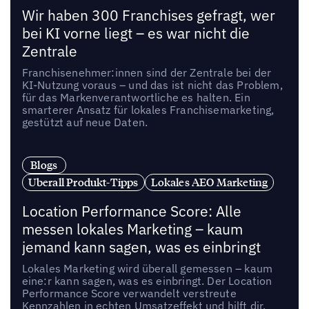
Wir haben 300 Franchises gefragt, wer
bei KI vorne liegt – es war nicht die
Zentrale
Franchisenehmer:innen sind der Zentrale bei der
KI-Nutzung voraus – und das ist nicht das Problem,
für das Markenverantwortliche es halten. Ein
smarterer Ansatz für lokales Franchisemarketing,
gestützt auf neue Daten.
Blogs
Uberall Produkt-Tipps
Lokales AEO Marketing
Location Performance Score: Alle
messen lokales Marketing – kaum
jemand kann sagen, was es einbringt
Lokales Marketing wird überall gemessen – kaum
eine:r kann sagen, was es einbringt. Der Location
Performance Score verwandelt verstreute
Kennzahlen in echten Umsatzeffekt und hilft dir,