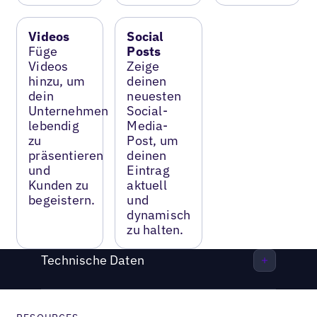
Videos
Social
Füge
Posts
Videos
Zeige
hinzu, um
deinen
dein
neuesten
Unternehmen
Social-
lebendig
Media-
zu
Post, um
präsentieren
deinen
und
Eintrag
Kunden zu
aktuell
begeistern.
und
dynamisch
zu halten.
Technische Daten