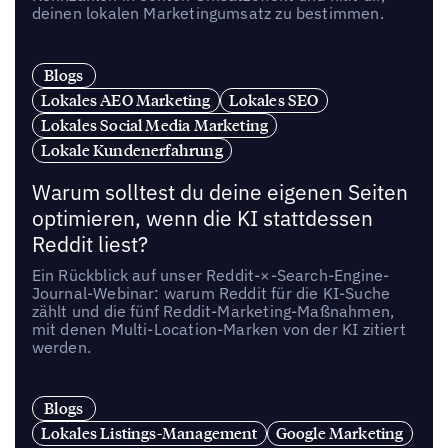
deinen lokalen Marketingumsatz zu bestimmen.
Blogs
Lokales AEO Marketing
Lokales SEO
Lokales Social Media Marketing
Lokale Kundenerfahrung
Warum solltest du deine eigenen Seiten
optimieren, wenn die KI stattdessen
Reddit liest?
Ein Rückblick auf unser Reddit-×-Search-Engine-
Journal-Webinar: warum Reddit für die KI-Suche
zählt und die fünf Reddit-Marketing-Maßnahmen,
mit denen Multi-Location-Marken von der KI zitiert
werden.
Blogs
Lokales Listings-Management
Google Marketing