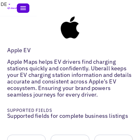
DE
Apple EV
Apple Maps helps EV drivers find charging
stations quickly and confidently. Uberall keeps
your EV charging station information and details
accurate and consistent across Apple’s EV
ecosystem. Ensuring your brand powers
seamless journeys for every driver.
SUPPORTED FIELDS
Supported fields for complete business listings