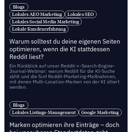
Blogs
Lokales AEO Marketing
Lokales SEO
Lokales Social Media Marketing
Lokale Kundenerfahrung
Warum solltest du deine eigenen Seiten
optimieren, wenn die KI stattdessen
Reddit liest?
Ein Rückblick auf unser Reddit-×-Search-Engine-
Journal-Webinar: warum Reddit für die KI-Suche
zählt und die fünf Reddit-Marketing-Maßnahmen,
mit denen Multi-Location-Marken von der KI zitiert
werden.
Blogs
Lokales Listings-Management
Google Marketing
Marken optimieren ihre Einträge – doch