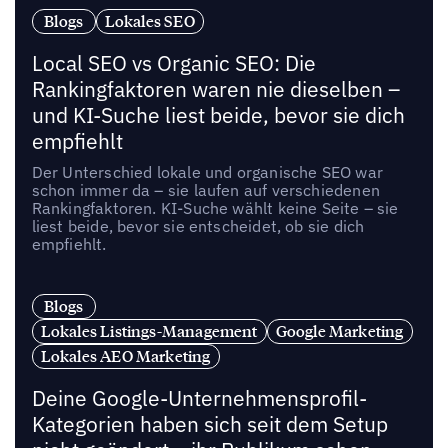
Blogs
Lokales SEO
Local SEO vs Organic SEO: Die
Rankingfaktoren waren nie dieselben –
und KI-Suche liest beide, bevor sie dich
empfiehlt
Der Unterschied lokale und organische SEO war
schon immer da – sie laufen auf verschiedenen
Rankingfaktoren. KI-Suche wählt keine Seite – sie
liest beide, bevor sie entscheidet, ob sie dich
empfiehlt.
Blogs
Lokales Listings-Management
Google Marketing
Lokales AEO Marketing
Deine Google-Unternehmensprofil-
Kategorien haben sich seit dem Setup