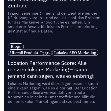
Zentrale
Franchisenehmer:innen sind der Zentrale bei der
KI-Nutzung voraus – und das ist nicht das Problem,
für das Markenverantwortliche es halten. Ein
smarterer Ansatz für lokales Franchisemarketing,
gestützt auf neue Daten.
Blogs
Uberall Produkt-Tipps
Lokales AEO Marketing
Location Performance Score: Alle
messen lokales Marketing – kaum
jemand kann sagen, was es einbringt
Lokales Marketing wird überall gemessen – kaum
eine:r kann sagen, was es einbringt. Der Location
Performance Score verwandelt verstreute
Kennzahlen in echten Umsatzeffekt und hilft dir,
deinen lokalen Marketingumsatz zu bestimmen.