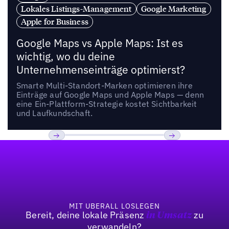
Lokales Listings-Management
Google Marketing
Apple for Business
Google Maps vs Apple Maps: Ist es
wichtig, wo du deine
Unternehmenseinträge optimierst?
Smarte Multi-Standort-Marken optimieren ihre
Einträge auf Google Maps und Apple Maps — denn
eine Ein-Plattform-Strategie kostet Sichtbarkeit
und Laufkundschaft.
Fußzeile
Previous
Weiter
MIT UBERALL LOSLEGEN
Bereit, deine lokale Präsenz
zu
in Umsatz
verwandeln?