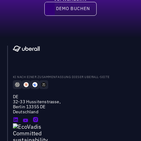
DEMO BUCHEN
DEMO BUCHEN
KI NACH EINER ZUSAMMENFASSUNG DIESER UBERALL-SEITE
DE
32-33 Hussitenstrasse,
Berlin 13355 DE
Deutschland