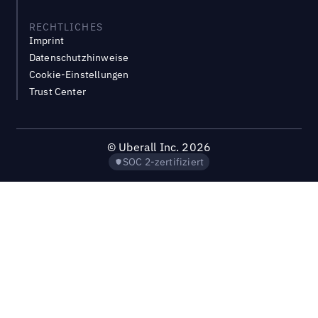
RECHTLICHES
Imprint
Datenschutzhinweise
Cookie-Einstellungen
Trust Center
©
Uberall Inc.
2026
SOC 2-zertifiziert