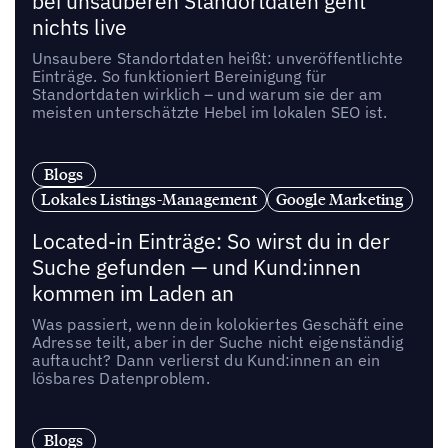
bei unsauberen Standortdaten geht
nichts live
Unsaubere Standortdaten heißt: unveröffentlichte
Einträge. So funktioniert Bereinigung für
Standortdaten wirklich – und warum sie der am
meisten unterschätzte Hebel im lokalen SEO ist.
Blogs
Lokales Listings-Management
Google Marketing
Located-in Einträge: So wirst du in der
Suche gefunden — und Kund:innen
kommen im Laden an
Was passiert, wenn dein kolokiertes Geschäft eine
Adresse teilt, aber in der Suche nicht eigenständig
auftaucht? Dann verlierst du Kund:innen an ein
lösbares Datenproblem.
Blogs