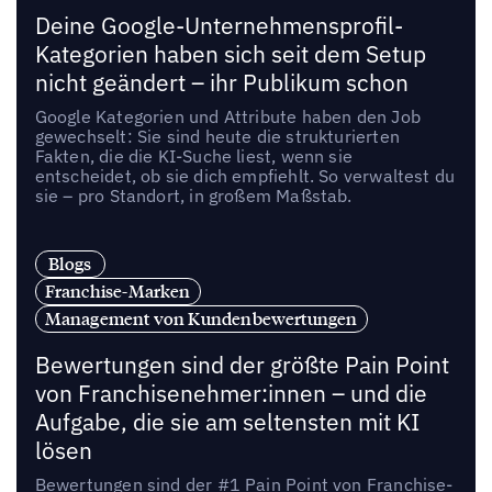
Deine Google-Unternehmensprofil-
Kategorien haben sich seit dem Setup
nicht geändert – ihr Publikum schon
Google Kategorien und Attribute haben den Job
gewechselt: Sie sind heute die strukturierten
Fakten, die die KI-Suche liest, wenn sie
entscheidet, ob sie dich empfiehlt. So verwaltest du
sie – pro Standort, in großem Maßstab.
Blogs
Franchise-Marken
Management von Kundenbewertungen
Bewertungen sind der größte Pain Point
von Franchisenehmer:innen – und die
Aufgabe, die sie am seltensten mit KI
lösen
Bewertungen sind der #1 Pain Point von Franchise-