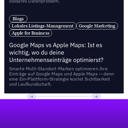
lösbares Datenproblem.
Blogs
Lokales Listings-Management
Google Marketing
Apple for Business
Google Maps vs Apple Maps: Ist es
wichtig, wo du deine
Unternehmenseinträge optimierst?
Smarte Multi-Standort-Marken optimieren ihre
Einträge auf Google Maps und Apple Maps — denn
eine Ein-Plattform-Strategie kostet Sichtbarkeit
und Laufkundschaft.
Fußzeile
Previous
Weiter