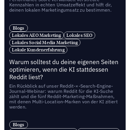
Kennzahlen in echten Umsatzeffekt und hilft dir,
deinen lokalen Marketingumsatz zu bestimmen.
Blogs
Lokales AEO Marketing
Lokales SEO
Lokales Social Media Marketing
Lokale Kundenerfahrung
Warum solltest du deine eigenen Seiten
optimieren, wenn die KI stattdessen
Reddit liest?
Ein Rückblick auf unser Reddit-×-Search-Engine-
Journal-Webinar: warum Reddit für die KI-Suche
zählt und die fünf Reddit-Marketing-Maßnahmen,
mit denen Multi-Location-Marken von der KI zitiert
werden.
Blogs