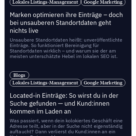
Lokales Listings-Management
Google Marketing
Marken optimieren ihre Einträge – doch
bei unsauberen Standortdaten geht
nichts live
Unsaubere Standortdaten heißt: unveröffentlichte
Einträge. So funktioniert Bereinigung für
Standortdaten wirklich – und warum sie der am
meisten unterschätzte Hebel im lokalen SEO ist.
Blogs
Lokales Listings-Management
Google Marketing
Located-in Einträge: So wirst du in der
Suche gefunden — und Kund:innen
kommen im Laden an
Was passiert, wenn dein kolokiertes Geschäft eine
Adresse teilt, aber in der Suche nicht eigenständig
auftaucht? Dann verlierst du Kund:innen an ein