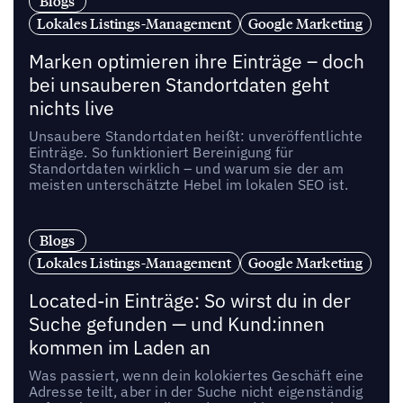
Blogs
Lokales Listings-Management
Google Marketing
Marken optimieren ihre Einträge – doch
bei unsauberen Standortdaten geht
nichts live
Unsaubere Standortdaten heißt: unveröffentlichte
Einträge. So funktioniert Bereinigung für
Standortdaten wirklich – und warum sie der am
meisten unterschätzte Hebel im lokalen SEO ist.
Blogs
Lokales Listings-Management
Google Marketing
Located-in Einträge: So wirst du in der
Suche gefunden — und Kund:innen
kommen im Laden an
Was passiert, wenn dein kolokiertes Geschäft eine
Adresse teilt, aber in der Suche nicht eigenständig