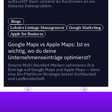
auftaucht? Dann verlierst du Kund:innen an ein
lösbares Datenproblem.
Blogs
Lokales Listings-Management
Google Marketing
Apple for Business
Google Maps vs Apple Maps: Ist es
wichtig, wo du deine
Unternehmenseinträge optimierst?
Smarte Multi-Standort-Marken optimieren ihre
Einträge auf Google Maps und Apple Maps — denn
eine Ein-Plattform-Strategie kostet Sichtbarkeit
und Laufkundschaft.
Fußzeile
Previous
Weiter