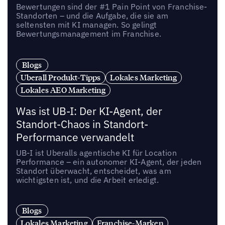
Bewertungen sind der #1 Pain Point von Franchise-
Standorten – und die Aufgabe, die sie am
seltensten mit KI managen. So gelingt
Bewertungsmanagement im Franchise.
Blogs
Uberall Produkt-Tipps
Lokales Marketing
Lokales AEO Marketing
Was ist UB-I: Der KI-Agent, der
Standort-Chaos in Standort-
Performance verwandelt
UB-I ist Uberalls agentische KI für Location
Performance – ein autonomer KI-Agent, der jeden
Standort überwacht, entscheidet, was am
wichtigsten ist, und die Arbeit erledigt.
Blogs
Lokales Marketing
Franchise-Marken