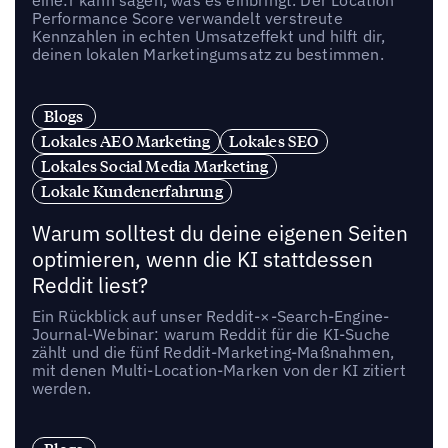
Performance Score verwandelt verstreute
Kennzahlen in echten Umsatzeffekt und hilft dir,
deinen lokalen Marketingumsatz zu bestimmen.
Blogs
Lokales AEO Marketing
Lokales SEO
Lokales Social Media Marketing
Lokale Kundenerfahrung
Warum solltest du deine eigenen Seiten
optimieren, wenn die KI stattdessen
Reddit liest?
Ein Rückblick auf unser Reddit-×-Search-Engine-
Journal-Webinar: warum Reddit für die KI-Suche
zählt und die fünf Reddit-Marketing-Maßnahmen,
mit denen Multi-Location-Marken von der KI zitiert
werden.