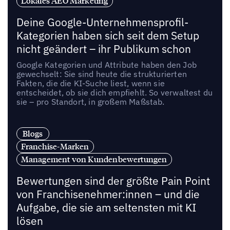
Lokales AEO Marketing
Deine Google-Unternehmensprofil-
Kategorien haben sich seit dem Setup
nicht geändert – ihr Publikum schon
Google Kategorien und Attribute haben den Job
gewechselt: Sie sind heute die strukturierten
Fakten, die die KI-Suche liest, wenn sie
entscheidet, ob sie dich empfiehlt. So verwaltest du
sie – pro Standort, in großem Maßstab.
Blogs
Franchise-Marken
Management von Kundenbewertungen
Bewertungen sind der größte Pain Point
von Franchisenehmer:innen – und die
Aufgabe, die sie am seltensten mit KI
lösen