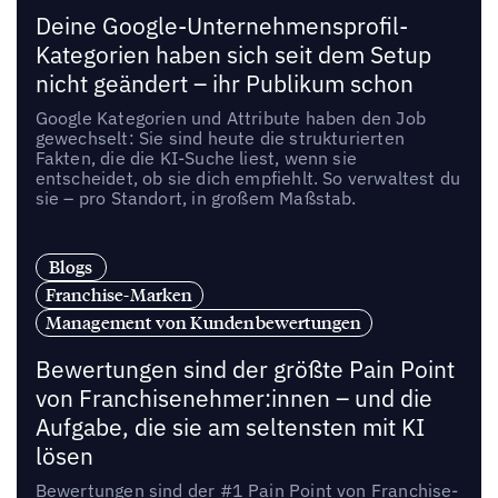
Deine Google-Unternehmensprofil-
Kategorien haben sich seit dem Setup
nicht geändert – ihr Publikum schon
Google Kategorien und Attribute haben den Job
gewechselt: Sie sind heute die strukturierten
Fakten, die die KI-Suche liest, wenn sie
entscheidet, ob sie dich empfiehlt. So verwaltest du
sie – pro Standort, in großem Maßstab.
Blogs
Franchise-Marken
Management von Kundenbewertungen
Bewertungen sind der größte Pain Point
von Franchisenehmer:innen – und die
Aufgabe, die sie am seltensten mit KI
lösen
Bewertungen sind der #1 Pain Point von Franchise-