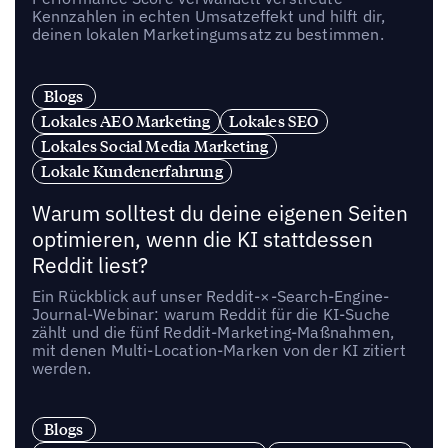
Kennzahlen in echten Umsatzeffekt und hilft dir,
deinen lokalen Marketingumsatz zu bestimmen.
Blogs
Lokales AEO Marketing
Lokales SEO
Lokales Social Media Marketing
Lokale Kundenerfahrung
Warum solltest du deine eigenen Seiten
optimieren, wenn die KI stattdessen
Reddit liest?
Ein Rückblick auf unser Reddit-×-Search-Engine-
Journal-Webinar: warum Reddit für die KI-Suche
zählt und die fünf Reddit-Marketing-Maßnahmen,
mit denen Multi-Location-Marken von der KI zitiert
werden.
Blogs