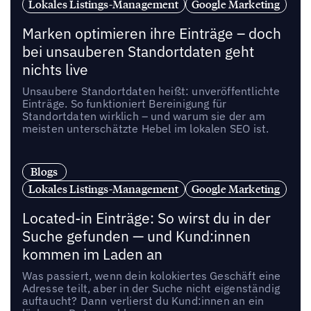
Lokales Listings-Management
Google Marketing
Marken optimieren ihre Einträge – doch
bei unsauberen Standortdaten geht
nichts live
Unsaubere Standortdaten heißt: unveröffentlichte
Einträge. So funktioniert Bereinigung für
Standortdaten wirklich – und warum sie der am
meisten unterschätzte Hebel im lokalen SEO ist.
Blogs
Lokales Listings-Management
Google Marketing
Located-in Einträge: So wirst du in der
Suche gefunden — und Kund:innen
kommen im Laden an
Was passiert, wenn dein kolokiertes Geschäft eine
Adresse teilt, aber in der Suche nicht eigenständig
auftaucht? Dann verlierst du Kund:innen an ein