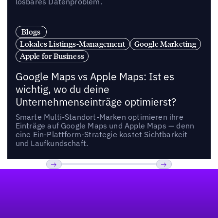
lösbares Datenproblem.
Blogs
Lokales Listings-Management
Google Marketing
Apple for Business
Google Maps vs Apple Maps: Ist es
wichtig, wo du deine
Unternehmenseinträge optimierst?
Smarte Multi-Standort-Marken optimieren ihre
Einträge auf Google Maps und Apple Maps — denn
eine Ein-Plattform-Strategie kostet Sichtbarkeit
und Laufkundschaft.
Fußzeile
Previous
Weiter