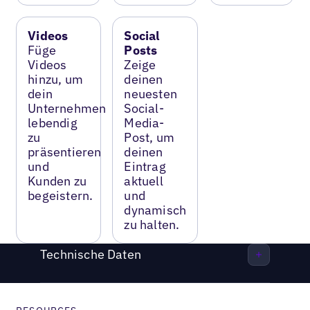
Videos
Social
Füge
Posts
Videos
Zeige
hinzu, um
deinen
dein
neuesten
Unternehmen
Social-
lebendig
Media-
zu
Post, um
präsentieren
deinen
und
Eintrag
Kunden zu
aktuell
begeistern.
und
dynamisch
zu halten.
Technische Daten