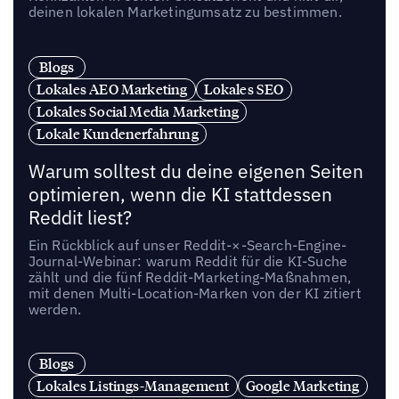
deinen lokalen Marketingumsatz zu bestimmen.
Blogs
Lokales AEO Marketing
Lokales SEO
Lokales Social Media Marketing
Lokale Kundenerfahrung
Warum solltest du deine eigenen Seiten
optimieren, wenn die KI stattdessen
Reddit liest?
Ein Rückblick auf unser Reddit-×-Search-Engine-
Journal-Webinar: warum Reddit für die KI-Suche
zählt und die fünf Reddit-Marketing-Maßnahmen,
mit denen Multi-Location-Marken von der KI zitiert
werden.
Blogs
Lokales Listings-Management
Google Marketing