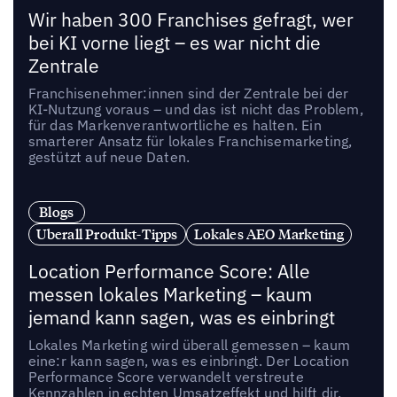
Wir haben 300 Franchises gefragt, wer
bei KI vorne liegt – es war nicht die
Zentrale
Franchisenehmer:innen sind der Zentrale bei der
KI-Nutzung voraus – und das ist nicht das Problem,
für das Markenverantwortliche es halten. Ein
smarterer Ansatz für lokales Franchisemarketing,
gestützt auf neue Daten.
Blogs
Uberall Produkt-Tipps
Lokales AEO Marketing
Location Performance Score: Alle
messen lokales Marketing – kaum
jemand kann sagen, was es einbringt
Lokales Marketing wird überall gemessen – kaum
eine:r kann sagen, was es einbringt. Der Location
Performance Score verwandelt verstreute
Kennzahlen in echten Umsatzeffekt und hilft dir,