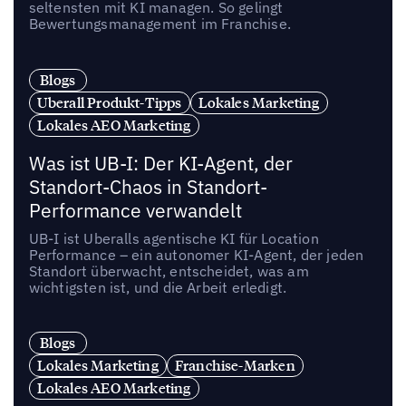
seltensten mit KI managen. So gelingt
Bewertungsmanagement im Franchise.
Blogs
Uberall Produkt-Tipps
Lokales Marketing
Lokales AEO Marketing
Was ist UB-I: Der KI-Agent, der
Standort-Chaos in Standort-
Performance verwandelt
UB-I ist Uberalls agentische KI für Location
Performance – ein autonomer KI-Agent, der jeden
Standort überwacht, entscheidet, was am
wichtigsten ist, und die Arbeit erledigt.
Blogs
Lokales Marketing
Franchise-Marken
Lokales AEO Marketing