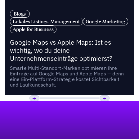
Blogs
Lokales Listings-Management
Google Marketing
Apple for Business
Google Maps vs Apple Maps: Ist es
wichtig, wo du deine
Unternehmenseinträge optimierst?
Smarte Multi-Standort-Marken optimieren ihre
Einträge auf Google Maps und Apple Maps — denn
eine Ein-Plattform-Strategie kostet Sichtbarkeit
und Laufkundschaft.
Fußzeile
Previous
Weiter