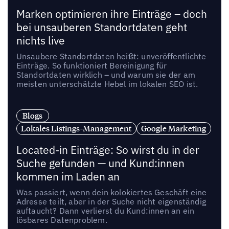
Marken optimieren ihre Einträge – doch
bei unsauberen Standortdaten geht
nichts live
Unsaubere Standortdaten heißt: unveröffentlichte
Einträge. So funktioniert Bereinigung für
Standortdaten wirklich – und warum sie der am
meisten unterschätzte Hebel im lokalen SEO ist.
Blogs
Lokales Listings-Management
Google Marketing
Located-in Einträge: So wirst du in der
Suche gefunden — und Kund:innen
kommen im Laden an
Was passiert, wenn dein kolokiertes Geschäft eine
Adresse teilt, aber in der Suche nicht eigenständig
auftaucht? Dann verlierst du Kund:innen an ein
lösbares Datenproblem.