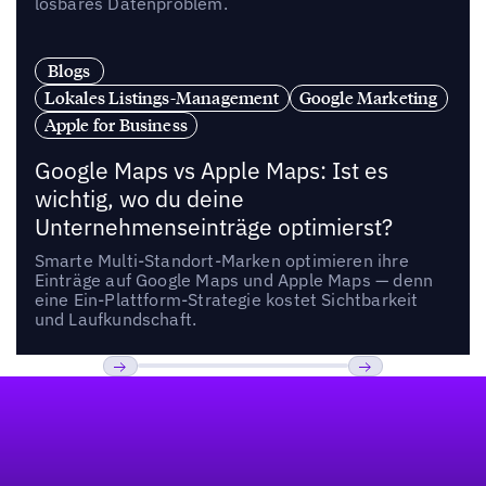
lösbares Datenproblem.
Blogs
Lokales Listings-Management
Google Marketing
Apple for Business
Google Maps vs Apple Maps: Ist es
wichtig, wo du deine
Unternehmenseinträge optimierst?
Smarte Multi-Standort-Marken optimieren ihre
Einträge auf Google Maps und Apple Maps — denn
eine Ein-Plattform-Strategie kostet Sichtbarkeit
und Laufkundschaft.
Fußzeile
Previous
Weiter