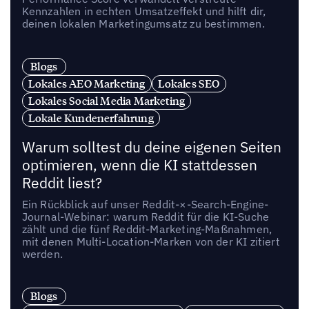
Kennzahlen in echten Umsatzeffekt und hilft dir,
deinen lokalen Marketingumsatz zu bestimmen.
Blogs
Lokales AEO Marketing
Lokales SEO
Lokales Social Media Marketing
Lokale Kundenerfahrung
Warum solltest du deine eigenen Seiten
optimieren, wenn die KI stattdessen
Reddit liest?
Ein Rückblick auf unser Reddit-×-Search-Engine-
Journal-Webinar: warum Reddit für die KI-Suche
zählt und die fünf Reddit-Marketing-Maßnahmen,
mit denen Multi-Location-Marken von der KI zitiert
werden.
Blogs