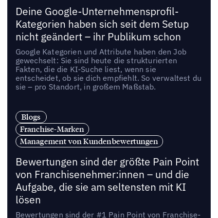
Deine Google-Unternehmensprofil-
Kategorien haben sich seit dem Setup
nicht geändert – ihr Publikum schon
Google Kategorien und Attribute haben den Job
gewechselt: Sie sind heute die strukturierten
Fakten, die die KI-Suche liest, wenn sie
entscheidet, ob sie dich empfiehlt. So verwaltest du
sie – pro Standort, in großem Maßstab.
Blogs
Franchise-Marken
Management von Kundenbewertungen
Bewertungen sind der größte Pain Point
von Franchisenehmer:innen – und die
Aufgabe, die sie am seltensten mit KI
lösen
Bewertungen sind der #1 Pain Point von Franchise-