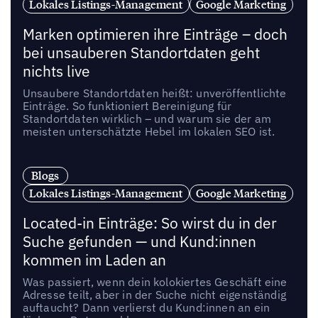
Lokales Listings-Management
Google Marketing
Marken optimieren ihre Einträge – doch
bei unsauberen Standortdaten geht
nichts live
Unsaubere Standortdaten heißt: unveröffentlichte
Einträge. So funktioniert Bereinigung für
Standortdaten wirklich – und warum sie der am
meisten unterschätzte Hebel im lokalen SEO ist.
Blogs
Lokales Listings-Management
Google Marketing
Located-in Einträge: So wirst du in der
Suche gefunden — und Kund:innen
kommen im Laden an
Was passiert, wenn dein kolokiertes Geschäft eine
Adresse teilt, aber in der Suche nicht eigenständig
auftaucht? Dann verlierst du Kund:innen an ein