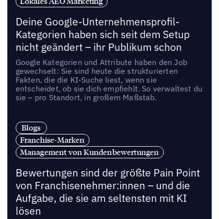
Lokales AEO Marketing
Deine Google-Unternehmensprofil-
Kategorien haben sich seit dem Setup
nicht geändert – ihr Publikum schon
Google Kategorien und Attribute haben den Job
gewechselt: Sie sind heute die strukturierten
Fakten, die die KI-Suche liest, wenn sie
entscheidet, ob sie dich empfiehlt. So verwaltest du
sie – pro Standort, in großem Maßstab.
Blogs
Franchise-Marken
Management von Kundenbewertungen
Bewertungen sind der größte Pain Point
von Franchisenehmer:innen – und die
Aufgabe, die sie am seltensten mit KI
lösen