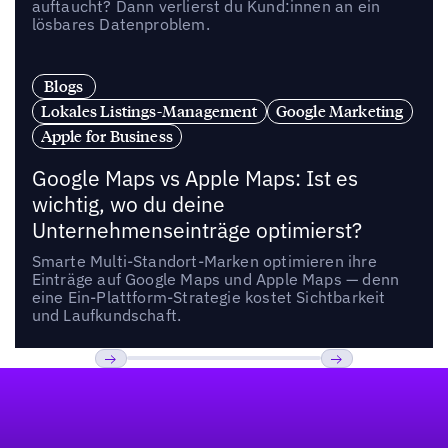
auftaucht? Dann verlierst du Kund:innen an ein
lösbares Datenproblem.
Blogs
Lokales Listings-Management
Google Marketing
Apple for Business
Google Maps vs Apple Maps: Ist es
wichtig, wo du deine
Unternehmenseinträge optimierst?
Smarte Multi-Standort-Marken optimieren ihre
Einträge auf Google Maps und Apple Maps — denn
eine Ein-Plattform-Strategie kostet Sichtbarkeit
und Laufkundschaft.
Fußzeile
Previous
Weiter