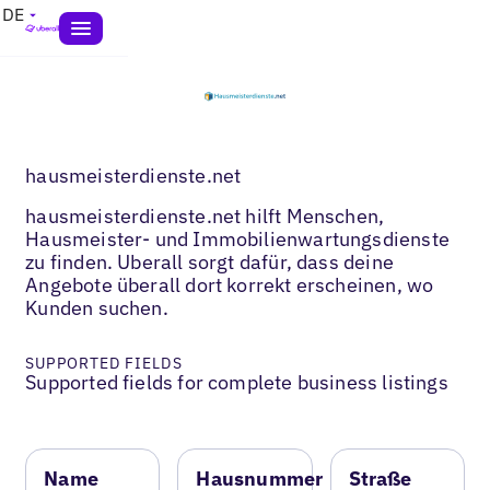
DE
hausmeisterdienste.net
hausmeisterdienste.net hilft Menschen,
Hausmeister- und Immobilienwartungsdienste
zu finden. Uberall sorgt dafür, dass deine
Angebote überall dort korrekt erscheinen, wo
Kunden suchen.
SUPPORTED FIELDS
Supported fields for complete business listings
Name
Hausnummer
Straße