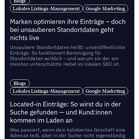
Blogs
Lokales Listings-Management
Google Marketing
Marken optimieren ihre Einträge – doch
bei unsauberen Standortdaten geht
nichts live
Unsaubere Standortdaten heißt: unveröffentlichte
Einträge. So funktioniert Bereinigung für
Standortdaten wirklich – und warum sie der am
meisten unterschätzte Hebel im lokalen SEO ist.
Blogs
Lokales Listings-Management
Google Marketing
Located-in Einträge: So wirst du in der
Suche gefunden — und Kund:innen
kommen im Laden an
Was passiert, wenn dein kolokiertes Geschäft eine
Adresse teilt, aber in der Suche nicht eigenständig