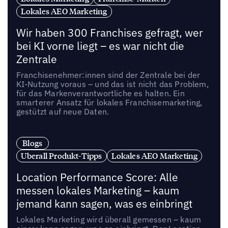
Lokales AEO Marketing
Wir haben 300 Franchises gefragt, wer
bei KI vorne liegt – es war nicht die
Zentrale
Franchisenehmer:innen sind der Zentrale bei der
KI-Nutzung voraus – und das ist nicht das Problem,
für das Markenverantwortliche es halten. Ein
smarterer Ansatz für lokales Franchisemarketing,
gestützt auf neue Daten.
Blogs
Uberall Produkt-Tipps
Lokales AEO Marketing
Location Performance Score: Alle
messen lokales Marketing – kaum
jemand kann sagen, was es einbringt
Lokales Marketing wird überall gemessen – kaum