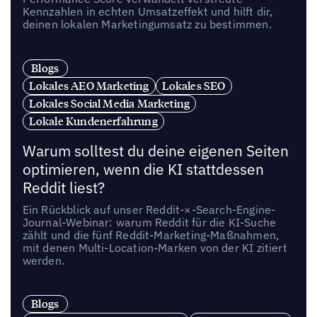
Kennzahlen in echten Umsatzeffekt und hilft dir,
deinen lokalen Marketingumsatz zu bestimmen.
Blogs
Lokales AEO Marketing
Lokales SEO
Lokales Social Media Marketing
Lokale Kundenerfahrung
Warum solltest du deine eigenen Seiten
optimieren, wenn die KI stattdessen
Reddit liest?
Ein Rückblick auf unser Reddit-×-Search-Engine-
Journal-Webinar: warum Reddit für die KI-Suche
zählt und die fünf Reddit-Marketing-Maßnahmen,
mit denen Multi-Location-Marken von der KI zitiert
werden.
Blogs