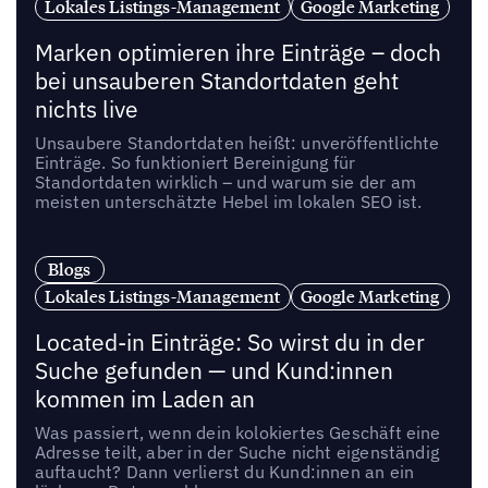
Lokales Listings-Management
Google Marketing
Marken optimieren ihre Einträge – doch
bei unsauberen Standortdaten geht
nichts live
Unsaubere Standortdaten heißt: unveröffentlichte
Einträge. So funktioniert Bereinigung für
Standortdaten wirklich – und warum sie der am
meisten unterschätzte Hebel im lokalen SEO ist.
Blogs
Lokales Listings-Management
Google Marketing
Located-in Einträge: So wirst du in der
Suche gefunden — und Kund:innen
kommen im Laden an
Was passiert, wenn dein kolokiertes Geschäft eine
Adresse teilt, aber in der Suche nicht eigenständig
auftaucht? Dann verlierst du Kund:innen an ein