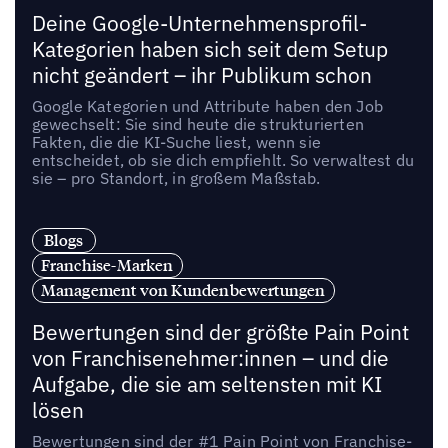
Deine Google-Unternehmensprofil-
Kategorien haben sich seit dem Setup
nicht geändert – ihr Publikum schon
Google Kategorien und Attribute haben den Job
gewechselt: Sie sind heute die strukturierten
Fakten, die die KI-Suche liest, wenn sie
entscheidet, ob sie dich empfiehlt. So verwaltest du
sie – pro Standort, in großem Maßstab.
Blogs
Franchise-Marken
Management von Kundenbewertungen
Bewertungen sind der größte Pain Point
von Franchisenehmer:innen – und die
Aufgabe, die sie am seltensten mit KI
lösen
Bewertungen sind der #1 Pain Point von Franchise-