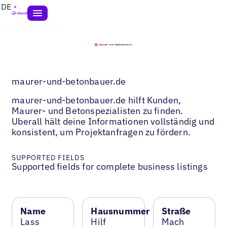
DE
maurer-und-betonbauer.de
maurer-und-betonbauer.de hilft Kunden,
Maurer- und Betonspezialisten zu finden.
Uberall hält deine Informationen vollständig und
konsistent, um Projektanfragen zu fördern.
SUPPORTED FIELDS
Supported fields for complete business listings
Name
Hausnummer
Straße
Lass
Hilf
Mach