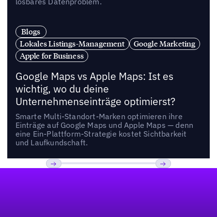
lösbares Datenproblem.
Blogs
Lokales Listings-Management
Google Marketing
Apple for Business
Google Maps vs Apple Maps: Ist es
wichtig, wo du deine
Unternehmenseinträge optimierst?
Smarte Multi-Standort-Marken optimieren ihre
Einträge auf Google Maps und Apple Maps — denn
eine Ein-Plattform-Strategie kostet Sichtbarkeit
und Laufkundschaft.
Fußzeile
Previous
Weiter