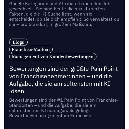
Google Kategorien und Attribute haben den Job
gewechselt: Sie sind heute die strukturierten
Fakten, die die KI-Suche liest, wenn sie
entscheidet, ob sie dich empfiehlt. So verwaltest du
sie – pro Standort, in großem Maßstab.
Blogs
Franchise-Marken
Management von Kundenbewertungen
Bewertungen sind der größte Pain Point
von Franchisenehmer:innen – und die
Aufgabe, die sie am seltensten mit KI
lösen
Bewertungen sind der #1 Pain Point von Franchise-
Standorten – und die Aufgabe, die sie am
seltensten mit KI managen. So gelingt
Bewertungsmanagement im Franchise.