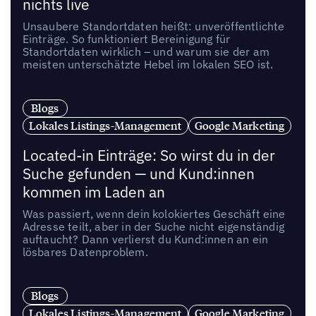
nichts live
Unsaubere Standortdaten heißt: unveröffentlichte
Einträge. So funktioniert Bereinigung für
Standortdaten wirklich – und warum sie der am
meisten unterschätzte Hebel im lokalen SEO ist.
Blogs
Lokales Listings-Management
Google Marketing
Located-in Einträge: So wirst du in der
Suche gefunden — und Kund:innen
kommen im Laden an
Was passiert, wenn dein kolokiertes Geschäft eine
Adresse teilt, aber in der Suche nicht eigenständig
auftaucht? Dann verlierst du Kund:innen an ein
lösbares Datenproblem.
Blogs
Lokales Listings-Management
Google Marketing