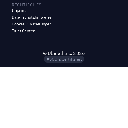
RECHTLICHES
Imprint
Datenschutzhinweise
Cookie-Einstellungen
Trust Center
©
Uberall Inc.
2026
SOC 2-zertifiziert