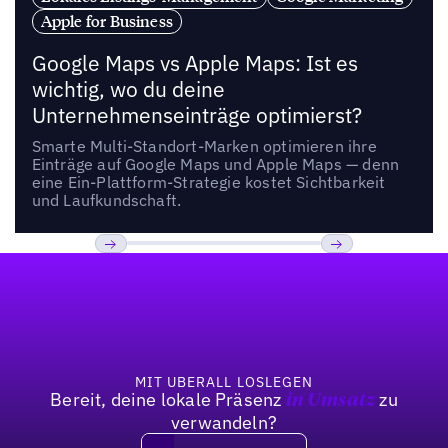
Apple for Business
Google Maps vs Apple Maps: Ist es
wichtig, wo du deine
Unternehmenseinträge optimierst?
Smarte Multi-Standort-Marken optimieren ihre
Einträge auf Google Maps und Apple Maps — denn
eine Ein-Plattform-Strategie kostet Sichtbarkeit
und Laufkundschaft.
Fußzeile
Previous
Weiter
MIT UBERALL LOSLEGEN
Bereit, deine lokale Präsenz
zu
in Umsatz
verwandeln?