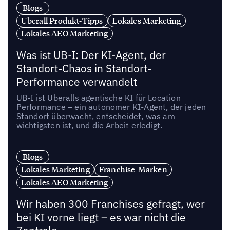
Blogs
Uberall Produkt-Tipps
Lokales Marketing
Lokales AEO Marketing
Was ist UB-I: Der KI-Agent, der
Standort-Chaos in Standort-
Performance verwandelt
UB-I ist Uberalls agentische KI für Location
Performance – ein autonomer KI-Agent, der jeden
Standort überwacht, entscheidet, was am
wichtigsten ist, und die Arbeit erledigt.
Blogs
Lokales Marketing
Franchise-Marken
Lokales AEO Marketing
Wir haben 300 Franchises gefragt, wer
bei KI vorne liegt – es war nicht die