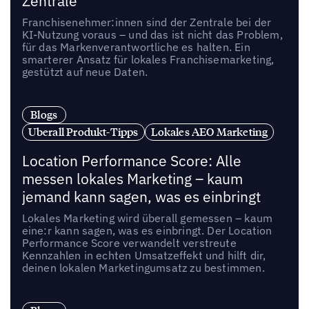
Zentrale
Franchisenehmer:innen sind der Zentrale bei der
KI-Nutzung voraus – und das ist nicht das Problem,
für das Markenverantwortliche es halten. Ein
smarterer Ansatz für lokales Franchisemarketing,
gestützt auf neue Daten.
Blogs
Uberall Produkt-Tipps
Lokales AEO Marketing
Location Performance Score: Alle
messen lokales Marketing – kaum
jemand kann sagen, was es einbringt
Lokales Marketing wird überall gemessen – kaum
eine:r kann sagen, was es einbringt. Der Location
Performance Score verwandelt verstreute
Kennzahlen in echten Umsatzeffekt und hilft dir,
deinen lokalen Marketingumsatz zu bestimmen.