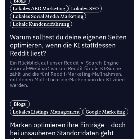
Blogs
Lokales AEO Marketing
Lokales SEO
Lokales Social Media Marketing
Lokale Kundenerfahrung
Warum solltest du deine eigenen Seiten
optimieren, wenn die KI stattdessen
Reddit liest?
Ein Rückblick auf unser Reddit-×-Search-Engine-
Journal-Webinar: warum Reddit für die KI-Suche
zählt und die fünf Reddit-Marketing-Maßnahmen,
mit denen Multi-Location-Marken von der KI zitiert
werden.
Blogs
Lokales Listings-Management
Google Marketing
Marken optimieren ihre Einträge – doch
bei unsauberen Standortdaten geht