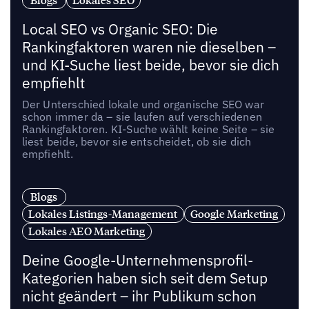
Blogs
Lokales SEO
Local SEO vs Organic SEO: Die
Rankingfaktoren waren nie dieselben –
und KI-Suche liest beide, bevor sie dich
empfiehlt
Der Unterschied lokale und organische SEO war
schon immer da – sie laufen auf verschiedenen
Rankingfaktoren. KI-Suche wählt keine Seite – sie
liest beide, bevor sie entscheidet, ob sie dich
empfiehlt.
Blogs
Lokales Listings-Management
Google Marketing
Lokales AEO Marketing
Deine Google-Unternehmensprofil-
Kategorien haben sich seit dem Setup
nicht geändert – ihr Publikum schon