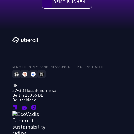
DEMO BUCHEN
DEMO BUCHEN
KI NACH EINER ZUSAMMENFASSUNG DIESER UBERALL-SEITE
DE
32-33 Hussitenstrasse,
Berlin 13355 DE
Deutschland