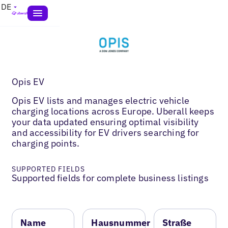
DE
Opis EV
Opis EV lists and manages electric vehicle
charging locations across Europe. Uberall keeps
your data updated ensuring optimal visibility
and accessibility for EV drivers searching for
charging points.
SUPPORTED FIELDS
Supported fields for complete business listings
Name
Hausnummer
Straße