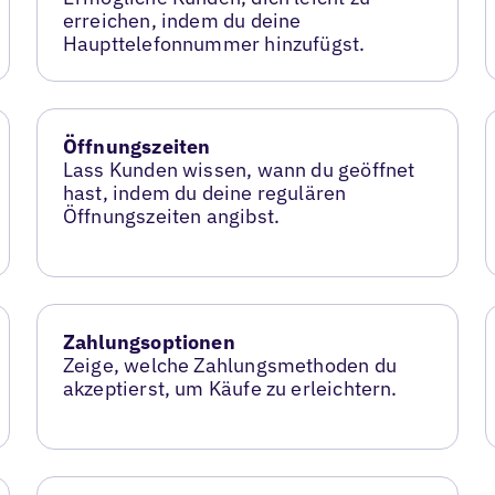
erreichen, indem du deine
Haupttelefonnummer hinzufügst.
Öffnungszeiten
Lass Kunden wissen, wann du geöffnet
hast, indem du deine regulären
Öffnungszeiten angibst.
Zahlungsoptionen
Zeige, welche Zahlungsmethoden du
akzeptierst, um Käufe zu erleichtern.