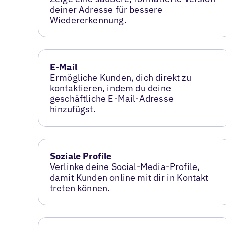
deiner Adresse für bessere
Wiedererkennung.
E-Mail
Ermögliche Kunden, dich direkt zu
kontaktieren, indem du deine
geschäftliche E-Mail-Adresse
hinzufügst.
Soziale Profile
Verlinke deine Social-Media-Profile,
damit Kunden online mit dir in Kontakt
treten können.