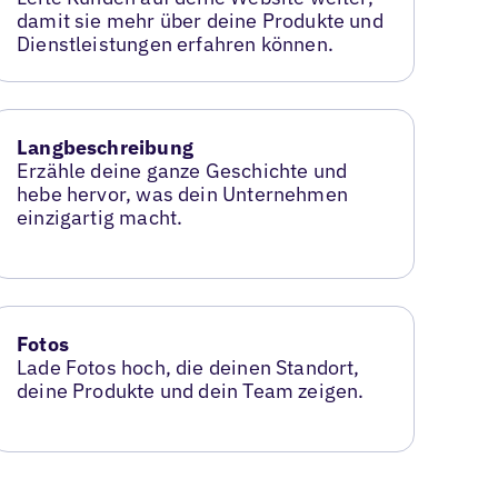
damit sie mehr über deine Produkte und
Dienstleistungen erfahren können.
Langbeschreibung
Erzähle deine ganze Geschichte und
hebe hervor, was dein Unternehmen
einzigartig macht.
Fotos
Lade Fotos hoch, die deinen Standort,
deine Produkte und dein Team zeigen.