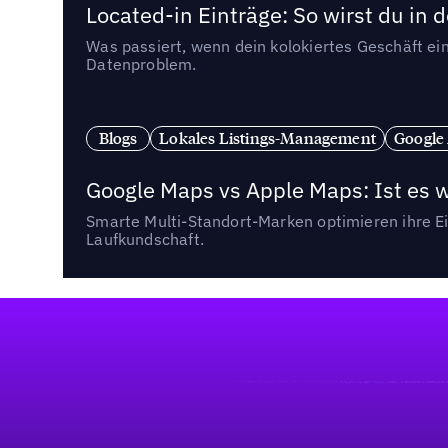
Located-in Einträge: So wirst du i
Was passiert, wenn dein kolokiertes Geschäft ein
Datenproblem.
Blogs
Lokales Listings-Management
Google
Google Maps vs Apple Maps: Ist es 
Smarte Multi-Standort-Marken optimieren ihre Ei
Laufkundschaft.
Fußzeile