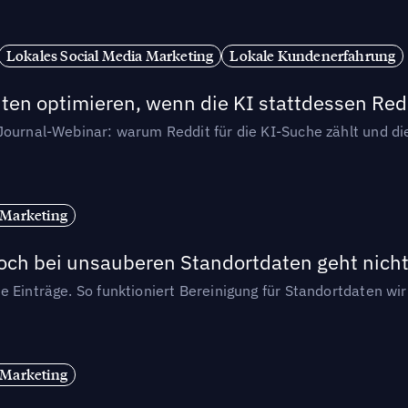
Lokales Social Media Marketing
Lokale Kundenerfahrung
ten optimieren, wenn die KI stattdessen Redd
-Journal-Webinar: warum Reddit für die KI-Suche zählt und 
 Marketing
och bei unsauberen Standortdaten geht nicht
e Einträge. So funktioniert Bereinigung für Standortdaten wi
 Marketing