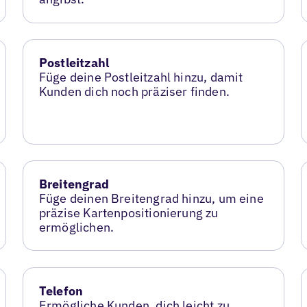
Postleitzahl
Füge deine Postleitzahl hinzu, damit
Kunden dich noch präziser finden.
Breitengrad
Füge deinen Breitengrad hinzu, um eine
präzise Kartenpositionierung zu
ermöglichen.
Telefon
Ermögliche Kunden, dich leicht zu