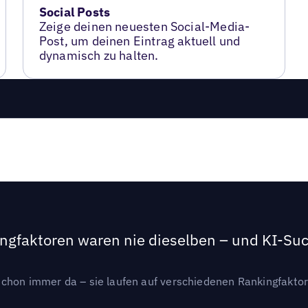
Social Posts
Zeige deinen neuesten Social-Media-
Post, um deinen Eintrag aktuell und
dynamisch zu halten.
ngfaktoren waren nie dieselben – und KI-Such
hon immer da – sie laufen auf verschiedenen Rankingfaktoren