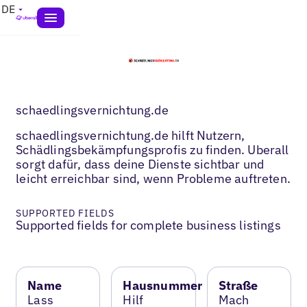
DE
schaedlingsvernichtung.de
schaedlingsvernichtung.de hilft Nutzern,
Schädlingsbekämpfungsprofis zu finden. Uberall
sorgt dafür, dass deine Dienste sichtbar und
leicht erreichbar sind, wenn Probleme auftreten.
SUPPORTED FIELDS
Supported fields for complete business listings
Name
Hausnummer
Straße
Lass
Hilf
Mach