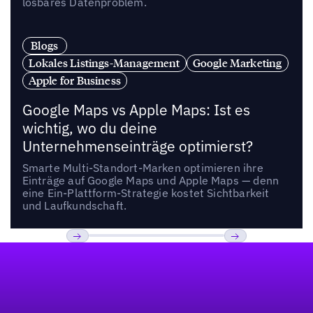
lösbares Datenproblem.
Blogs
Lokales Listings-Management
Google Marketing
Apple for Business
Google Maps vs Apple Maps: Ist es
wichtig, wo du deine
Unternehmenseinträge optimierst?
Smarte Multi-Standort-Marken optimieren ihre
Einträge auf Google Maps und Apple Maps — denn
eine Ein-Plattform-Strategie kostet Sichtbarkeit
und Laufkundschaft.
Fußzeile
Previous
Weiter