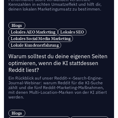
Kennzahlen in echten Umsatzeffekt und hilft dir,
deinen lokalen Marketingumsatz zu bestimmen.
Blogs
Lokales AEO Marketing
Lokales SEO
Lokales Social Media Marketing
Lokale Kundenerfahrung
Warum solltest du deine eigenen Seiten
optimieren, wenn die KI stattdessen
Reddit liest?
Ein Rückblick auf unser Reddit-×-Search-Engine-
Journal-Webinar: warum Reddit für die KI-Suche
zählt und die fünf Reddit-Marketing-Maßnahmen,
mit denen Multi-Location-Marken von der KI zitiert
werden.
Blogs