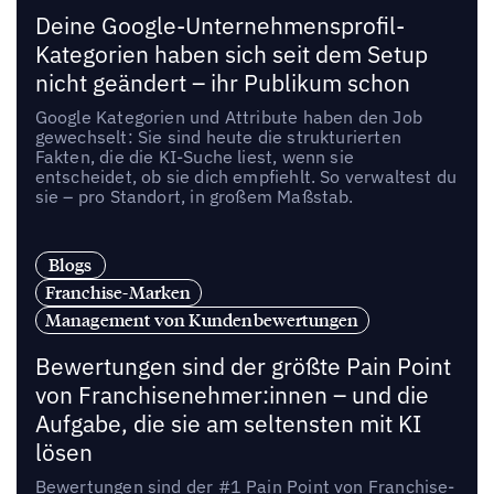
Deine Google-Unternehmensprofil-
Kategorien haben sich seit dem Setup
nicht geändert – ihr Publikum schon
Google Kategorien und Attribute haben den Job
gewechselt: Sie sind heute die strukturierten
Fakten, die die KI-Suche liest, wenn sie
entscheidet, ob sie dich empfiehlt. So verwaltest du
sie – pro Standort, in großem Maßstab.
Blogs
Franchise-Marken
Management von Kundenbewertungen
Bewertungen sind der größte Pain Point
von Franchisenehmer:innen – und die
Aufgabe, die sie am seltensten mit KI
lösen
Bewertungen sind der #1 Pain Point von Franchise-