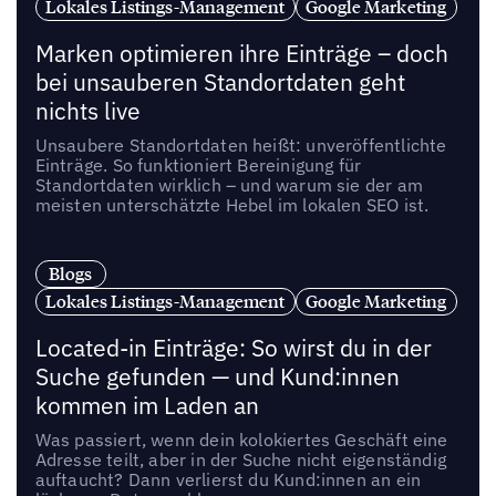
Lokales Listings-Management
Google Marketing
Marken optimieren ihre Einträge – doch
bei unsauberen Standortdaten geht
nichts live
Unsaubere Standortdaten heißt: unveröffentlichte
Einträge. So funktioniert Bereinigung für
Standortdaten wirklich – und warum sie der am
meisten unterschätzte Hebel im lokalen SEO ist.
Blogs
Lokales Listings-Management
Google Marketing
Located-in Einträge: So wirst du in der
Suche gefunden — und Kund:innen
kommen im Laden an
Was passiert, wenn dein kolokiertes Geschäft eine
Adresse teilt, aber in der Suche nicht eigenständig
auftaucht? Dann verlierst du Kund:innen an ein