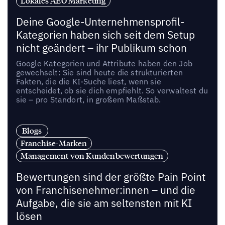
Lokales AEO Marketing
Deine Google-Unternehmensprofil-
Kategorien haben sich seit dem Setup
nicht geändert – ihr Publikum schon
Google Kategorien und Attribute haben den Job
gewechselt: Sie sind heute die strukturierten
Fakten, die die KI-Suche liest, wenn sie
entscheidet, ob sie dich empfiehlt. So verwaltest du
sie – pro Standort, in großem Maßstab.
Blogs
Franchise-Marken
Management von Kundenbewertungen
Bewertungen sind der größte Pain Point
von Franchisenehmer:innen – und die
Aufgabe, die sie am seltensten mit KI
lösen