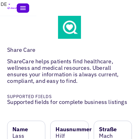
DE
Share Care
ShareCare helps patients find healthcare,
wellness and medical resources. Uberall
ensures your information is always current,
compliant, and easy to find.
SUPPORTED FIELDS
Supported fields for complete business listings
Name
Hausnummer
Straße
Lass
Hilf
Mach