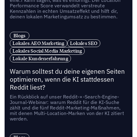
Performance Score verwandelt verstreute
Kennzahlen in echten Umsatzeffekt und hilft dir,
deinen lokalen Marketingumsatz zu bestimmen.
Blogs
Lokales AEO Marketing
Lokales SEO
Lokales Social Media Marketing
Lokale Kundenerfahrung
Warum solltest du deine eigenen Seiten
optimieren, wenn die KI stattdessen
Reddit liest?
Ein Rückblick auf unser Reddit-×-Search-Engine-
Journal-Webinar: warum Reddit für die KI-Suche
zählt und die fünf Reddit-Marketing-Maßnahmen,
mit denen Multi-Location-Marken von der KI zitiert
werden.