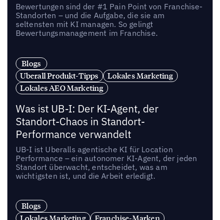
Bewertungen sind der #1 Pain Point von Franchise-
Standorten – und die Aufgabe, die sie am
seltensten mit KI managen. So gelingt
Bewertungsmanagement im Franchise.
Blogs
Uberall Produkt-Tipps
Lokales Marketing
Lokales AEO Marketing
Was ist UB-I: Der KI-Agent, der
Standort-Chaos in Standort-
Performance verwandelt
UB-I ist Uberalls agentische KI für Location
Performance – ein autonomer KI-Agent, der jeden
Standort überwacht, entscheidet, was am
wichtigsten ist, und die Arbeit erledigt.
Blogs
Lokales Marketing
Franchise-Marken