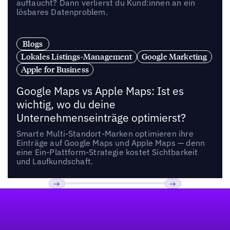
auftaucht? Dann verlierst du Kund:innen an ein
lösbares Datenproblem.
Blogs
Lokales Listings-Management
Google Marketing
Apple for Business
Google Maps vs Apple Maps: Ist es
wichtig, wo du deine
Unternehmenseinträge optimierst?
Smarte Multi-Standort-Marken optimieren ihre
Einträge auf Google Maps und Apple Maps — denn
eine Ein-Plattform-Strategie kostet Sichtbarkeit
und Laufkundschaft.
Fußzeile
Previous
Weiter