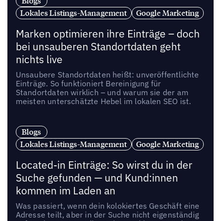
Blogs
Lokales Listings-Management
Google Marketing
Marken optimieren ihre Einträge – doch
bei unsauberen Standortdaten geht
nichts live
Unsaubere Standortdaten heißt: unveröffentlichte
Einträge. So funktioniert Bereinigung für
Standortdaten wirklich – und warum sie der am
meisten unterschätzte Hebel im lokalen SEO ist.
Blogs
Lokales Listings-Management
Google Marketing
Located-in Einträge: So wirst du in der
Suche gefunden — und Kund:innen
kommen im Laden an
Was passiert, wenn dein kolokiertes Geschäft eine
Adresse teilt, aber in der Suche nicht eigenständig