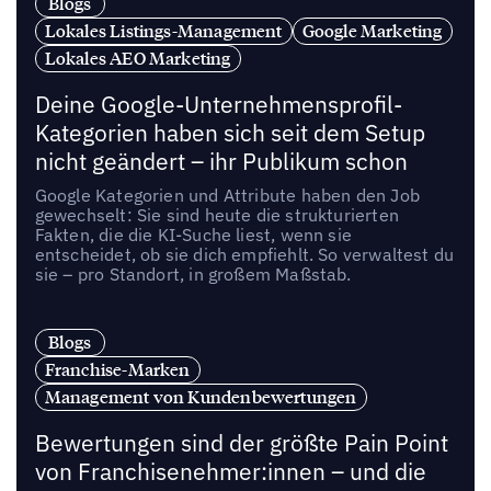
Blogs
Lokales Listings-Management
Google Marketing
Lokales AEO Marketing
Deine Google-Unternehmensprofil-
Kategorien haben sich seit dem Setup
nicht geändert – ihr Publikum schon
Google Kategorien und Attribute haben den Job
gewechselt: Sie sind heute die strukturierten
Fakten, die die KI-Suche liest, wenn sie
entscheidet, ob sie dich empfiehlt. So verwaltest du
sie – pro Standort, in großem Maßstab.
Blogs
Franchise-Marken
Management von Kundenbewertungen
Bewertungen sind der größte Pain Point
von Franchisenehmer:innen – und die