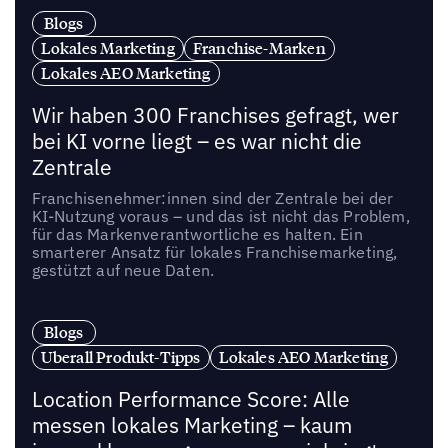
Blogs
Lokales Marketing
Franchise-Marken
Lokales AEO Marketing
Wir haben 300 Franchises gefragt, wer
bei KI vorne liegt – es war nicht die
Zentrale
Franchisenehmer:innen sind der Zentrale bei der
KI-Nutzung voraus – und das ist nicht das Problem,
für das Markenverantwortliche es halten. Ein
smarterer Ansatz für lokales Franchisemarketing,
gestützt auf neue Daten.
Blogs
Uberall Produkt-Tipps
Lokales AEO Marketing
Location Performance Score: Alle
messen lokales Marketing – kaum