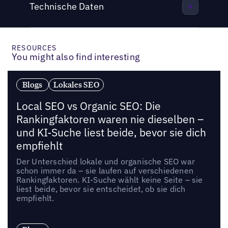
Technische Daten
RESOURCES
You might also find interesting
Blogs
Lokales SEO
Local SEO vs Organic SEO: Die
Rankingfaktoren waren nie dieselben –
und KI-Suche liest beide, bevor sie dich
empfiehlt
Der Unterschied lokale und organische SEO war
schon immer da – sie laufen auf verschiedenen
Rankingfaktoren. KI-Suche wählt keine Seite – sie
liest beide, bevor sie entscheidet, ob sie dich
empfiehlt.