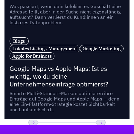
Was passiert, wenn dein kolokiertes Geschäft eine
Adresse teilt, aber in der Suche nicht eigenständig
auftaucht? Dann verlierst du Kund:innen an ein
lösbares Datenproblem.
Blogs
Lokales Listings-Management
Google Marketing
Apple for Business
Google Maps vs Apple Maps: Ist es
wichtig, wo du deine
Unternehmenseinträge optimierst?
Smarte Multi-Standort-Marken optimieren ihre
Einträge auf Google Maps und Apple Maps — denn
eine Ein-Plattform-Strategie kostet Sichtbarkeit
und Laufkundschaft.
Fußzeile
Previous
Weiter