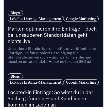
Blogs
Lokales Listings-Management
Google Marketing
Marken optimieren ihre Einträge – doch
bei unsauberen Standortdaten geht
nichts live
Unsaubere Standortdaten heißt: unveröffentlichte
Einträge. So funktioniert Bereinigung für
Standortdaten wirklich – und warum sie der am
meisten unterschätzte Hebel im lokalen SEO ist.
Blogs
Lokales Listings-Management
Google Marketing
Located-in Einträge: So wirst du in der
Suche gefunden — und Kund:innen
kommen im Laden an