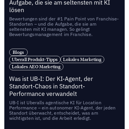
Aufgabe, die sie am seltensten mit KI
lösen
Bewertungen sind der #1 Pain Point von Franchise-
Standorten – und die Aufgabe, die sie am
seltensten mit KI managen. So gelingt
Bewertungsmanagement im Franchise.
Blogs
Uberall Produkt-Tipps
Lokales Marketing
Lokales AEO Marketing
Was ist UB-I: Der KI-Agent, der
Standort-Chaos in Standort-
Performance verwandelt
UB-I ist Uberalls agentische KI für Location
Performance – ein autonomer KI-Agent, der jeden
Standort überwacht, entscheidet, was am
wichtigsten ist, und die Arbeit erledigt.