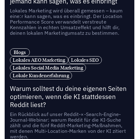
jemand kann sagen, was es einbringt
Lokales Marketing wird überall gemessen – kaum
eine:r kann sagen, was es einbringt. Der Location
Performance Score verwandelt verstreute
Kennzahlen in echten Umsatzeffekt und hilft dir,
deinen lokalen Marketingumsatz zu bestimmen.
Blogs
Lokales AEO Marketing
Lokales SEO
Lokales Social Media Marketing
Lokale Kundenerfahrung
Warum solltest du deine eigenen Seiten
optimieren, wenn die KI stattdessen
Reddit liest?
Ein Rückblick auf unser Reddit-×-Search-Engine-
Journal-Webinar: warum Reddit für die KI-Suche
zählt und die fünf Reddit-Marketing-Maßnahmen,
mit denen Multi-Location-Marken von der KI zitiert
werden.