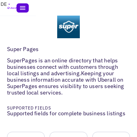
DE
Super Pages
SuperPages is an online directory that helps
businesses connect with customers through
local listings and advertising.Keeping your
business information accurate with Uberall on
SuperPages ensures visibility to users seeking
trusted local services.
SUPPORTED FIELDS
Supported fields for complete business listings