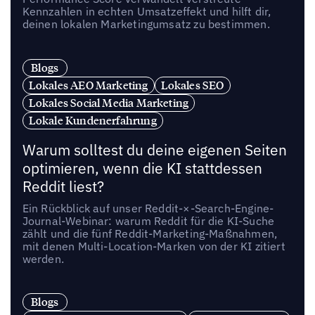
Kennzahlen in echten Umsatzeffekt und hilft dir,
deinen lokalen Marketingumsatz zu bestimmen.
Blogs
Lokales AEO Marketing
Lokales SEO
Lokales Social Media Marketing
Lokale Kundenerfahrung
Warum solltest du deine eigenen Seiten
optimieren, wenn die KI stattdessen
Reddit liest?
Ein Rückblick auf unser Reddit-×-Search-Engine-
Journal-Webinar: warum Reddit für die KI-Suche
zählt und die fünf Reddit-Marketing-Maßnahmen,
mit denen Multi-Location-Marken von der KI zitiert
werden.
Blogs