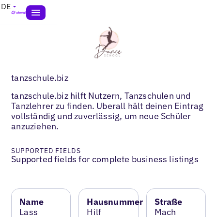
DE
tanzschule.biz
tanzschule.biz hilft Nutzern, Tanzschulen und
Tanzlehrer zu finden. Uberall hält deinen Eintrag
vollständig und zuverlässig, um neue Schüler
anzuziehen.
SUPPORTED FIELDS
Supported fields for complete business listings
Name
Hausnummer
Straße
Lass
Hilf
Mach