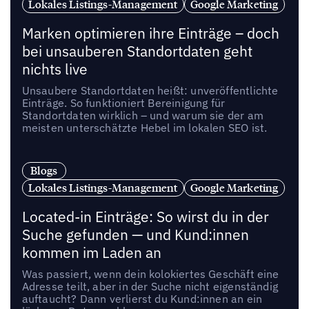
Lokales Listings-Management
Google Marketing
Marken optimieren ihre Einträge – doch
bei unsauberen Standortdaten geht
nichts live
Unsaubere Standortdaten heißt: unveröffentlichte
Einträge. So funktioniert Bereinigung für
Standortdaten wirklich – und warum sie der am
meisten unterschätzte Hebel im lokalen SEO ist.
Blogs
Lokales Listings-Management
Google Marketing
Located-in Einträge: So wirst du in der
Suche gefunden — und Kund:innen
kommen im Laden an
Was passiert, wenn dein kolokiertes Geschäft eine
Adresse teilt, aber in der Suche nicht eigenständig
auftaucht? Dann verlierst du Kund:innen an ein