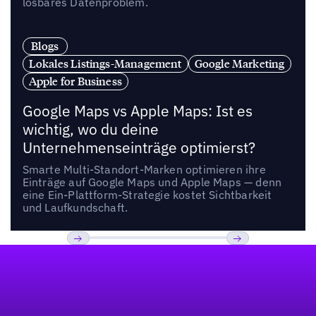
lösbares Datenproblem.
Blogs
Lokales Listings-Management
Google Marketing
Apple for Business
Google Maps vs Apple Maps: Ist es
wichtig, wo du deine
Unternehmenseinträge optimierst?
Smarte Multi-Standort-Marken optimieren ihre
Einträge auf Google Maps und Apple Maps — denn
eine Ein-Plattform-Strategie kostet Sichtbarkeit
und Laufkundschaft.
Fußzeile
Previous
Weiter