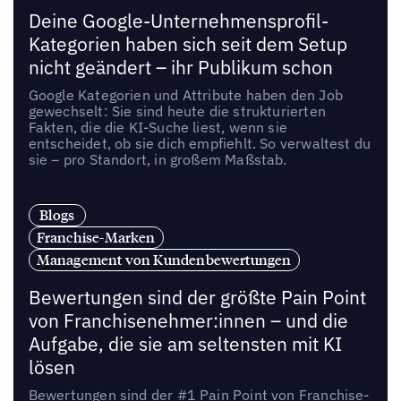
Deine Google-Unternehmensprofil-
Kategorien haben sich seit dem Setup
nicht geändert – ihr Publikum schon
Google Kategorien und Attribute haben den Job
gewechselt: Sie sind heute die strukturierten
Fakten, die die KI-Suche liest, wenn sie
entscheidet, ob sie dich empfiehlt. So verwaltest du
sie – pro Standort, in großem Maßstab.
Blogs
Franchise-Marken
Management von Kundenbewertungen
Bewertungen sind der größte Pain Point
von Franchisenehmer:innen – und die
Aufgabe, die sie am seltensten mit KI
lösen
Bewertungen sind der #1 Pain Point von Franchise-