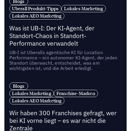
Blogs
Uberall Produkt-Tipps
Lokales Marketing
Lokales AEO Marketing
Was ist UB-I: Der KI-Agent, der
Standort-Chaos in Standort-
Performance verwandelt
UB-I ist Uberalls agentische KI für Location
Performance – ein autonomer KI-Agent, der jeden
Standort überwacht, entscheidet, was am
wichtigsten ist, und die Arbeit erledigt.
Blogs
Lokales Marketing
Franchise-Marken
Lokales AEO Marketing
Wir haben 300 Franchises gefragt, wer
bei KI vorne liegt – es war nicht die
Zentrale