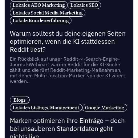
Lokales AEO Marketing
Lokales SEO
Lokales Social Media Marketing
Lokale Kundenerfahrung
Warum solltest du deine eigenen Seiten
optimieren, wenn die KI stattdessen
Reddit liest?
Ein Rückblick auf unser Reddit-×-Search-Engine-
Journal-Webinar: warum Reddit für die KI-Suche
zählt und die fünf Reddit-Marketing-Maßnahmen,
mit denen Multi-Location-Marken von der KI zitiert
werden.
Blogs
Lokales Listings-Management
Google Marketing
Marken optimieren ihre Einträge – doch
bei unsauberen Standortdaten geht
nichts live