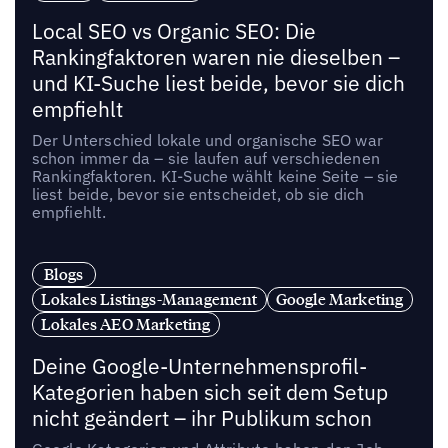
Local SEO vs Organic SEO: Die
Rankingfaktoren waren nie dieselben –
und KI-Suche liest beide, bevor sie dich
empfiehlt
Der Unterschied lokale und organische SEO war
schon immer da – sie laufen auf verschiedenen
Rankingfaktoren. KI-Suche wählt keine Seite – sie
liest beide, bevor sie entscheidet, ob sie dich
empfiehlt.
Blogs
Lokales Listings-Management
Google Marketing
Lokales AEO Marketing
Deine Google-Unternehmensprofil-
Kategorien haben sich seit dem Setup
nicht geändert – ihr Publikum schon