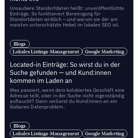
Unsaubere Standortdaten heißt: unveröffentlichte
Einträge. So funktioniert Bereinigung für
Standortdaten wirklich – und warum sie der am
meisten unterschätzte Hebel im lokalen SEO ist.
Blogs
Lokales Listings-Management
Google Marketing
Located-in Einträge: So wirst du in der
Suche gefunden — und Kund:innen
kommen im Laden an
Was passiert, wenn dein kolokiertes Geschäft eine
Adresse teilt, aber in der Suche nicht eigenständig
auftaucht? Dann verlierst du Kund:innen an ein
lösbares Datenproblem.
Blogs
Lokales Listings-Management
Google Marketing