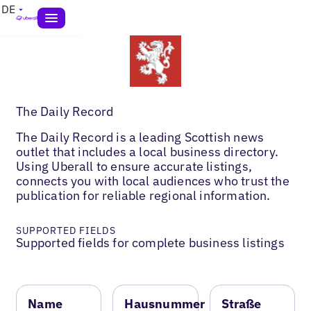
DE
The Daily Record
The Daily Record is a leading Scottish news
outlet that includes a local business directory.
Using Uberall to ensure accurate listings,
connects you with local audiences who trust the
publication for reliable regional information.
SUPPORTED FIELDS
Supported fields for complete business listings
Name
Hausnummer
Straße