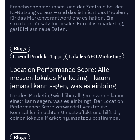
Franchisenehmer:innen sind der Zentrale bei der
KI-Nutzung voraus – und das ist nicht das Problem,
für das Markenverantwortliche es halten. Ein
smarterer Ansatz für lokales Franchisemarketing,
gestützt auf neue Daten.
Blogs
Uberall Produkt-Tipps
Lokales AEO Marketing
Location Performance Score: Alle
messen lokales Marketing – kaum
jemand kann sagen, was es einbringt
Lokales Marketing wird überall gemessen – kaum
eine:r kann sagen, was es einbringt. Der Location
Performance Score verwandelt verstreute
Kennzahlen in echten Umsatzeffekt und hilft dir,
deinen lokalen Marketingumsatz zu bestimmen.
Blogs