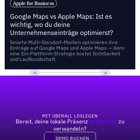
Apple for Business
Google Maps vs Apple Maps: Ist es
wichtig, wo du deine
Unternehmenseinträge optimierst?
Smarte Multi-Standort-Marken optimieren ihre
Einträge auf Google Maps und Apple Maps — denn
eine Ein-Plattform-Strategie kostet Sichtbarkeit
und Laufkundschaft.
Fußzeile
Previous
Weiter
MIT UBERALL LOSLEGEN
Bereit, deine lokale Präsenz
zu
in Umsatz
verwandeln?
DEMO BUCHEN