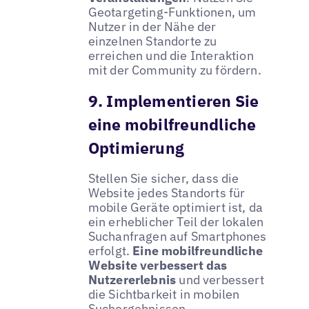
Geotargeting-Funktionen, um
Nutzer in der Nähe der
einzelnen Standorte zu
erreichen und die Interaktion
mit der Community zu fördern.
9. Implementieren Sie
eine mobilfreundliche
Optimierung
Stellen Sie sicher, dass die
Website jedes Standorts für
mobile Geräte optimiert ist, da
ein erheblicher Teil der lokalen
Suchanfragen auf Smartphones
erfolgt.
Eine mobilfreundliche
Website verbessert das
Nutzererlebnis
und verbessert
die Sichtbarkeit in mobilen
Suchergebnissen.