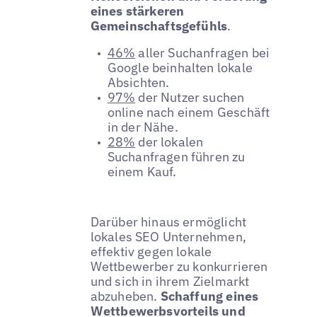
eines stärkeren
Gemeinschaftsgefühls
.
46%
aller Suchanfragen bei
Google beinhalten lokale
Absichten.
97%
der Nutzer suchen
online nach einem Geschäft
in der Nähe.
28%
der lokalen
Suchanfragen führen zu
einem Kauf.
Darüber hinaus ermöglicht
lokales SEO Unternehmen,
effektiv gegen lokale
Wettbewerber zu konkurrieren
und sich in ihrem Zielmarkt
abzuheben.
Schaffung eines
Wettbewerbsvorteils und