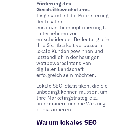
Förderung des
Geschäftswachstums
.
Insgesamt ist die Priorisierung
der lokalen
Suchmaschinenoptimierung für
Unternehmen von
entscheidender Bedeutung, die
ihre Sichtbarkeit verbessern,
lokale Kunden gewinnen und
letztendlich in der heutigen
wettbewerbsintensiven
digitalen Landschaft
erfolgreich sein möchten.
Lokale SEO-Statistiken, die Sie
unbedingt kennen müssen, um
Ihre Marketingstrategie zu
untermauern und die Wirkung
zu maximieren
Warum lokales SEO