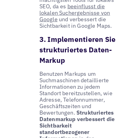
SEO, da es
beeinflusst die
lokalen Suchergebnisse von
Google
und verbessert die
Sichtbarkeit in Google Maps.
3. Implementieren Sie
strukturiertes Daten-
Markup
Benutzen Markups um
Suchmaschinen detaillierte
Informationen zu jedem
Standort bereitzustellen, wie
Adresse, Telefonnummer,
Geschäftszeiten und
Bewertungen.
Strukturiertes
Datenmarkup verbessert die
Sichtbarkeit
standortbezogener