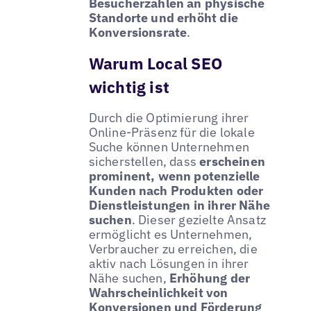
Besucherzahlen an physische
Standorte und erhöht die
Konversionsrate
.
Warum Local SEO
wichtig ist
Durch die Optimierung ihrer
Online-Präsenz für die lokale
Suche können Unternehmen
sicherstellen, dass
erscheinen
prominent, wenn potenzielle
Kunden nach Produkten oder
Dienstleistungen in ihrer Nähe
suchen
. Dieser gezielte Ansatz
ermöglicht es Unternehmen,
Verbraucher zu erreichen, die
aktiv nach Lösungen in ihrer
Nähe suchen,
Erhöhung der
Wahrscheinlichkeit von
Konversionen und Förderung