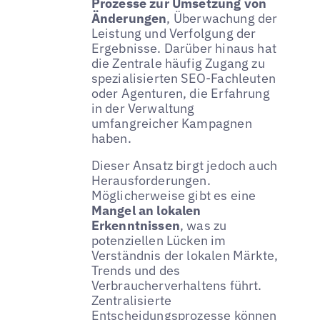
Prozesse zur Umsetzung von
Änderungen
, Überwachung der
Leistung und Verfolgung der
Ergebnisse. Darüber hinaus hat
die Zentrale häufig Zugang zu
spezialisierten SEO-Fachleuten
oder Agenturen, die Erfahrung
in der Verwaltung
umfangreicher Kampagnen
haben.
Dieser Ansatz birgt jedoch auch
Herausforderungen.
Möglicherweise gibt es eine
Mangel an lokalen
Erkenntnissen
, was zu
potenziellen Lücken im
Verständnis der lokalen Märkte,
Trends und des
Verbraucherverhaltens führt.
Zentralisierte
Entscheidungsprozesse können