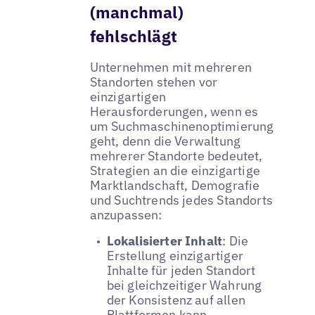
(manchmal)
fehlschlägt
Unternehmen mit mehreren
Standorten stehen vor
einzigartigen
Herausforderungen, wenn es
um Suchmaschinenoptimierung
geht, denn die Verwaltung
mehrerer Standorte bedeutet,
Strategien an die einzigartige
Marktlandschaft, Demografie
und Suchtrends jedes Standorts
anzupassen:
Lokalisierter Inhalt
: Die
Erstellung einzigartiger
Inhalte für jeden Standort
bei gleichzeitiger Wahrung
der Konsistenz auf allen
Plattformen kann