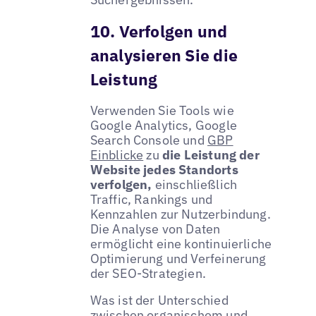
10. Verfolgen und
analysieren Sie die
Leistung
Verwenden Sie Tools wie
Google Analytics, Google
Search Console und
GBP
Einblicke
zu
die Leistung der
Website jedes Standorts
verfolgen,
einschließlich
Traffic, Rankings und
Kennzahlen zur Nutzerbindung.
Die Analyse von Daten
ermöglicht eine kontinuierliche
Optimierung und Verfeinerung
der SEO-Strategien.
Was ist der Unterschied
zwischen organischem und