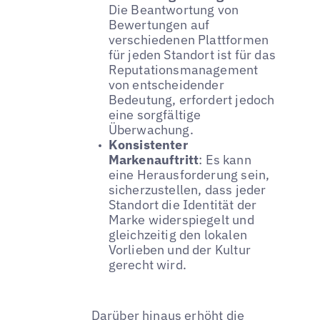
Die Beantwortung von
Bewertungen auf
verschiedenen Plattformen
für jeden Standort ist für das
Reputationsmanagement
von entscheidender
Bedeutung, erfordert jedoch
eine sorgfältige
Überwachung.
Konsistenter
Markenauftritt
: Es kann
eine Herausforderung sein,
sicherzustellen, dass jeder
Standort die Identität der
Marke widerspiegelt und
gleichzeitig den lokalen
Vorlieben und der Kultur
gerecht wird.
Darüber hinaus erhöht die