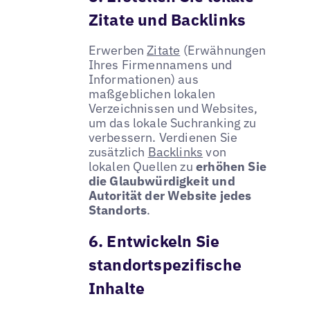
Zitate und Backlinks
Erwerben
Zitate
(Erwähnungen
Ihres Firmennamens und
Informationen) aus
maßgeblichen lokalen
Verzeichnissen und Websites,
um das lokale Suchranking zu
verbessern. Verdienen Sie
zusätzlich
Backlinks
von
lokalen Quellen zu
erhöhen Sie
die Glaubwürdigkeit und
Autorität der Website jedes
Standorts
.
6. Entwickeln Sie
standortspezifische
Inhalte