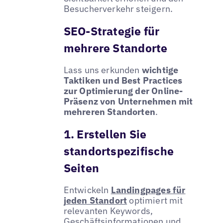
Besucherverkehr steigern.
SEO-Strategie für
mehrere Standorte
Lass uns erkunden
wichtige
Taktiken und Best Practices
zur Optimierung der Online-
Präsenz von Unternehmen mit
mehreren Standorten
.
1. Erstellen Sie
standortspezifische
Seiten
Entwickeln
Landingpages für
jeden Standort
optimiert mit
relevanten Keywords,
Geschäftsinformationen und