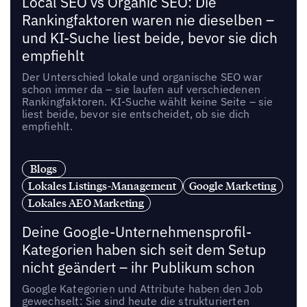
Local SEO vs Organic SEO: Die
Rankingfaktoren waren nie dieselben –
und KI-Suche liest beide, bevor sie dich
empfiehlt
Der Unterschied lokale und organische SEO war
schon immer da – sie laufen auf verschiedenen
Rankingfaktoren. KI-Suche wählt keine Seite – sie
liest beide, bevor sie entscheidet, ob sie dich
empfiehlt.
Blogs
Lokales Listings-Management
Google Marketing
Lokales AEO Marketing
Deine Google-Unternehmensprofil-
Kategorien haben sich seit dem Setup
nicht geändert – ihr Publikum schon
Google Kategorien und Attribute haben den Job
gewechselt: Sie sind heute die strukturierten