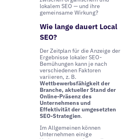
lokalem SEO — und ihre
gemeinsame Wirkung?
Wie lange dauert Local
SEO?
Der Zeitplan für die Anzeige der
Ergebnisse lokaler SEO-
Bemühungen kann je nach
verschiedenen Faktoren
variieren, z. B.
Wettbewerbsfähigkeit der
Branche, aktueller Stand der
Online-Präsenz des
Unternehmens und
Effektivität der umgesetzten
SEO-Strategien
.
Im Allgemeinen können
Unternehmen einige