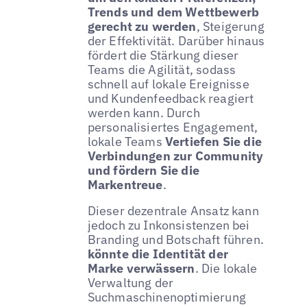
Trends und dem Wettbewerb
gerecht zu werden
, Steigerung
der Effektivität. Darüber hinaus
fördert die Stärkung dieser
Teams die Agilität, sodass
schnell auf lokale Ereignisse
und Kundenfeedback reagiert
werden kann. Durch
personalisiertes Engagement,
lokale Teams
Vertiefen Sie die
Verbindungen zur Community
und fördern Sie die
Markentreue
.
Dieser dezentrale Ansatz kann
jedoch zu Inkonsistenzen bei
Branding und Botschaft führen.
könnte die Identität der
Marke verwässern
. Die lokale
Verwaltung der
Suchmaschinenoptimierung