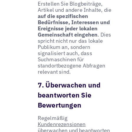
Erstellen Sie Blogbeiträge,
Artikel und andere Inhalte, die
auf die spezifischen
Bedürfnisse, Interessen und
Ereignisse jeder lokalen
Gemeinschaft eingehen
. Dies
spricht nicht nur das lokale
Publikum an, sondern
signalisiert auch, dass
Suchmaschinen für
standortbezogene Abfragen
relevant sind.
7. Überwachen und
beantworten Sie
Bewertungen
Regelmäßig
Kundenrezensionen
überwachen und beantworten