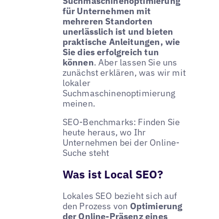
Suchmaschinenoptimierung
für Unternehmen mit
mehreren Standorten
unerlässlich ist und bieten
praktische Anleitungen, wie
Sie dies erfolgreich tun
können
. Aber lassen Sie uns
zunächst erklären, was wir mit
lokaler
Suchmaschinenoptimierung
meinen.
SEO-Benchmarks: Finden Sie
heute heraus, wo Ihr
Unternehmen bei der Online-
Suche steht
Was ist Local SEO?
Lokales SEO bezieht sich auf
den Prozess von
Optimierung
der Online-Präsenz eines