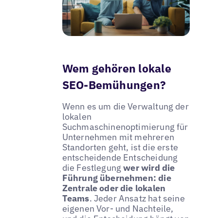
Wem gehören lokale
SEO-Bemühungen?
Wenn es um die Verwaltung der
lokalen
Suchmaschinenoptimierung für
Unternehmen mit mehreren
Standorten geht, ist die erste
entscheidende Entscheidung
die Festlegung
wer wird die
Führung übernehmen: die
Zentrale oder die lokalen
Teams
. Jeder Ansatz hat seine
eigenen Vor- und Nachteile,