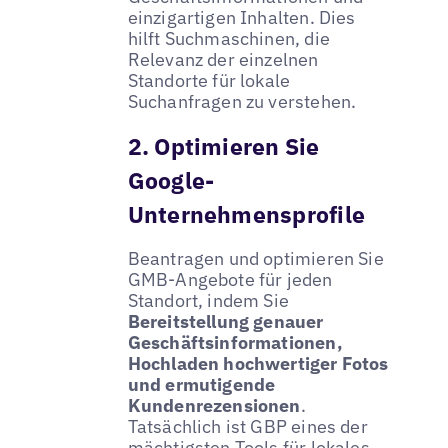
einzigartigen Inhalten. Dies
hilft Suchmaschinen, die
Relevanz der einzelnen
Standorte für lokale
Suchanfragen zu verstehen.
2. Optimieren Sie
Google-
Unternehmensprofile
Beantragen und optimieren Sie
GMB-Angebote für jeden
Standort, indem Sie
Bereitstellung genauer
Geschäftsinformationen,
Hochladen hochwertiger Fotos
und ermutigende
Kundenrezensionen
.
Tatsächlich ist GBP eines der
mächtigsten Tools für lokales