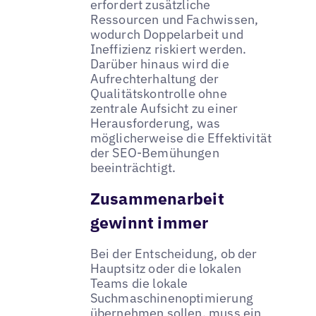
erfordert zusätzliche
Ressourcen und Fachwissen,
wodurch Doppelarbeit und
Ineffizienz riskiert werden.
Darüber hinaus wird die
Aufrechterhaltung der
Qualitätskontrolle ohne
zentrale Aufsicht zu einer
Herausforderung, was
möglicherweise die Effektivität
der SEO-Bemühungen
beeinträchtigt.
Zusammenarbeit
gewinnt immer
Bei der Entscheidung, ob der
Hauptsitz oder die lokalen
Teams die lokale
Suchmaschinenoptimierung
übernehmen sollen, muss ein