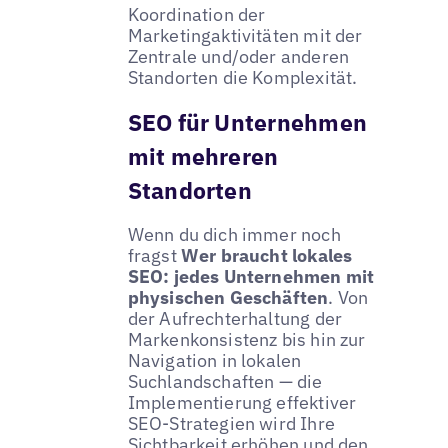
Koordination der
Marketingaktivitäten mit der
Zentrale und/oder anderen
Standorten die Komplexität.
SEO für Unternehmen
mit mehreren
Standorten
Wenn du dich immer noch
fragst
Wer braucht lokales
SEO: jedes Unternehmen mit
physischen Geschäften
. Von
der Aufrechterhaltung der
Markenkonsistenz bis hin zur
Navigation in lokalen
Suchlandschaften — die
Implementierung effektiver
SEO-Strategien wird Ihre
Sichtbarkeit erhöhen und den