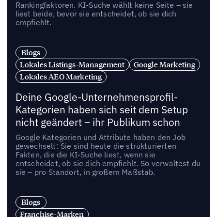
Rankingfaktoren. KI-Suche wählt keine Seite – sie
liest beide, bevor sie entscheidet, ob sie dich
empfiehlt.
Blogs
Lokales Listings-Management
Google Marketing
Lokales AEO Marketing
Deine Google-Unternehmensprofil-
Kategorien haben sich seit dem Setup
nicht geändert – ihr Publikum schon
Google Kategorien und Attribute haben den Job
gewechselt: Sie sind heute die strukturierten
Fakten, die die KI-Suche liest, wenn sie
entscheidet, ob sie dich empfiehlt. So verwaltest du
sie – pro Standort, in großem Maßstab.
Blogs
Franchise-Marken