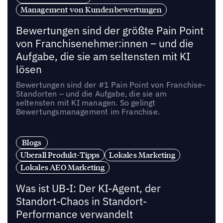
Management von Kundenbewertungen
Bewertungen sind der größte Pain Point
von Franchisenehmer:innen – und die
Aufgabe, die sie am seltensten mit KI
lösen
Bewertungen sind der #1 Pain Point von Franchise-
Standorten – und die Aufgabe, die sie am
seltensten mit KI managen. So gelingt
Bewertungsmanagement im Franchise.
Blogs
Uberall Produkt-Tipps
Lokales Marketing
Lokales AEO Marketing
Was ist UB-I: Der KI-Agent, der
Standort-Chaos in Standort-
Performance verwandelt