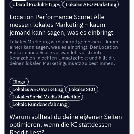
Uberall Produkt-Tipps
Lokales AEO Marketing
Location Performance Score: Alle
messen lokales Marketing – kaum
jemand kann sagen, was es einbringt
Lokales Marketing wird überall gemessen – kaum
eine:r kann sagen, was es einbringt. Der Location
Performance Score verwandelt verstreute
Kennzahlen in echten Umsatzeffekt und hilft dir,
deinen lokalen Marketingumsatz zu bestimmen.
Blogs
Lokales AEO Marketing
Lokales SEO
Lokales Social Media Marketing
Lokale Kundenerfahrung
Warum solltest du deine eigenen Seiten
optimieren, wenn die KI stattdessen
Reddit liest?