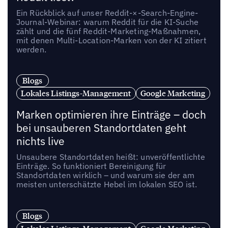
Ein Rückblick auf unser Reddit-×-Search-Engine-
Journal-Webinar: warum Reddit für die KI-Suche
zählt und die fünf Reddit-Marketing-Maßnahmen,
mit denen Multi-Location-Marken von der KI zitiert
werden.
Blogs
Lokales Listings-Management
Google Marketing
Marken optimieren ihre Einträge – doch
bei unsauberen Standortdaten geht
nichts live
Unsaubere Standortdaten heißt: unveröffentlichte
Einträge. So funktioniert Bereinigung für
Standortdaten wirklich – und warum sie der am
meisten unterschätzte Hebel im lokalen SEO ist.
Blogs