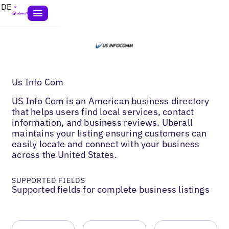
DE
Us Info Com
US Info Com is an American business directory
that helps users find local services, contact
information, and business reviews. Uberall
maintains your listing ensuring customers can
easily locate and connect with your business
across the United States.
SUPPORTED FIELDS
Supported fields for complete business listings