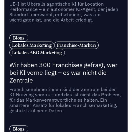
UB-I ist Uberalls agentische KI für Location
Performance – ein autonomer KI-Agent, der jeden
Standort überwacht, entscheidet, was am
wichtigsten ist, und die Arbeit erledigt.
Blogs
Lokales Marketing
Franchise-Marken
Lokales AEO Marketing
Wir haben 300 Franchises gefragt, wer
bei KI vorne liegt – es war nicht die
Zentrale
Franchisenehmer:innen sind der Zentrale bei der
KI-Nutzung voraus – und das ist nicht das Problem,
für das Markenverantwortliche es halten. Ein
smarterer Ansatz für lokales Franchisemarketing,
gestützt auf neue Daten.
Blogs