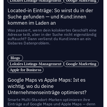
Lokales Listings-Management
Google Marketing
Located-in Einträge: So wirst du in der
Suche gefunden — und Kund:innen
kommen im Laden an
Was passiert, wenn dein kolokiertes Geschäft eine
Adresse teilt, aber in der Suche nicht eigenständig
auftaucht? Dann verlierst du Kund:innen an ein
lösbares Datenproblem.
Blogs
Lokales Listings-Management
Google Marketing
Apple for Business
Google Maps vs Apple Maps: Ist es
wichtig, wo du deine
Unternehmenseinträge optimierst?
Smarte Multi-Standort-Marken optimieren ihre
Einträge auf Google Maps und Apple Maps — denn