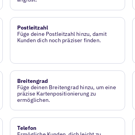
Postleitzahl
Füge deine Postleitzahl hinzu, damit
Kunden dich noch präziser finden.
Breitengrad
Füge deinen Breitengrad hinzu, um eine
präzise Kartenpositionierung zu
ermöglichen.
Telefon
Ermögliche Kunden, dich leicht zu