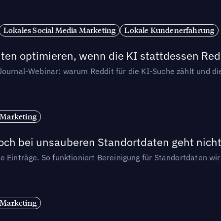
Lokales Social Media Marketing
Lokale Kundenerfahrung
ten optimieren, wenn die KI stattdessen Redd
-Journal-Webinar: warum Reddit für die KI-Suche zählt und 
 Marketing
och bei unsauberen Standortdaten geht nicht
e Einträge. So funktioniert Bereinigung für Standortdaten wi
 Marketing