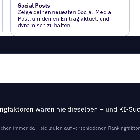
Social Posts
Zeige deinen neuesten Social-Media-
Post, um deinen Eintrag aktuell und
dynamisch zu halten.
ngfaktoren waren nie dieselben – und KI-Such
hon immer da – sie laufen auf verschiedenen Rankingfaktoren