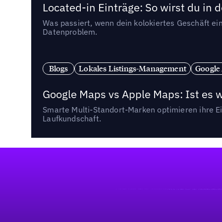
Located-in Einträge: So wirst du i
Was passiert, wenn dein kolokiertes Geschäft ein
Datenproblem.
Blogs
Lokales Listings-Management
Google
Google Maps vs Apple Maps: Ist es 
Smarte Multi-Standort-Marken optimieren ihre Ei
Laufkundschaft.
Fußzeile