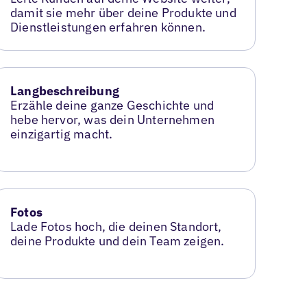
damit sie mehr über deine Produkte und
Dienstleistungen erfahren können.
Langbeschreibung
Erzähle deine ganze Geschichte und
hebe hervor, was dein Unternehmen
einzigartig macht.
Fotos
Lade Fotos hoch, die deinen Standort,
deine Produkte und dein Team zeigen.