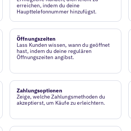
erreichen, indem du deine
Haupttelefonnummer hinzufügst.
Öffnungszeiten
Lass Kunden wissen, wann du geöffnet
hast, indem du deine regulären
Öffnungszeiten angibst.
Zahlungsoptionen
Zeige, welche Zahlungsmethoden du
akzeptierst, um Käufe zu erleichtern.