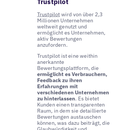
Trustpilot
Trustpilot
wird von über 2,3
Millionen Unternehmen
weltweit genutzt und
ermöglicht es Unternehmen,
aktiv Bewertungen
anzufordern.
Trustpilot ist eine weithin
anerkannte
Bewertungsplattform, die
ermöglicht es Verbrauchern,
Feedback zu ihren
Erfahrungen mit
verschiedenen Unternehmen
zu hinterlassen
. Es bietet
Kunden einen transparenten
Raum, in dem sie detaillierte
Bewertungen austauschen
können, was dazu beiträgt, die
Glaubwürdigkeit und