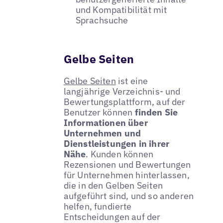
und Kompatibilität mit
Sprachsuche
Gelbe Seiten
Gelbe Seiten
ist eine
langjährige Verzeichnis- und
Bewertungsplattform, auf der
Benutzer können
finden Sie
Informationen über
Unternehmen und
Dienstleistungen in ihrer
Nähe
. Kunden können
Rezensionen und Bewertungen
für Unternehmen hinterlassen,
die in den Gelben Seiten
aufgeführt sind, und so anderen
helfen, fundierte
Entscheidungen auf der