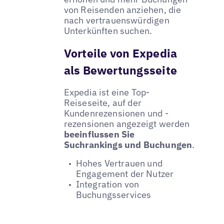
von Reisenden anziehen, die
nach vertrauenswürdigen
Unterkünften suchen.
Vorteile von Expedia
als Bewertungsseite
Expedia ist eine Top-
Reiseseite, auf der
Kundenrezensionen und -
rezensionen angezeigt werden
beeinflussen Sie
Suchrankings und Buchungen
.
Hohes Vertrauen und
Engagement der Nutzer
Integration von
Buchungsservices