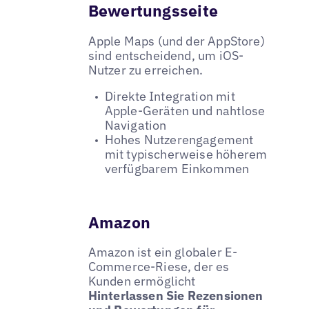
Bewertungsseite
Apple Maps (und der AppStore)
sind entscheidend, um iOS-
Nutzer zu erreichen.
Direkte Integration mit
Apple-Geräten und nahtlose
Navigation
Hohes Nutzerengagement
mit typischerweise höherem
verfügbarem Einkommen
Amazon
Amazon ist ein globaler E-
Commerce-Riese, der es
Kunden ermöglicht
Hinterlassen Sie Rezensionen