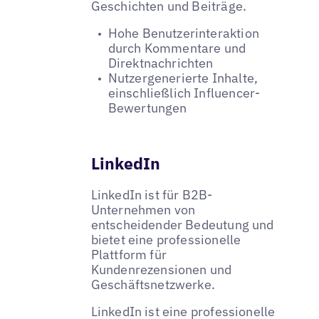
Geschichten und Beiträge.
Hohe Benutzerinteraktion
durch Kommentare und
Direktnachrichten
Nutzergenerierte Inhalte,
einschließlich Influencer-
Bewertungen
LinkedIn
LinkedIn ist für B2B-
Unternehmen von
entscheidender Bedeutung und
bietet eine professionelle
Plattform für
Kundenrezensionen und
Geschäftsnetzwerke.
LinkedIn ist eine professionelle