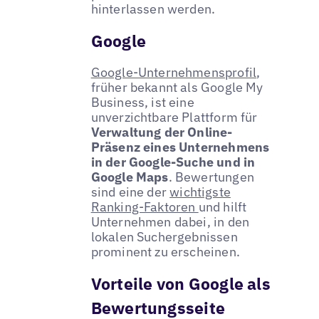
hinterlassen werden.
Google
Google-Unternehmensprofil
,
früher bekannt als Google My
Business, ist eine
unverzichtbare Plattform für
Verwaltung der Online-
Präsenz eines Unternehmens
in der Google-Suche und in
Google Maps
. Bewertungen
sind eine der
wichtigste
Ranking-Faktoren
und hilft
Unternehmen dabei, in den
lokalen Suchergebnissen
prominent zu erscheinen.
Vorteile von Google als
Bewertungsseite