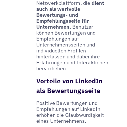
Netzwerkplattform, die
dient
auch als wertvolle
Bewertungs- und
Empfehlungsseite für
Unternehmen
. Benutzer
können Bewertungen und
Empfehlungen auf
Unternehmensseiten und
individuellen Profilen
hinterlassen und dabei ihre
Erfahrungen und Interaktionen
hervorheben.
Vorteile von LinkedIn
als Bewertungsseite
Positive Bewertungen und
Empfehlungen auf LinkedIn
erhöhen die Glaubwürdigkeit
eines Unternehmens.