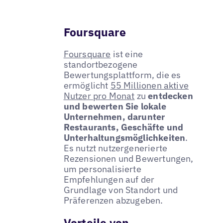
Foursquare
Foursquare
ist eine
standortbezogene
Bewertungsplattform, die es
ermöglicht
55 Millionen aktive
Nutzer pro Monat
zu
entdecken
und bewerten Sie lokale
Unternehmen, darunter
Restaurants, Geschäfte und
Unterhaltungsmöglichkeiten
.
Es nutzt nutzergenerierte
Rezensionen und Bewertungen,
um personalisierte
Empfehlungen auf der
Grundlage von Standort und
Präferenzen abzugeben.
Vorteile von