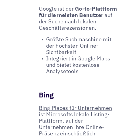
Google ist der
Go-to-Plattform
für die meisten Benutzer
auf
der Suche nach lokalen
Geschäftsrezensionen.
Größte Suchmaschine mit
der höchsten Online-
Sichtbarkeit
Integriert in Google Maps
und bietet kostenlose
Analysetools
Bing
Bing Places für Unternehmen
ist Microsofts lokale Listing-
Plattform, auf der
Unternehmen ihre Online-
Präsenz einschließlich