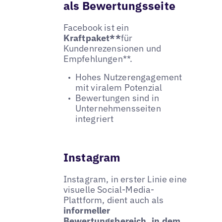
als Bewertungsseite
Facebook ist ein
Kraftpaket**
für
Kundenrezensionen und
Empfehlungen**.
Hohes Nutzerengagement
mit viralem Potenzial
Bewertungen sind in
Unternehmensseiten
integriert
Instagram
Instagram, in erster Linie eine
visuelle Social-Media-
Plattform, dient auch als
informeller
Bewertungsbereich, in dem