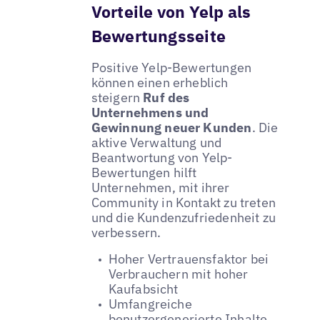
Vorteile von Yelp als
Bewertungsseite
Positive Yelp-Bewertungen
können einen erheblich
steigern
Ruf des
Unternehmens und
Gewinnung neuer Kunden
. Die
aktive Verwaltung und
Beantwortung von Yelp-
Bewertungen hilft
Unternehmen, mit ihrer
Community in Kontakt zu treten
und die Kundenzufriedenheit zu
verbessern.
Hoher Vertrauensfaktor bei
Verbrauchern mit hoher
Kaufabsicht
Umfangreiche
benutzergenerierte Inhalte