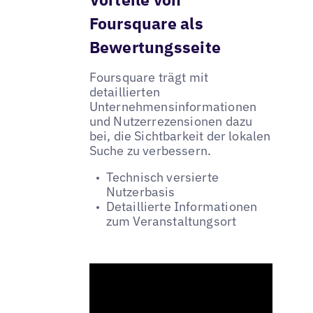
Foursquare als
Bewertungsseite
Foursquare trägt mit
detaillierten
Unternehmensinformationen
und Nutzerrezensionen dazu
bei, die Sichtbarkeit der lokalen
Suche zu verbessern.
Technisch versierte
Nutzerbasis
Detaillierte Informationen
zum Veranstaltungsort