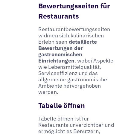
Bewertungsseiten für
Restaurants
Restaurantbewertungsseiten
widmen sich kulinarischen
Erlebnissen
detaillierte
Bewertungen der
gastronomischen
Einrichtungen
, wobei Aspekte
wie Lebensmittelqualität,
Serviceeffizienz und das
allgemeine gastronomische
Ambiente hervorgehoben
werden.
Tabelle öffnen
Tabelle öffnen
ist für
Restaurants unverzichtbar und
ermöglicht es Benutzern,