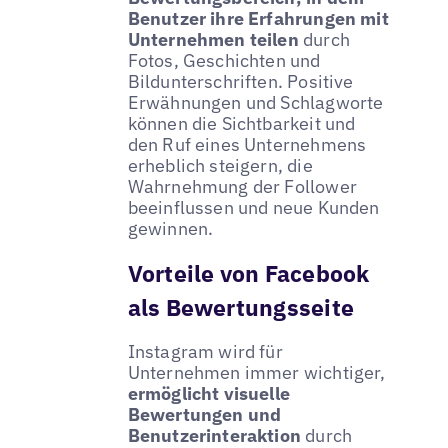
Benutzer ihre Erfahrungen mit
Unternehmen teilen
durch
Fotos, Geschichten und
Bildunterschriften. Positive
Erwähnungen und Schlagworte
können die Sichtbarkeit und
den Ruf eines Unternehmens
erheblich steigern, die
Wahrnehmung der Follower
beeinflussen und neue Kunden
gewinnen.
Vorteile von Facebook
als Bewertungsseite
Instagram wird für
Unternehmen immer wichtiger,
ermöglicht visuelle
Bewertungen und
Benutzerinteraktion
durch