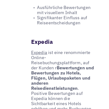
Ausführliche Bewertungen
mit visuellem Inhalt
Signifikanter Einfluss auf
Reiseentscheidungen
Expedia
Expedia
ist eine renommierte
Online-
Reisebuchungsplattform, auf
der Kunden r
Bewertungen und
Bewertungen zu Hotels,
Flügen, Urlaubspaketen und
anderen
Reisedienstleistungen
.
Positive Bewertungen auf
Expedia können die
Sichtbarkeit eines Hotels
erhöhen und mehr Buchungen