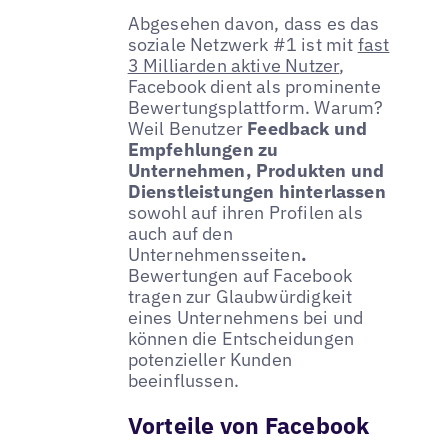
Abgesehen davon, dass es das
soziale Netzwerk #1 ist mit
fast
3 Milliarden aktive Nutzer
,
Facebook dient als prominente
Bewertungsplattform. Warum?
Weil Benutzer
Feedback und
Empfehlungen zu
Unternehmen, Produkten und
Dienstleistungen hinterlassen
sowohl auf ihren Profilen als
auch auf den
Unternehmensseiten
.
Bewertungen auf Facebook
tragen zur Glaubwürdigkeit
eines Unternehmens bei und
können die Entscheidungen
potenzieller Kunden
beeinflussen.
Vorteile von Facebook