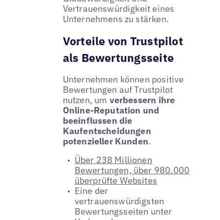
Vertrauenswürdigkeit eines
Unternehmens zu stärken.
Vorteile von Trustpilot
als Bewertungsseite
Unternehmen können positive
Bewertungen auf Trustpilot
nutzen, um
verbessern ihre
Online-Reputation und
beeinflussen die
Kaufentscheidungen
potenzieller Kunden
.
Über 238 Millionen
Bewertungen, über 980.000
überprüfte Websites
Eine der
vertrauenswürdigsten
Bewertungsseiten unter