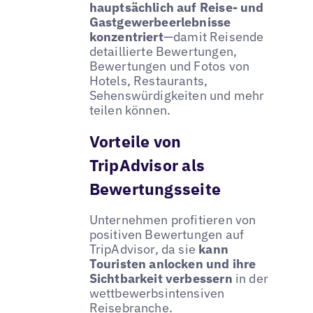
hauptsächlich auf Reise- und
Gastgewerbeerlebnisse
konzentriert
—damit Reisende
detaillierte Bewertungen,
Bewertungen und Fotos von
Hotels, Restaurants,
Sehenswürdigkeiten und mehr
teilen können.
Vorteile von
TripAdvisor als
Bewertungsseite
Unternehmen profitieren von
positiven Bewertungen auf
TripAdvisor, da sie
kann
Touristen anlocken und ihre
Sichtbarkeit verbessern
in der
wettbewerbsintensiven
Reisebranche.