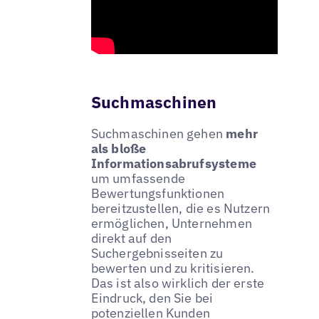
Suchmaschinen
Suchmaschinen gehen
mehr
als bloße
Informationsabrufsysteme
um umfassende
Bewertungsfunktionen
bereitzustellen, die es Nutzern
ermöglichen, Unternehmen
direkt auf den
Suchergebnisseiten zu
bewerten und zu kritisieren.
Das ist also wirklich der erste
Eindruck, den Sie bei
potenziellen Kunden