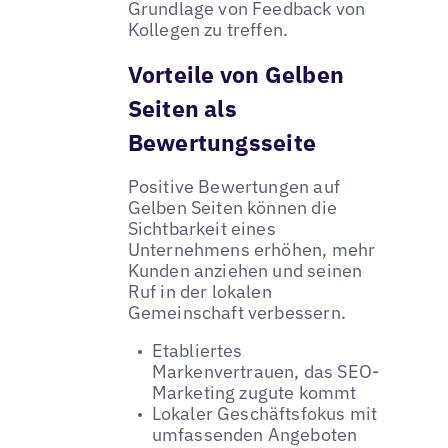
Grundlage von Feedback von
Kollegen zu treffen.
Vorteile von Gelben
Seiten als
Bewertungsseite
Positive Bewertungen auf
Gelben Seiten können die
Sichtbarkeit eines
Unternehmens erhöhen, mehr
Kunden anziehen und seinen
Ruf in der lokalen
Gemeinschaft verbessern.
Etabliertes
Markenvertrauen, das SEO-
Marketing zugute kommt
Lokaler Geschäftsfokus mit
umfassenden Angeboten