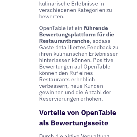
kulinarische Erlebnisse in
verschiedenen Kategorien zu
bewerten.
OpenTable ist ein
führende
Bewertungsplattform für die
Restaurantbranche
, sodass
Gäste detailliertes Feedback zu
ihren kulinarischen Erlebnissen
hinterlassen können. Positive
Bewertungen auf OpenTable
können den Ruf eines
Restaurants erheblich
verbessern, neue Kunden
gewinnen und die Anzahl der
Reservierungen erhöhen.
Vorteile von OpenTable
als Bewertungsseite
Durch die aktive Verwaltung