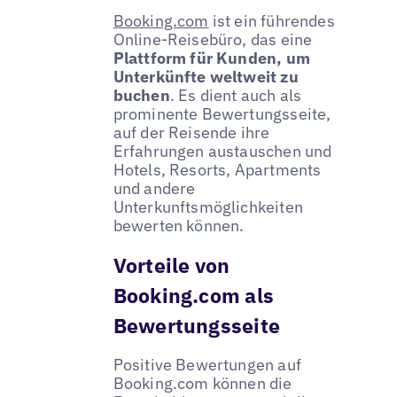
Booking.com
ist ein führendes
Online-Reisebüro, das eine
Plattform für Kunden, um
Unterkünfte weltweit zu
buchen
. Es dient auch als
prominente Bewertungsseite,
auf der Reisende ihre
Erfahrungen austauschen und
Hotels, Resorts, Apartments
und andere
Unterkunftsmöglichkeiten
bewerten können.
Vorteile von
Booking.com als
Bewertungsseite
Positive Bewertungen auf
Booking.com können die