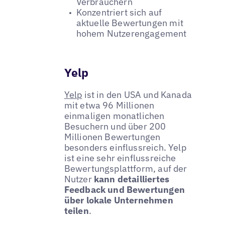
Verbrauchern
Konzentriert sich auf
aktuelle Bewertungen mit
hohem Nutzerengagement
Yelp
Yelp
ist in den USA und Kanada
mit etwa 96 Millionen
einmaligen monatlichen
Besuchern und über 200
Millionen Bewertungen
besonders einflussreich. Yelp
ist eine sehr einflussreiche
Bewertungsplattform, auf der
Nutzer
kann detailliertes
Feedback und Bewertungen
über lokale Unternehmen
teilen
.