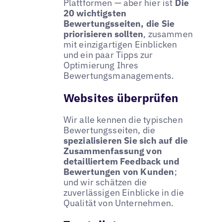
Plattformen — aber hier ist
Die
20 wichtigsten
Bewertungsseiten, die Sie
priorisieren sollten
, zusammen
mit einzigartigen Einblicken
und ein paar Tipps zur
Optimierung Ihres
Bewertungsmanagements.
Websites überprüfen
Wir alle kennen die typischen
Bewertungsseiten, die
spezialisieren Sie sich auf die
Zusammenfassung von
detailliertem Feedback und
Bewertungen von Kunden
;
und wir schätzen die
zuverlässigen Einblicke in die
Qualität von Unternehmen.