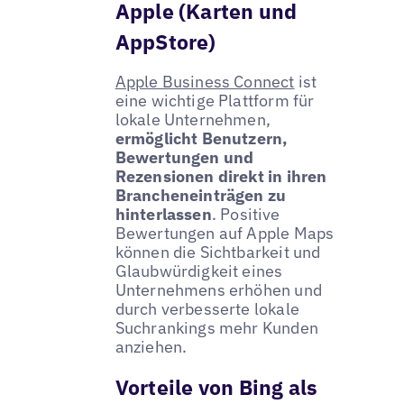
Apple (Karten und
AppStore)
Apple Business Connect
ist
eine wichtige Plattform für
lokale Unternehmen,
ermöglicht Benutzern,
Bewertungen und
Rezensionen direkt in ihren
Brancheneinträgen zu
hinterlassen
. Positive
Bewertungen auf Apple Maps
können die Sichtbarkeit und
Glaubwürdigkeit eines
Unternehmens erhöhen und
durch verbesserte lokale
Suchrankings mehr Kunden
anziehen.
Vorteile von Bing als