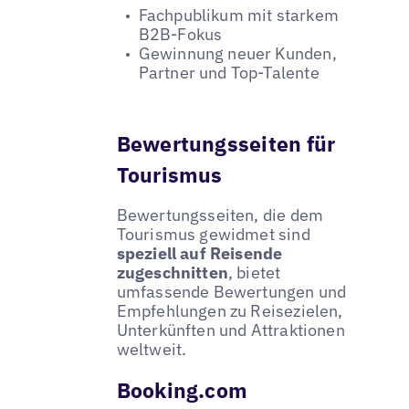
Fachpublikum mit starkem
B2B-Fokus
Gewinnung neuer Kunden,
Partner und Top-Talente
Bewertungsseiten für
Tourismus
Bewertungsseiten, die dem
Tourismus gewidmet sind
speziell auf Reisende
zugeschnitten
, bietet
umfassende Bewertungen und
Empfehlungen zu Reisezielen,
Unterkünften und Attraktionen
weltweit.
Booking.com