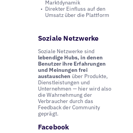
Marktdynamik
Direkter Einfluss auf den
Umsatz über die Plattform
Soziale Netzwerke
Soziale Netzwerke sind
lebendige Hubs, in denen
Benutzer ihre Erfahrungen
und Meinungen frei
austauschen
über Produkte,
Dienstleistungen und
Unternehmen — hier wird also
die Wahrnehmung der
Verbraucher durch das
Feedback der Community
geprägt.
Facebook