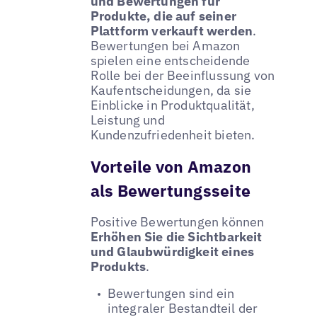
und Bewertungen für
Produkte, die auf seiner
Plattform verkauft werden
.
Bewertungen bei Amazon
spielen eine entscheidende
Rolle bei der Beeinflussung von
Kaufentscheidungen, da sie
Einblicke in Produktqualität,
Leistung und
Kundenzufriedenheit bieten.
Vorteile von Amazon
als Bewertungsseite
Positive Bewertungen können
Erhöhen Sie die Sichtbarkeit
und Glaubwürdigkeit eines
Produkts
.
Bewertungen sind ein
integraler Bestandteil der