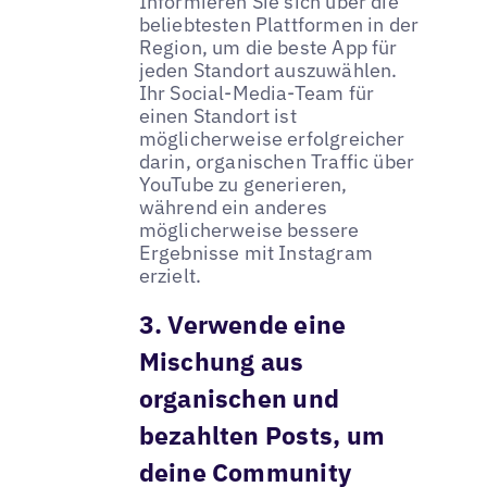
Informieren Sie sich über die
beliebtesten Plattformen in der
Region, um die beste App für
jeden Standort auszuwählen.
Ihr Social-Media-Team für
einen Standort ist
möglicherweise erfolgreicher
darin, organischen Traffic über
YouTube zu generieren,
während ein anderes
möglicherweise bessere
Ergebnisse mit Instagram
erzielt.
3. Verwende eine
Mischung aus
organischen und
bezahlten Posts, um
deine Community