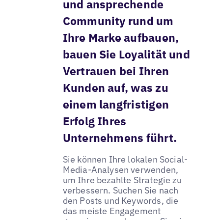
und ansprechende
Community rund um
Ihre Marke aufbauen,
bauen Sie Loyalität und
Vertrauen bei Ihren
Kunden auf, was zu
einem langfristigen
Erfolg Ihres
Unternehmens führt.
Sie können Ihre lokalen Social-
Media-Analysen verwenden,
um Ihre bezahlte Strategie zu
verbessern. Suchen Sie nach
den Posts und Keywords, die
das meiste Engagement