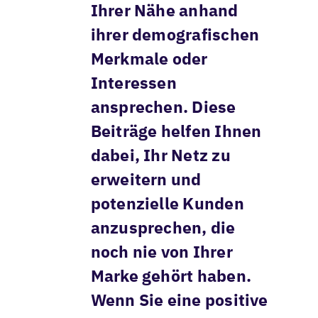
Ihrer Nähe anhand
ihrer demografischen
Merkmale oder
Interessen
ansprechen. Diese
Beiträge helfen Ihnen
dabei, Ihr Netz zu
erweitern und
potenzielle Kunden
anzusprechen, die
noch nie von Ihrer
Marke gehört haben.
Wenn Sie eine positive