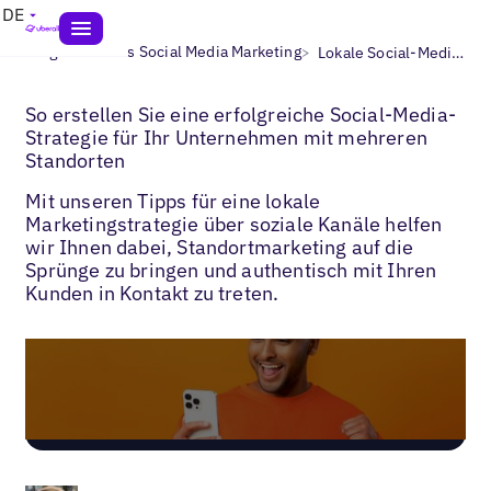
DE
>
>
Blogs
Lokales Social Media Marketing
Lokale Social-Media-Strategie
So erstellen Sie eine erfolgreiche Social-Media-
Strategie für Ihr Unternehmen mit mehreren
Standorten
Mit unseren Tipps für eine lokale
Marketingstrategie über soziale Kanäle helfen
wir Ihnen dabei, Standortmarketing auf die
Sprünge zu bringen und authentisch mit Ihren
Kunden in Kontakt zu treten.