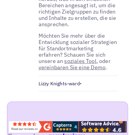
Bereichen angesagt ist, um die
richtigen Zielgruppen zu finden
und Inhalte zu erstellen, die sie
ansprechen.
Möchten Sie mehr über die
Entwicklung sozialer Strategien
für Standortmarketing
erfahren? Schauen Sie sich
unsere an
soziales Tool
, oder
vereinbaren Sie eine Demo
.
Lizzy Knights-ward
•