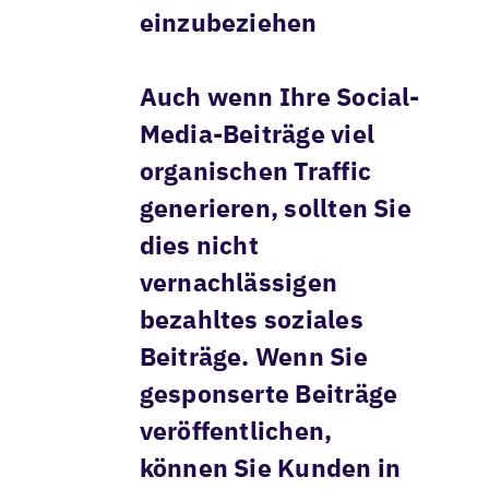
einzubeziehen
Auch wenn Ihre Social-
Media-Beiträge viel
organischen Traffic
generieren, sollten Sie
dies nicht
vernachlässigen
bezahltes soziales
Beiträge. Wenn Sie
gesponserte Beiträge
veröffentlichen,
können Sie Kunden in