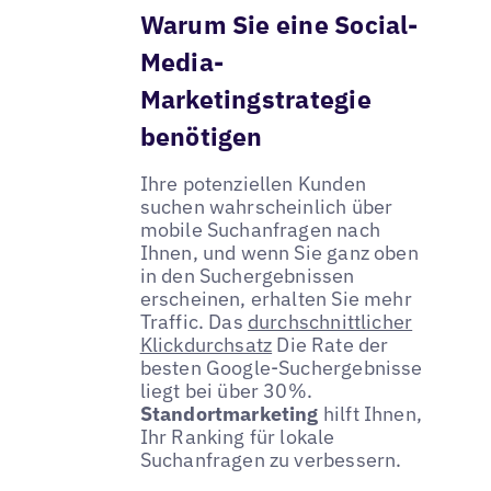
Warum Sie eine Social-
Media-
Marketingstrategie
benötigen
Ihre potenziellen Kunden
suchen wahrscheinlich über
mobile Suchanfragen nach
Ihnen, und wenn Sie ganz oben
in den Suchergebnissen
erscheinen, erhalten Sie mehr
Traffic. Das
durchschnittlicher
Klickdurchsatz
Die Rate der
besten Google-Suchergebnisse
liegt bei über 30%.
Standortmarketing
hilft Ihnen,
Ihr Ranking für lokale
Suchanfragen zu verbessern.