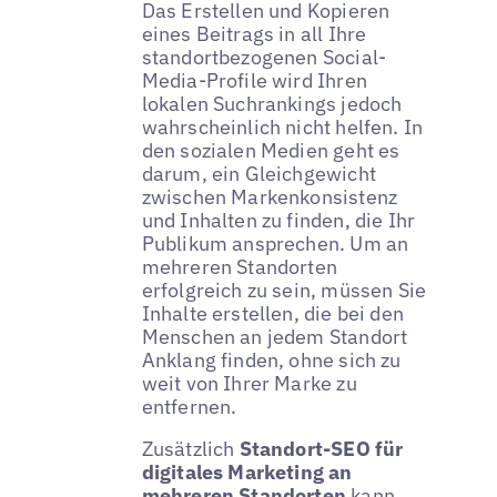
Das Erstellen und Kopieren
eines Beitrags in all Ihre
standortbezogenen Social-
Media-Profile wird Ihren
lokalen Suchrankings jedoch
wahrscheinlich nicht helfen. In
den sozialen Medien geht es
darum, ein Gleichgewicht
zwischen Markenkonsistenz
und Inhalten zu finden, die Ihr
Publikum ansprechen. Um an
mehreren Standorten
erfolgreich zu sein, müssen Sie
Inhalte erstellen, die bei den
Menschen an jedem Standort
Anklang finden, ohne sich zu
weit von Ihrer Marke zu
entfernen.
Zusätzlich
Standort-SEO für
digitales Marketing an
mehreren Standorten
kann