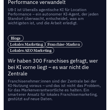
Performance verwandelt
UB-I ist Uberalls agentische KI für Location
Performance – ein autonomer KI-Agent, der jeden
Standort überwacht, entscheidet, was am
wichtigsten ist, und die Arbeit erledigt.
Blogs
Lokales Marketing
Franchise-Marken
Lokales AEO Marketing
Wir haben 300 Franchises gefragt, wer
bei KI vorne liegt – es war nicht die
Zentrale
Franchisenehmer:innen sind der Zentrale bei der
KI-Nutzung voraus – und das ist nicht das Problem,
für das Markenverantwortliche es halten. Ein
smarterer Ansatz für lokales Franchisemarketing,
gestützt auf neue Daten.