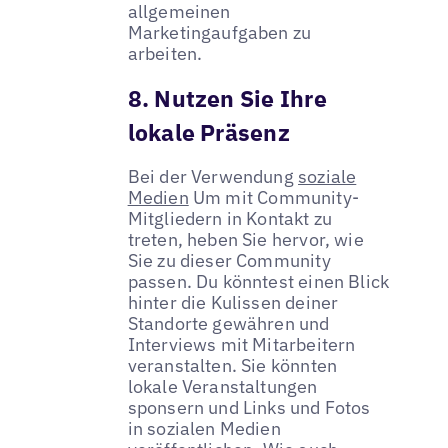
allgemeinen
Marketingaufgaben zu
arbeiten.
8. Nutzen Sie Ihre
lokale Präsenz
Bei der Verwendung
soziale
Medien
Um mit Community-
Mitgliedern in Kontakt zu
treten, heben Sie hervor, wie
Sie zu dieser Community
passen. Du könntest einen Blick
hinter die Kulissen deiner
Standorte gewähren und
Interviews mit Mitarbeitern
veranstalten. Sie könnten
lokale Veranstaltungen
sponsern und Links und Fotos
in sozialen Medien