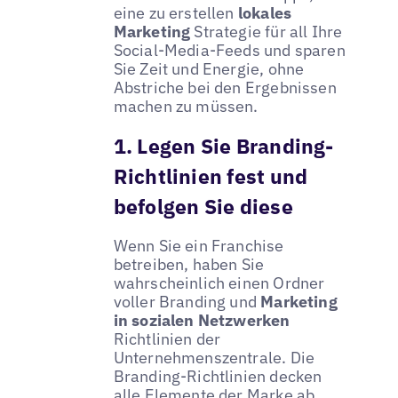
eine zu erstellen
lokales
Marketing
Strategie für all Ihre
Social-Media-Feeds und sparen
Sie Zeit und Energie, ohne
Abstriche bei den Ergebnissen
machen zu müssen.
1. Legen Sie Branding-
Richtlinien fest und
befolgen Sie diese
Wenn Sie ein Franchise
betreiben, haben Sie
wahrscheinlich einen Ordner
voller Branding und
Marketing
in sozialen Netzwerken
Richtlinien der
Unternehmenszentrale. Die
Branding-Richtlinien decken
alle Elemente der Marke ab,