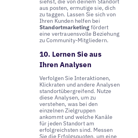
siehst, die von deinem Standort
aus posten, ermutige sie, dich
zu taggen. Lassen Sie sich von
Ihren Kunden helfen bei
Standortmarketing
fördert
eine vertrauensvolle Beziehung
zu Community-Mitgliedern.
10. Lernen Sie aus
Ihren Analysen
Verfolgen Sie Interaktionen,
Klickraten und andere Analysen
standortübergreifend. Nutze
diese Analysen, um zu
verstehen, was bei den
einzelnen Zielgruppen
ankommt und welche Kanäle
für jeden Standort am
erfolgreichsten sind. Messen
Sie die Erfolgsquoten, um eine