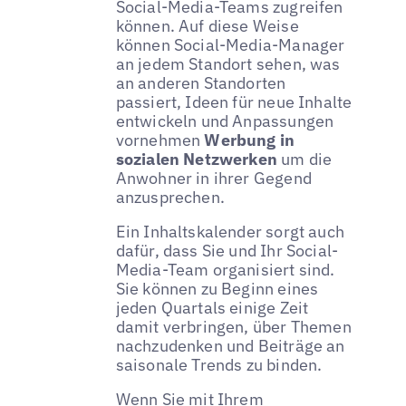
Social-Media-Teams zugreifen
können. Auf diese Weise
können Social-Media-Manager
an jedem Standort sehen, was
an anderen Standorten
passiert, Ideen für neue Inhalte
entwickeln und Anpassungen
vornehmen
Werbung in
sozialen Netzwerken
um die
Anwohner in ihrer Gegend
anzusprechen.
Ein Inhaltskalender sorgt auch
dafür, dass Sie und Ihr Social-
Media-Team organisiert sind.
Sie können zu Beginn eines
jeden Quartals einige Zeit
damit verbringen, über Themen
nachzudenken und Beiträge an
saisonale Trends zu binden.
Wenn Sie mit Ihrem