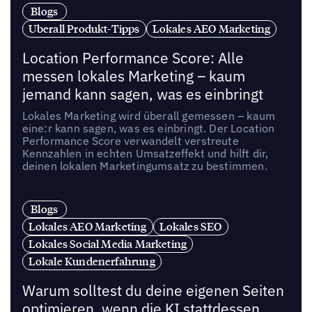
Blogs
Uberall Produkt-Tipps
Lokales AEO Marketing
Location Performance Score: Alle
messen lokales Marketing – kaum
jemand kann sagen, was es einbringt
Lokales Marketing wird überall gemessen – kaum
eine:r kann sagen, was es einbringt. Der Location
Performance Score verwandelt verstreute
Kennzahlen in echten Umsatzeffekt und hilft dir,
deinen lokalen Marketingumsatz zu bestimmen.
Blogs
Lokales AEO Marketing
Lokales SEO
Lokales Social Media Marketing
Lokale Kundenerfahrung
Warum solltest du deine eigenen Seiten
optimieren, wenn die KI stattdessen