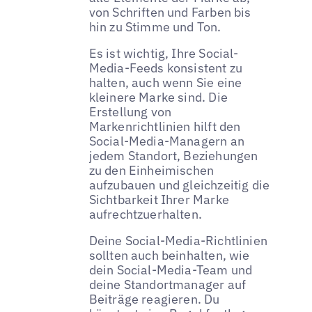
von Schriften und Farben bis
hin zu Stimme und Ton.
Es ist wichtig, Ihre Social-
Media-Feeds konsistent zu
halten, auch wenn Sie eine
kleinere Marke sind. Die
Erstellung von
Markenrichtlinien hilft den
Social-Media-Managern an
jedem Standort, Beziehungen
zu den Einheimischen
aufzubauen und gleichzeitig die
Sichtbarkeit Ihrer Marke
aufrechtzuerhalten.
Deine Social-Media-Richtlinien
sollten auch beinhalten, wie
dein Social-Media-Team und
deine Standortmanager auf
Beiträge reagieren. Du