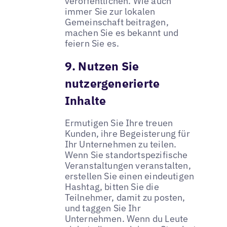
veröffentlichen. Wie auch
immer Sie zur lokalen
Gemeinschaft beitragen,
machen Sie es bekannt und
feiern Sie es.
9. Nutzen Sie
nutzergenerierte
Inhalte
Ermutigen Sie Ihre treuen
Kunden, ihre Begeisterung für
Ihr Unternehmen zu teilen.
Wenn Sie standortspezifische
Veranstaltungen veranstalten,
erstellen Sie einen eindeutigen
Hashtag, bitten Sie die
Teilnehmer, damit zu posten,
und taggen Sie Ihr
Unternehmen. Wenn du Leute