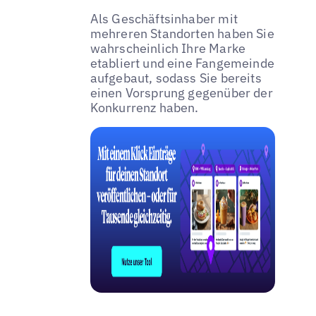
Als Geschäftsinhaber mit
mehreren Standorten haben Sie
wahrscheinlich Ihre Marke
etabliert und eine Fangemeinde
aufgebaut, sodass Sie bereits
einen Vorsprung gegenüber der
Konkurrenz haben.