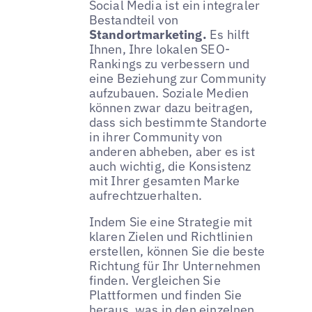
Social Media ist ein integraler
Bestandteil von
Standortmarketing.
Es hilft
Ihnen, Ihre lokalen SEO-
Rankings zu verbessern und
eine Beziehung zur Community
aufzubauen. Soziale Medien
können zwar dazu beitragen,
dass sich bestimmte Standorte
in ihrer Community von
anderen abheben, aber es ist
auch wichtig, die Konsistenz
mit Ihrer gesamten Marke
aufrechtzuerhalten.
Indem Sie eine Strategie mit
klaren Zielen und Richtlinien
erstellen, können Sie die beste
Richtung für Ihr Unternehmen
finden. Vergleichen Sie
Plattformen und finden Sie
heraus, was in den einzelnen