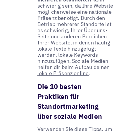
schwierig sein, da Ihre Website
möglicherweise eine nationale
Präsenz benötigt. Durch den
Betrieb mehrerer Standorte ist
es schwierig, Ihrer Über uns-
Seite und anderen Bereichen
Ihrer Website, in denen häufig
lokale Texte hinzugefügt
werden, lokale Keywords
hinzuzufügen. Soziale Medien
helfen dir beim Aufbau deiner
lokale Präsenz online
.
Die 10 besten
Praktiken für
Standortmarketing
über soziale Medien
Verwenden Sie diese Tipps, um