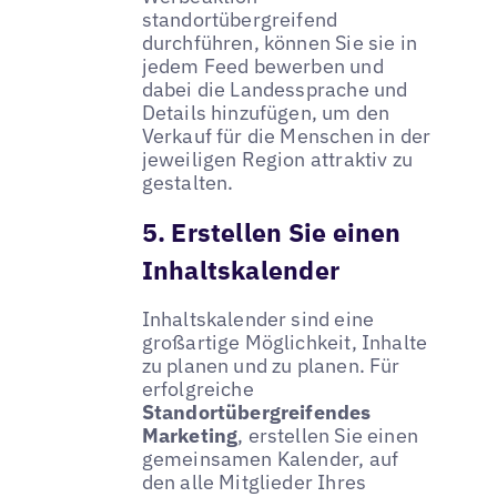
standortübergreifend
durchführen, können Sie sie in
jedem Feed bewerben und
dabei die Landessprache und
Details hinzufügen, um den
Verkauf für die Menschen in der
jeweiligen Region attraktiv zu
gestalten.
5. Erstellen Sie einen
Inhaltskalender
Inhaltskalender sind eine
großartige Möglichkeit, Inhalte
zu planen und zu planen. Für
erfolgreiche
Standortübergreifendes
Marketing
, erstellen Sie einen
gemeinsamen Kalender, auf
den alle Mitglieder Ihres