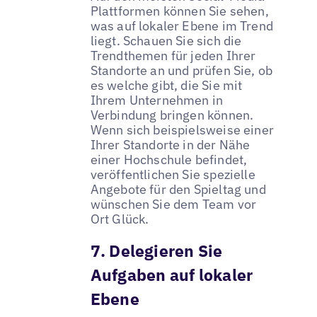
Plattformen können Sie sehen,
was auf lokaler Ebene im Trend
liegt. Schauen Sie sich die
Trendthemen für jeden Ihrer
Standorte an und prüfen Sie, ob
es welche gibt, die Sie mit
Ihrem Unternehmen in
Verbindung bringen können.
Wenn sich beispielsweise einer
Ihrer Standorte in der Nähe
einer Hochschule befindet,
veröffentlichen Sie spezielle
Angebote für den Spieltag und
wünschen Sie dem Team vor
Ort Glück.
7. Delegieren Sie
Aufgaben auf lokaler
Ebene