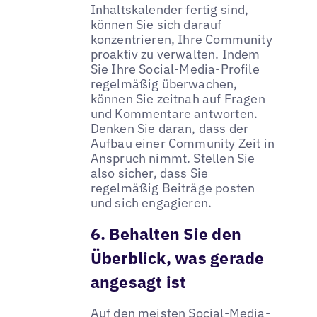
Inhaltskalender fertig sind,
können Sie sich darauf
konzentrieren, Ihre Community
proaktiv zu verwalten. Indem
Sie Ihre Social-Media-Profile
regelmäßig überwachen,
können Sie zeitnah auf Fragen
und Kommentare antworten.
Denken Sie daran, dass der
Aufbau einer Community Zeit in
Anspruch nimmt. Stellen Sie
also sicher, dass Sie
regelmäßig Beiträge posten
und sich engagieren.
6. Behalten Sie den
Überblick, was gerade
angesagt ist
Auf den meisten Social-Media-