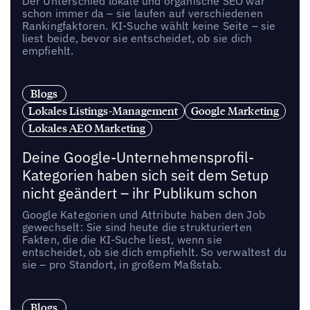
Der Unterschied lokale und organische SEO war
schon immer da – sie laufen auf verschiedenen
Rankingfaktoren. KI-Suche wählt keine Seite – sie
liest beide, bevor sie entscheidet, ob sie dich
empfiehlt.
Blogs
Lokales Listings-Management
Google Marketing
Lokales AEO Marketing
Deine Google-Unternehmensprofil-
Kategorien haben sich seit dem Setup
nicht geändert – ihr Publikum schon
Google Kategorien und Attribute haben den Job
gewechselt: Sie sind heute die strukturierten
Fakten, die die KI-Suche liest, wenn sie
entscheidet, ob sie dich empfiehlt. So verwaltest du
sie – pro Standort, in großem Maßstab.
Blogs