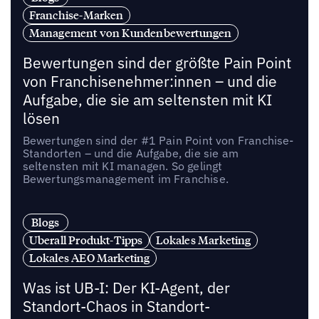
Franchise-Marken
Management von Kundenbewertungen
Bewertungen sind der größte Pain Point
von Franchisenehmer:innen – und die
Aufgabe, die sie am seltensten mit KI
lösen
Bewertungen sind der #1 Pain Point von Franchise-
Standorten – und die Aufgabe, die sie am
seltensten mit KI managen. So gelingt
Bewertungsmanagement im Franchise.
Blogs
Uberall Produkt-Tipps
Lokales Marketing
Lokales AEO Marketing
Was ist UB-I: Der KI-Agent, der
Standort-Chaos in Standort-