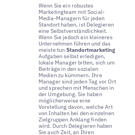
Wenn Sie ein robustes
Marketingteam mit Social-
Media-Managern für jeden
Standort haben, ist Delegieren
eine Selbstverständlichkeit.
Wenn Sie jedoch ein kleineres
Unternehmen führen und das
meiste tun
Standortmarketing
Aufgaben selbst erledigen,
lokale Manager bitten, sich um
Beiträge in den sozialen
Medien zu kümmern. Ihre
Manager sind jeden Tag vor Ort
und sprechen mit Menschen in
der Umgebung. Sie haben
möglicherweise eine
Vorstellung davon, welche Art
von Inhalten bei den einzelnen
Zielgruppen Anklang finden
wird. Durch Delegieren haben
Sie auch Zeit, an Ihren