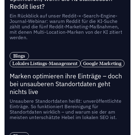
Reddit liest?
Ein Rückblick auf unser Reddit-×-Search-Engine-
Journal-Webinar: warum Reddit für die KI-Suche
zählt und die fünf Reddit-Marketing-Maßnahmen,
mit denen Multi-Location-Marken von der KI zitiert
werden.
Blogs
Lokales Listings-Management
Google Marketing
Marken optimieren ihre Einträge – doch
bei unsauberen Standortdaten geht
nichts live
Unsaubere Standortdaten heißt: unveröffentlichte
Einträge. So funktioniert Bereinigung für
Standortdaten wirklich – und warum sie der am
meisten unterschätzte Hebel im lokalen SEO ist.