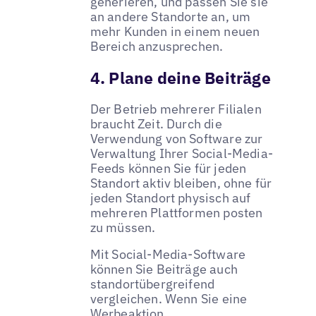
generieren, und passen Sie sie
an andere Standorte an, um
mehr Kunden in einem neuen
Bereich anzusprechen.
4. Plane deine Beiträge
Der Betrieb mehrerer Filialen
braucht Zeit. Durch die
Verwendung von Software zur
Verwaltung Ihrer Social-Media-
Feeds können Sie für jeden
Standort aktiv bleiben, ohne für
jeden Standort physisch auf
mehreren Plattformen posten
zu müssen.
Mit Social-Media-Software
können Sie Beiträge auch
standortübergreifend
vergleichen. Wenn Sie eine
Werbeaktion