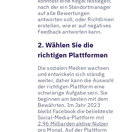
könntest eine Regel festlegen,
nach der ein Standortmanager
auf alle Bewertungen
antworten soll, oder Richtlinien
erstellen, wie er auf negatives
Feedback antworten kann.
2. Wählen Sie die
richtigen Plattformen
Die sozialen Medien wachsen
und entwickeln sich ständig
weiter, daher kann die Auswahl
der richtigen Plattform eine
schwierige Aufgabe sein. Sie
beginnen am besten mit dem
Bewährten. Im Jahr 2023
bleibt Facebook die beliebteste
Social-Media-Plattform mit
2,96 Milliarden aktive Nutzer
pro Monat
. Auf der Plattform