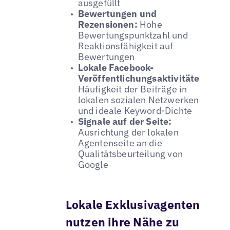
ausgefüllt
Bewertungen und
Rezensionen:
Hohe
Bewertungspunktzahl und
Reaktionsfähigkeit auf
Bewertungen
Lokale Facebook-
Veröffentlichungsaktivitäten:
Häufigkeit der Beiträge in
lokalen sozialen Netzwerken
und ideale Keyword-Dichte
Signale auf der Seite:
Ausrichtung der lokalen
Agentenseite an die
Qualitätsbeurteilung von
Google
Lokale Exklusivagenten
nutzen ihre Nähe zu