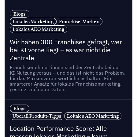
Blogs
Lokales Marketing
Franchise-Marken
Lokales AEO Marketing
Wir haben 300 Franchises gefragt, wer
bei KI vorne liegt – es war nicht die
Zentrale
Franchisenehmer:innen sind der Zentrale bei der
KI-Nutzung voraus – und das ist nicht das Problem,
für das Markenverantwortliche es halten. Ein
smarterer Ansatz für lokales Franchisemarketing,
gestützt auf neue Daten.
Blogs
Uberall Produkt-Tipps
Lokales AEO Marketing
Location Performance Score: Alle
messen lokales Marketing – kaum