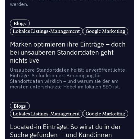
werden.
Blogs
Lokales Listings-Management
Google Marketing
Marken optimieren ihre Einträge – doch
bei unsauberen Standortdaten geht
nichts live
Unsaubere Standortdaten heißt: unveröffentlichte
Einträge. So funktioniert Bereinigung für
Standortdaten wirklich – und warum sie der am
meisten unterschätzte Hebel im lokalen SEO ist.
Blogs
Lokales Listings-Management
Google Marketing
Located-in Einträge: So wirst du in der
Suche gefunden — und Kund:innen