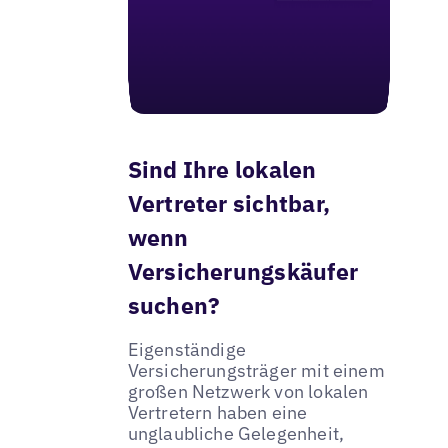
Sind Ihre lokalen
Vertreter sichtbar,
wenn
Versicherungskäufer
suchen?
Eigenständige
Versicherungsträger mit einem
großen Netzwerk von lokalen
Vertretern haben eine
unglaubliche Gelegenheit,