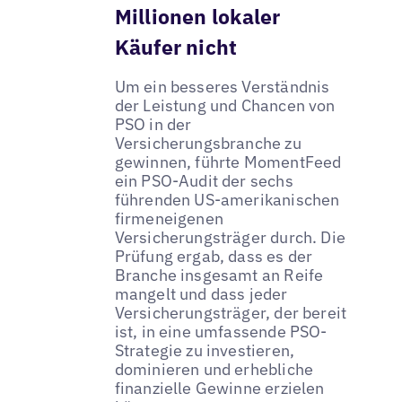
Millionen lokaler
Käufer nicht
Um ein besseres Verständnis
der Leistung und Chancen von
PSO in der
Versicherungsbranche zu
gewinnen, führte MomentFeed
ein PSO-Audit der sechs
führenden US-amerikanischen
firmeneigenen
Versicherungsträger durch. Die
Prüfung ergab, dass es der
Branche insgesamt an Reife
mangelt und dass jeder
Versicherungsträger, der bereit
ist, in eine umfassende PSO-
Strategie zu investieren,
dominieren und erhebliche
finanzielle Gewinne erzielen