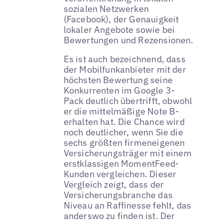
sozialen Netzwerken
(Facebook), der Genauigkeit
lokaler Angebote sowie bei
Bewertungen und Rezensionen.
Es ist auch bezeichnend, dass
der Mobilfunkanbieter mit der
höchsten Bewertung seine
Konkurrenten im Google 3-
Pack deutlich übertrifft, obwohl
er die mittelmäßige Note B-
erhalten hat. Die Chance wird
noch deutlicher, wenn Sie die
sechs größten firmeneigenen
Versicherungsträger mit einem
erstklassigen MomentFeed-
Kunden vergleichen. Dieser
Vergleich zeigt, dass der
Versicherungsbranche das
Niveau an Raffinesse fehlt, das
anderswo zu finden ist. Der