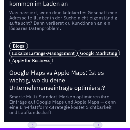
kommen im Laden an
Was passiert, wenn dein kolokiertes Geschäft eine
Adresse teilt, aber in der Suche nicht eigenständig
auftaucht? Dann verlierst du Kund:innen an ein
lösbares Datenproblem.
Blogs
Lokales Listings-Management
Google Marketing
Apple for Business
Google Maps vs Apple Maps: Ist es
wichtig, wo du deine
Unternehmenseinträge optimierst?
Smarte Multi-Standort-Marken optimieren ihre
Einträge auf Google Maps und Apple Maps — denn
eine Ein-Plattform-Strategie kostet Sichtbarkeit
und Laufkundschaft.