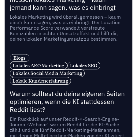
jemand kann sagen, was es einbringt
Lokales Marketing wird überall gemessen – kaum
eine:r kann sagen, was es einbringt. Der Location
Performance Score verwandelt verstreute
Kennzahlen in echten Umsatzeffekt und hilft dir,
deinen lokalen Marketingumsatz zu bestimmen.
Blogs
Lokales AEO Marketing
Lokales SEO
Lokales Social Media Marketing
Lokale Kundenerfahrung
Warum solltest du deine eigenen Seiten
optimieren, wenn die KI stattdessen
Reddit liest?
Ein Rückblick auf unser Reddit-×-Search-Engine-
Journal-Webinar: warum Reddit für die KI-Suche
zählt und die fünf Reddit-Marketing-Maßnahmen,
mit denen Multi-Location-Marken von der KI zitiert