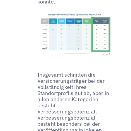
könnte.
Insgesamt schnitten die
Versicherungsträger bei der
Vollständigkeit ihres
Standortprofils gut ab, aber in
allen anderen Kategorien
besteht
Verbesserungspotenzial.
Verbesserungspotenzial
besteht besonders bei der
Veröffentlichung in lokalen