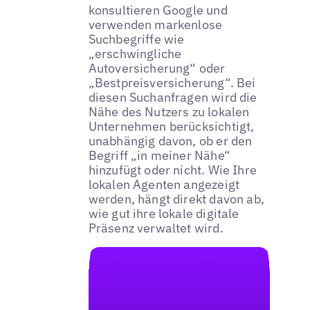
konsultieren Google und
verwenden markenlose
Suchbegriffe wie
„erschwingliche
Autoversicherung“ oder
„Bestpreisversicherung“. Bei
diesen Suchanfragen wird die
Nähe des Nutzers zu lokalen
Unternehmen berücksichtigt,
unabhängig davon, ob er den
Begriff „in meiner Nähe“
hinzufügt oder nicht. Wie Ihre
lokalen Agenten angezeigt
werden, hängt direkt davon ab,
wie gut ihre lokale digitale
Präsenz verwaltet wird.