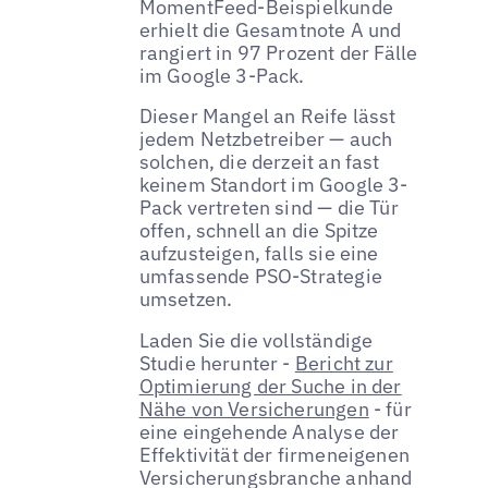
MomentFeed-Beispielkunde
erhielt die Gesamtnote A und
rangiert in 97 Prozent der Fälle
im Google 3-Pack.
Dieser Mangel an Reife lässt
jedem Netzbetreiber — auch
solchen, die derzeit an fast
keinem Standort im Google 3-
Pack vertreten sind — die Tür
offen, schnell an die Spitze
aufzusteigen, falls sie eine
umfassende PSO-Strategie
umsetzen.
Laden Sie die vollständige
Studie herunter -
Bericht zur
Optimierung der Suche in der
Nähe von Versicherungen
- für
eine eingehende Analyse der
Effektivität der firmeneigenen
Versicherungsbranche anhand