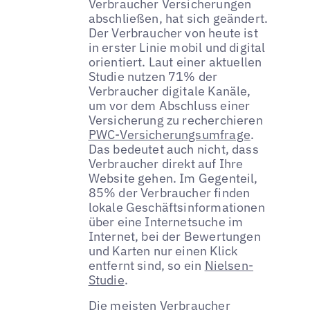
Verbraucher Versicherungen
abschließen, hat sich geändert.
Der Verbraucher von heute ist
in erster Linie mobil und digital
orientiert. Laut einer aktuellen
Studie nutzen 71% der
Verbraucher digitale Kanäle,
um vor dem Abschluss einer
Versicherung zu recherchieren
PWC-Versicherungsumfrage
.
Das bedeutet auch nicht, dass
Verbraucher direkt auf Ihre
Website gehen. Im Gegenteil,
85% der Verbraucher finden
lokale Geschäftsinformationen
über eine Internetsuche im
Internet, bei der Bewertungen
und Karten nur einen Klick
entfernt sind, so ein
Nielsen-
Studie
.
Die meisten Verbraucher