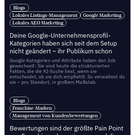
Blogs
Lokales Listings-Management
Google Marketing
Lokales AEO Marketing
Deine Google-Unternehmensprofil-
Kategorien haben sich seit dem Setup
nicht geändert – ihr Publikum schon
Google Kategorien und Attribute haben den Job
gewechselt: Sie sind heute die strukturierten
Fakten, die die KI-Suche liest, wenn sie
entscheidet, ob sie dich empfiehlt. So verwaltest du
sie – pro Standort, in großem Maßstab.
Blogs
Franchise-Marken
Management von Kundenbewertungen
Bewertungen sind der größte Pain Point