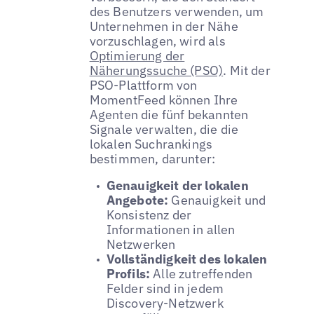
des Benutzers verwenden, um
Unternehmen in der Nähe
vorzuschlagen, wird als
Optimierung der
Näherungssuche (PSO)
. Mit der
PSO-Plattform von
MomentFeed können Ihre
Agenten die fünf bekannten
Signale verwalten, die die
lokalen Suchrankings
bestimmen, darunter:
Genauigkeit der lokalen
Angebote:
Genauigkeit und
Konsistenz der
Informationen in allen
Netzwerken
Vollständigkeit des lokalen
Profils:
Alle zutreffenden
Felder sind in jedem
Discovery-Netzwerk