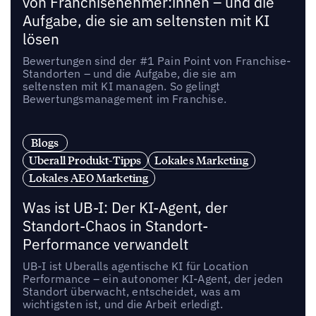
von Franchisenehmer:innen – und die
Aufgabe, die sie am seltensten mit KI
lösen
Bewertungen sind der #1 Pain Point von Franchise-
Standorten – und die Aufgabe, die sie am
seltensten mit KI managen. So gelingt
Bewertungsmanagement im Franchise.
Blogs
Uberall Produkt-Tipps
Lokales Marketing
Lokales AEO Marketing
Was ist UB-I: Der KI-Agent, der
Standort-Chaos in Standort-
Performance verwandelt
UB-I ist Uberalls agentische KI für Location
Performance – ein autonomer KI-Agent, der jeden
Standort überwacht, entscheidet, was am
wichtigsten ist, und die Arbeit erledigt.