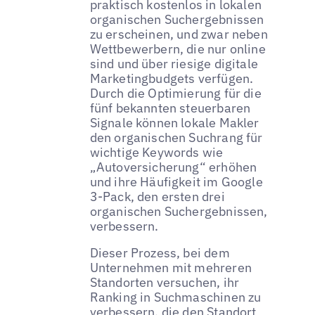
praktisch kostenlos in lokalen
organischen Suchergebnissen
zu erscheinen, und zwar neben
Wettbewerbern, die nur online
sind und über riesige digitale
Marketingbudgets verfügen.
Durch die Optimierung für die
fünf bekannten steuerbaren
Signale können lokale Makler
den organischen Suchrang für
wichtige Keywords wie
„Autoversicherung“ erhöhen
und ihre Häufigkeit im Google
3-Pack, den ersten drei
organischen Suchergebnissen,
verbessern.
Dieser Prozess, bei dem
Unternehmen mit mehreren
Standorten versuchen, ihr
Ranking in Suchmaschinen zu
verbessern, die den Standort