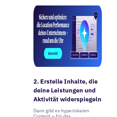
2. Erstelle Inhalte, die
deine Leistungen und
Aktivität widerspiegeln
Dann gibt es hyperlokalen
Content — für das