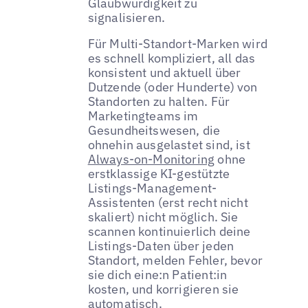
Glaubwürdigkeit zu
signalisieren.
Für Multi-Standort-Marken wird
es schnell kompliziert, all das
konsistent und aktuell über
Dutzende (oder Hunderte) von
Standorten zu halten. Für
Marketingteams im
Gesundheitswesen, die
ohnehin ausgelastet sind, ist
Always-on-Monitoring
ohne
erstklassige KI-gestützte
Listings-Management-
Assistenten (erst recht nicht
skaliert) nicht möglich. Sie
scannen kontinuierlich deine
Listings-Daten über jeden
Standort, melden Fehler, bevor
sie dich eine:n Patient:in
kosten, und korrigieren sie
automatisch.