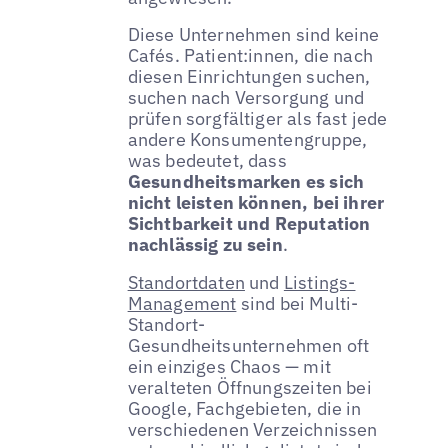
Diese Unternehmen sind keine
Cafés. Patient:innen, die nach
diesen Einrichtungen suchen,
suchen nach Versorgung und
prüfen sorgfältiger als fast jede
andere Konsumentengruppe,
was bedeutet, dass
Gesundheitsmarken es sich
nicht leisten können, bei ihrer
Sichtbarkeit und Reputation
nachlässig zu sein
.
Standortdaten
und
Listings-
Management
sind bei Multi-
Standort-
Gesundheitsunternehmen oft
ein einziges Chaos — mit
veralteten Öffnungszeiten bei
Google, Fachgebieten, die in
verschiedenen Verzeichnissen