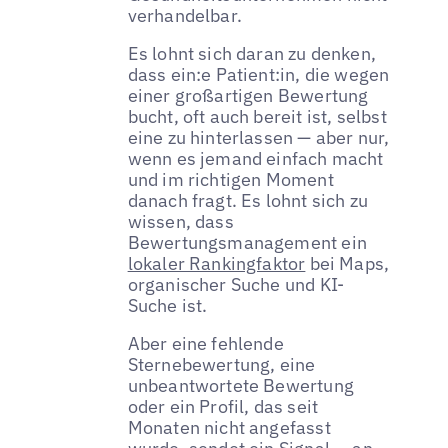
verhandelbar.
Es lohnt sich daran zu denken,
dass ein:e Patient:in, die wegen
einer großartigen Bewertung
bucht, oft auch bereit ist, selbst
eine zu hinterlassen — aber nur,
wenn es jemand einfach macht
und im richtigen Moment
danach fragt. Es lohnt sich zu
wissen, dass
Bewertungsmanagement ein
lokaler Rankingfaktor
bei Maps,
organischer Suche und KI-
Suche ist.
Aber eine fehlende
Sternebewertung, eine
unbeantwortete Bewertung
oder ein Profil, das seit
Monaten nicht angefasst