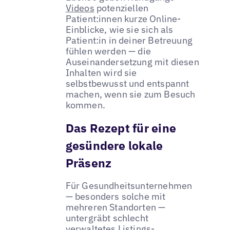
Videos
potenziellen
Patient:innen kurze Online-
Einblicke, wie sie sich als
Patient:in in deiner Betreuung
fühlen werden — die
Auseinandersetzung mit diesen
Inhalten wird sie
selbstbewusst und entspannt
machen, wenn sie zum Besuch
kommen.
Das Rezept für eine
gesündere lokale
Präsenz
Für Gesundheitsunternehmen
— besonders solche mit
mehreren Standorten —
untergräbt schlecht
verwaltetes Listings-