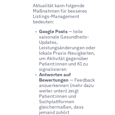
Aktualität kann folgende
Maßnahmen für besseres
Listings-Management
bedeuten:
Google Posts
— teile
saisonale Gesundheits-
Updates,
Leistungsänderungen oder
lokale Praxis-Neuigkeiten,
um Aktivität gegenüber
Patient:innen und KI zu
signalisieren
Antworten auf
Bewertungen
— Feedback
anzuerkennen (mehr dazu
weiter unten) zeigt
Patient:innen und
Suchplattformen
gleichermaßen, dass
jemand zuhört