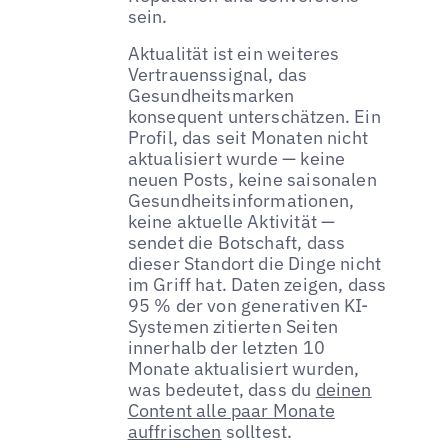
sein.
Aktualität ist ein weiteres
Vertrauenssignal, das
Gesundheitsmarken
konsequent unterschätzen. Ein
Profil, das seit Monaten nicht
aktualisiert wurde — keine
neuen Posts, keine saisonalen
Gesundheitsinformationen,
keine aktuelle Aktivität —
sendet die Botschaft, dass
dieser Standort die Dinge nicht
im Griff hat. Daten zeigen, dass
95 % der von generativen KI-
Systemen zitierten Seiten
innerhalb der letzten 10
Monate aktualisiert wurden,
was bedeutet, dass du
deinen
Content alle paar Monate
auffrischen
solltest.