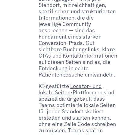
Standort, mit reichhaltigen,
spezifischen und strukturierten
Informationen, die die
jeweilige Community
ansprechen — sind das
Fundament eines starken
Conversion-Pfads. Gut
sichtbare Buchungslinks, klare
CTAs und Kontaktinformationen
auf diesen Seiten sind es, die
Entdeckung in echte
Patientenbesuche umwandeln.
KI-gestützte
Locator- und
lokale Seiten
-Plattformen sind
speziell dafür gebaut, dass
Teams optimierte lokale Seiten
für jeden Standort skaliert
erstellen und starten können,
ohne eine Zeile Code schreiben
zu müssen. Teams sparen