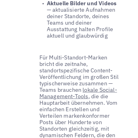
Aktuelle Bilder und Videos
— aktualisierte Aufnahmen
deiner Standorte, deines
Teams und deiner
Ausstattung halten Profile
aktuell und glaubwürdig
Für Multi-Standort-Marken
bricht die zeitnahe,
standortspezifische Content-
Veröffentlichung im großen Stil
typischerweise zusammen —
Teams brauchen
lokale Social-
Management-Tools
, die die
Hauptarbeit übernehmen. Vom
einfachen Erstellen und
Verteilen markenkonformer
Posts über Hunderte von
Standorten gleichzeitig, mit
dynamischen Feldern, die den