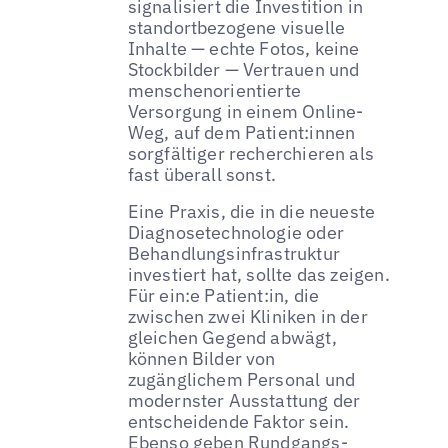
signalisiert die Investition in
standortbezogene visuelle
Inhalte — echte Fotos, keine
Stockbilder — Vertrauen und
menschenorientierte
Versorgung in einem Online-
Weg, auf dem Patient:innen
sorgfältiger recherchieren als
fast überall sonst.
Eine Praxis, die in die neueste
Diagnosetechnologie oder
Behandlungsinfrastruktur
investiert hat, sollte das zeigen.
Für ein:e Patient:in, die
zwischen zwei Kliniken in der
gleichen Gegend abwägt,
können Bilder von
zugänglichem Personal und
modernster Ausstattung der
entscheidende Faktor sein.
Ebenso geben Rundgangs-