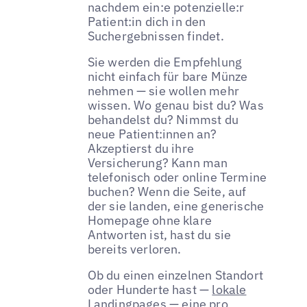
nachdem ein:e potenzielle:r
Patient:in dich in den
Suchergebnissen findet.
Sie werden die Empfehlung
nicht einfach für bare Münze
nehmen — sie wollen mehr
wissen. Wo genau bist du? Was
behandelst du? Nimmst du
neue Patient:innen an?
Akzeptierst du ihre
Versicherung? Kann man
telefonisch oder online Termine
buchen? Wenn die Seite, auf
der sie landen, eine generische
Homepage ohne klare
Antworten ist, hast du sie
bereits verloren.
Ob du einen einzelnen Standort
oder Hunderte hast —
lokale
Landingpages
— eine pro