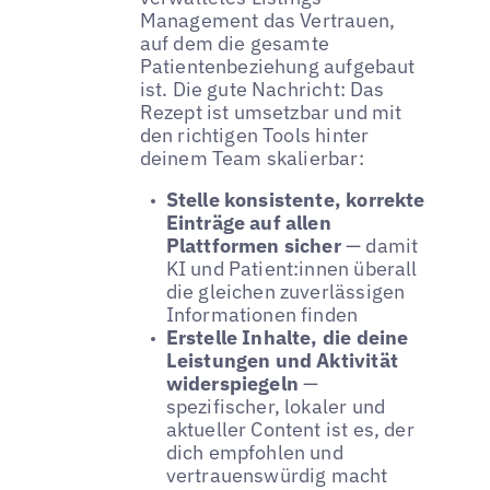
Management das Vertrauen,
auf dem die gesamte
Patientenbeziehung aufgebaut
ist. Die gute Nachricht: Das
Rezept ist umsetzbar und mit
den richtigen Tools hinter
deinem Team skalierbar:
Stelle konsistente, korrekte
Einträge auf allen
Plattformen sicher
— damit
KI und Patient:innen überall
die gleichen zuverlässigen
Informationen finden
Erstelle Inhalte, die deine
Leistungen und Aktivität
widerspiegeln
—
spezifischer, lokaler und
aktueller Content ist es, der
dich empfohlen und
vertrauenswürdig macht