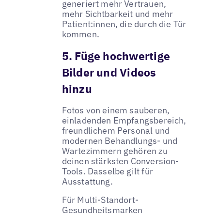
generiert mehr Vertrauen,
mehr Sichtbarkeit und mehr
Patient:innen, die durch die Tür
kommen.
5. Füge hochwertige
Bilder und Videos
hinzu
Fotos von einem sauberen,
einladenden Empfangsbereich,
freundlichem Personal und
modernen Behandlungs- und
Wartezimmern gehören zu
deinen stärksten Conversion-
Tools. Dasselbe gilt für
Ausstattung.
Für Multi-Standort-
Gesundheitsmarken