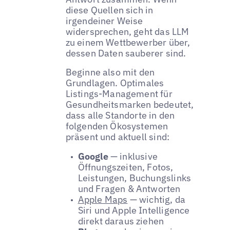
diese Quellen sich in
irgendeiner Weise
widersprechen, geht das LLM
zu einem Wettbewerber über,
dessen Daten sauberer sind.
Beginne also mit den
Grundlagen. Optimales
Listings-Management für
Gesundheitsmarken bedeutet,
dass alle Standorte in den
folgenden Ökosystemen
präsent und aktuell sind:
Google
— inklusive
Öffnungszeiten, Fotos,
Leistungen, Buchungslinks
und Fragen & Antworten
Apple Maps
— wichtig, da
Siri und Apple Intelligence
direkt daraus ziehen