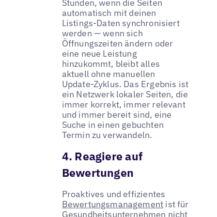
Stunden, wenn die Seiten
automatisch mit deinen
Listings-Daten synchronisiert
werden — wenn sich
Öffnungszeiten ändern oder
eine neue Leistung
hinzukommt, bleibt alles
aktuell ohne manuellen
Update-Zyklus. Das Ergebnis ist
ein Netzwerk lokaler Seiten, die
immer korrekt, immer relevant
und immer bereit sind, eine
Suche in einen gebuchten
Termin zu verwandeln.
4. Reagiere auf
Bewertungen
Proaktives und effizientes
Bewertungsmanagement
ist für
Gesundheitsunternehmen nicht