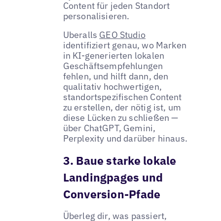
Content für jeden Standort
personalisieren.
Uberalls
GEO Studio
identifiziert genau, wo Marken
in KI-generierten lokalen
Geschäftsempfehlungen
fehlen, und hilft dann, den
qualitativ hochwertigen,
standortspezifischen Content
zu erstellen, der nötig ist, um
diese Lücken zu schließen —
über ChatGPT, Gemini,
Perplexity und darüber hinaus.
3. Baue starke lokale
Landingpages und
Conversion-Pfade
Überleg dir, was passiert,