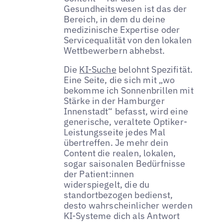
Gesundheitswesen ist das der
Bereich, in dem du deine
medizinische Expertise oder
Servicequalität von den lokalen
Wettbewerbern abhebst.
Die
KI-Suche
belohnt Spezifität.
Eine Seite, die sich mit „wo
bekomme ich Sonnenbrillen mit
Stärke in der Hamburger
Innenstadt“ befasst, wird eine
generische, veraltete Optiker-
Leistungsseite jedes Mal
übertreffen. Je mehr dein
Content die realen, lokalen,
sogar saisonalen Bedürfnisse
der Patient:innen
widerspiegelt, die du
standortbezogen bedienst,
desto wahrscheinlicher werden
KI-Systeme dich als Antwort