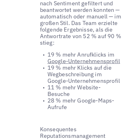
nach Sentiment gefiltert und
beantwortet werden konnten —
automatisch oder manuell — im
großen Stil. Das Team erzielte
folgende Ergebnisse, als die
Antwortrate von 52 % auf 90 %
stieg:
19 % mehr Anrufklicks im
Google-Unternehmensprofil
19 % mehr Klicks auf die
Wegbeschreibung im
Google-Unternehmensprofil
11 % mehr Website-
Besuche
28 % mehr Google-Maps-
Aufrufe
Konsequentes
Reputationsmanagement