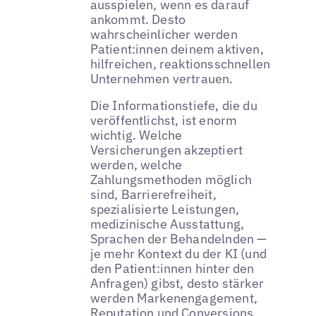
ausspielen, wenn es darauf
ankommt. Desto
wahrscheinlicher werden
Patient:innen deinem aktiven,
hilfreichen, reaktionsschnellen
Unternehmen vertrauen.
Die Informationstiefe, die du
veröffentlichst, ist enorm
wichtig. Welche
Versicherungen akzeptiert
werden, welche
Zahlungsmethoden möglich
sind, Barrierefreiheit,
spezialisierte Leistungen,
medizinische Ausstattung,
Sprachen der Behandelnden —
je mehr Kontext du der KI (und
den Patient:innen hinter den
Anfragen) gibst, desto stärker
werden Markenengagement,
Reputation und Conversions