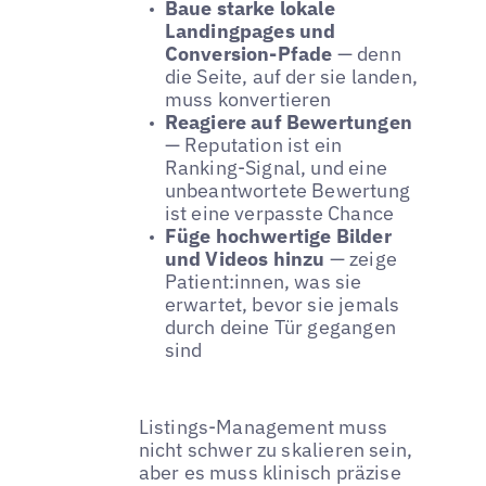
Baue starke lokale
Landingpages und
Conversion-Pfade
— denn
die Seite, auf der sie landen,
muss konvertieren
Reagiere auf Bewertungen
— Reputation ist ein
Ranking-Signal, und eine
unbeantwortete Bewertung
ist eine verpasste Chance
Füge hochwertige Bilder
und Videos hinzu
— zeige
Patient:innen, was sie
erwartet, bevor sie jemals
durch deine Tür gegangen
sind
Listings-Management muss
nicht schwer zu skalieren sein,
aber es muss klinisch präzise