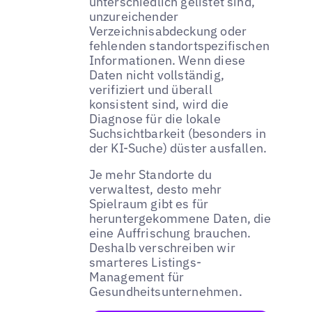
unterschiedlich gelistet sind,
unzureichender
Verzeichnisabdeckung oder
fehlenden standortspezifischen
Informationen. Wenn diese
Daten nicht vollständig,
verifiziert und überall
konsistent sind, wird die
Diagnose für die lokale
Suchsichtbarkeit (besonders in
der KI-Suche) düster ausfallen.
Je mehr Standorte du
verwaltest, desto mehr
Spielraum gibt es für
heruntergekommene Daten, die
eine Auffrischung brauchen.
Deshalb verschreiben wir
smarteres Listings-
Management für
Gesundheitsunternehmen.