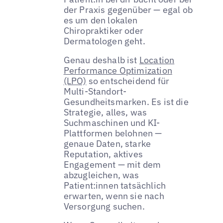
der Praxis gegenüber — egal ob
es um den lokalen
Chiropraktiker oder
Dermatologen geht.
Genau deshalb ist
Location
Performance Optimization
(LPO)
so entscheidend für
Multi-Standort-
Gesundheitsmarken. Es ist die
Strategie, alles, was
Suchmaschinen und KI-
Plattformen belohnen —
genaue Daten, starke
Reputation, aktives
Engagement — mit dem
abzugleichen, was
Patient:innen tatsächlich
erwarten, wenn sie nach
Versorgung suchen.