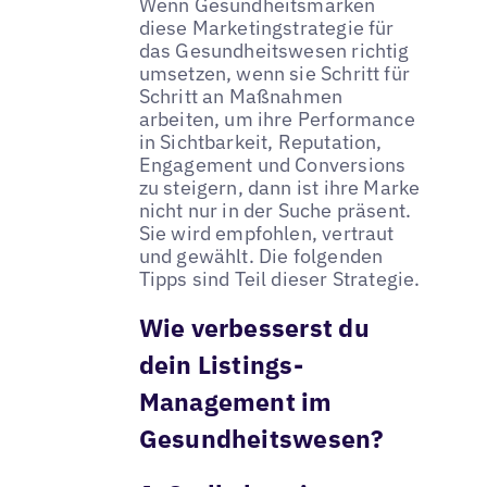
Wenn Gesundheitsmarken
diese Marketingstrategie für
das Gesundheitswesen richtig
umsetzen, wenn sie Schritt für
Schritt an Maßnahmen
arbeiten, um ihre Performance
in Sichtbarkeit, Reputation,
Engagement und Conversions
zu steigern, dann ist ihre Marke
nicht nur in der Suche präsent.
Sie wird empfohlen, vertraut
und gewählt. Die folgenden
Tipps sind Teil dieser Strategie.
Wie verbesserst du
dein Listings-
Management im
Gesundheitswesen?