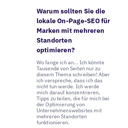
Warum sollten Sie die
lokale On-Page-SEO für
Marken mit mehreren
Standorten
optimieren?
Wo fange ich an... Ich könnte
Tausende von Seiten nur zu
diesem Thema schreiben! Aber
ich verspreche, dass ich das
nicht tun werde. Ich werde
mich darauf konzentrieren,
Tipps zu teilen, die für mich bei
der Optimierung von
Unternehmenswebsites mit
mehreren Standorten
funktionieren.