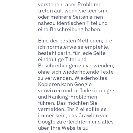
verstehen, aber Probleme
treten auf, wenn sie leer sind
oder mehrere Seiten einen
nahezu identischen Titel und
eine Beschreibung haben.
Eine der besten Methoden, die
ich normalerweise empfehle,
besteht darin, für jede Seite
eindeutige Titel und
Beschreibungen zu verwenden,
ohne sich wiederholende Texte
zu verwenden. Wiederholtes
Kopieren kann Google
verwirren und zu Indexierungs-
und Ranking-Problemen
führen. Das möchten Sie
vermeiden. Ihr Ziel sollte es
immer sein, das Crawlen von
Google zu erleichtern und alles
über Ihre Website zu