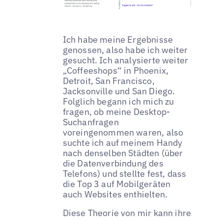
Ich habe meine Ergebnisse
genossen, also habe ich weiter
gesucht. Ich analysierte weiter
„Coffeeshops“ in Phoenix,
Detroit, San Francisco,
Jacksonville und San Diego.
Folglich begann ich mich zu
fragen, ob meine Desktop-
Suchanfragen
voreingenommen waren, also
suchte ich auf meinem Handy
nach denselben Städten (über
die Datenverbindung des
Telefons) und stellte fest, dass
die Top 3 auf Mobilgeräten
auch Websites enthielten.
Diese Theorie von mir kann ihre