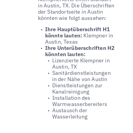
in Austin, TX. Die Überschriften
der Standortseite in Austin
könnten wie folgt aussehen:
Ihre Hauptüberschrift H1
könnte lauten:
Klempner in
Austin, Texas
Ihre Unterüberschriften H2
könnten lauten:
Lizenzierte Klempner in
Austin, TX
Sanitärdienstleistungen
in der Nähe von Austin
Dienstleistungen zur
Kanalreinigung
Installation des
Warmwasserbereiters
Austausch der
Wasserleitung