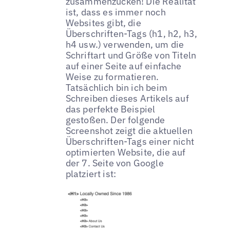
zusammenzucken! Die Realität
ist, dass es immer noch
Websites gibt, die
Überschriften-Tags (h1, h2, h3,
h4 usw.) verwenden, um die
Schriftart und Größe von Titeln
auf einer Seite auf einfache
Weise zu formatieren.
Tatsächlich bin ich beim
Schreiben dieses Artikels auf
das perfekte Beispiel
gestoßen. Der folgende
Screenshot zeigt die aktuellen
Überschriften-Tags einer nicht
optimierten Website, die auf
der 7. Seite von Google
platziert ist: