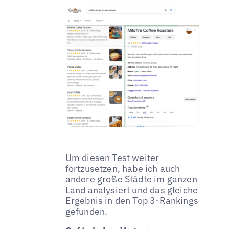
Um diesen Test weiter
fortzusetzen, habe ich auch
andere große Städte im ganzen
Land analysiert und das gleiche
Ergebnis in den Top 3-Rankings
gefunden.