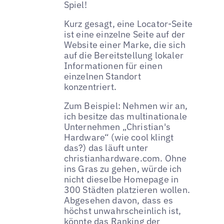
Spiel!
Kurz gesagt, eine Locator-Seite
ist eine einzelne Seite auf der
Website einer Marke, die sich
auf die Bereitstellung lokaler
Informationen für einen
einzelnen Standort
konzentriert.
Zum Beispiel: Nehmen wir an,
ich besitze das multinationale
Unternehmen „Christian's
Hardware“ (wie cool klingt
das?) das läuft unter
christianhardware.com. Ohne
ins Gras zu gehen, würde ich
nicht dieselbe Homepage in
300 Städten platzieren wollen.
Abgesehen davon, dass es
höchst unwahrscheinlich ist,
könnte das Ranking der