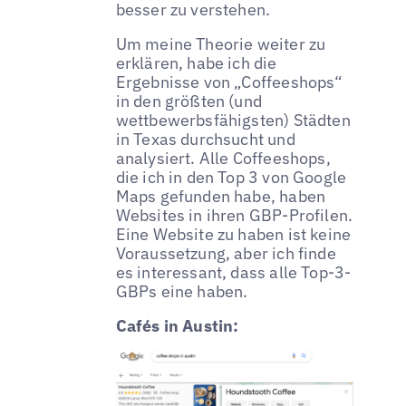
besser zu verstehen.
Um meine Theorie weiter zu
erklären, habe ich die
Ergebnisse von „Coffeeshops“
in den größten (und
wettbewerbsfähigsten) Städten
in Texas durchsucht und
analysiert. Alle Coffeeshops,
die ich in den Top 3 von Google
Maps gefunden habe, haben
Websites in ihren GBP-Profilen.
Eine Website zu haben ist keine
Voraussetzung, aber ich finde
es interessant, dass alle Top-3-
GBPs eine haben.
Cafés in Austin: