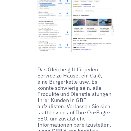
Das Gleiche gilt für jeden
Service zu Hause, ein Café,
eine Burgerkette usw. Es
könnte schwierig sein, alle
Produkte und Dienstleistungen
Ihrer Kunden in GBP
aufzulisten. Verlassen Sie sich
stattdessen auf Ihre On-Page-
SEO, um zusätzliche
Informationen bereitzustellen,
wenn GBP diese benötigt.