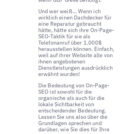
Und wer weiß... Wenn ich
wirklich einen Dachdecker für
eine Reparatur gebraucht
hätte, hätte sich ihre On-Page-
SEO-Taktik für sie als
Telefonanruf über 1.000$
herausstellen können. Einfach,
weil auf ihrer Website alle von
ihnen angebotenen
Dienstleistungen ausdrücklich
erwähnt wurden!
Die Bedeutung von On-Page-
SEO ist sowohl für die
organische als auch für die
lokale Sichtbarkeit von
entscheidender Bedeutung.
Lassen Sie uns also über die
Grundlagen sprechen und
darüber, wie Sie dies für Ihre