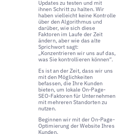
Updates zu testen und mit
ihnen Schritt zu halten. Wir
haben vielleicht keine Kontrolle
über den Algorithmus und
darüber, wie sich diese
Faktoren im Laufe der Zeit
ändern, aber wie das alte
Sprichwort sagt:
„Konzentrieren wir uns auf das,
was Sie kontrollieren können“.
Es ist an der Zeit, dass wir uns
mit den Möglichkeiten
befassen, die Ihre Kunden
bieten, um lokale On-Page-
SEO-Faktoren für Unternehmen
mit mehreren Standorten zu
nutzen.
Beginnen wir mit der On-Page-
Optimierung der Website Ihres
Kunden.