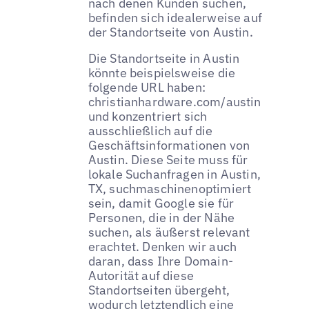
nach denen Kunden suchen,
befinden sich idealerweise auf
der Standortseite von Austin.
Die Standortseite in Austin
könnte beispielsweise die
folgende URL haben:
christianhardware.com/austin
und konzentriert sich
ausschließlich auf die
Geschäftsinformationen von
Austin. Diese Seite muss für
lokale Suchanfragen in Austin,
TX, suchmaschinenoptimiert
sein, damit Google sie für
Personen, die in der Nähe
suchen, als äußerst relevant
erachtet. Denken wir auch
daran, dass Ihre Domain-
Autorität auf diese
Standortseiten übergeht,
wodurch letztendlich eine