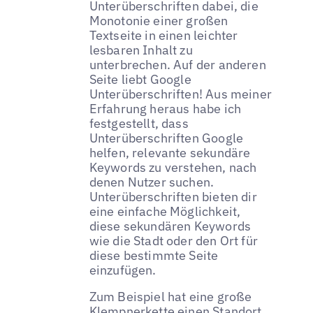
Unterüberschriften dabei, die
Monotonie einer großen
Textseite in einen leichter
lesbaren Inhalt zu
unterbrechen. Auf der anderen
Seite liebt Google
Unterüberschriften! Aus meiner
Erfahrung heraus habe ich
festgestellt, dass
Unterüberschriften Google
helfen, relevante sekundäre
Keywords zu verstehen, nach
denen Nutzer suchen.
Unterüberschriften bieten dir
eine einfache Möglichkeit,
diese sekundären Keywords
wie die Stadt oder den Ort für
diese bestimmte Seite
einzufügen.
Zum Beispiel hat eine große
Klempnerkette einen Standort