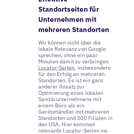
Standortseiten für
Unternehmen mit
mehreren Standorten
Wir können nicht über die
lokale Relevanz von Google
sprechen, ohne ein paar
Minuten damit zu verbringen
Locator-Seiten
, insbesondere
für den Erfolg an mehreren
Standorten. Es ist ein ganz
anderer Ansatz zur
Optimierung eines lokalen
Sanitärunternehmens mit
einem Büro als ein
Gerätehändler mit mehreren
Standorten und 300 Filialen in
den USA. Hier kommen
relevante Locator-Seiten ins