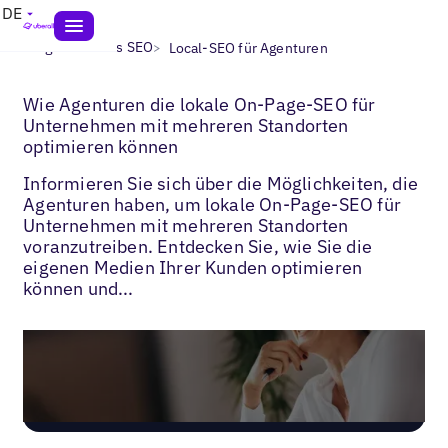
DE
>
>
Blogs
Lokales SEO
Local-SEO für Agenturen
Wie Agenturen die lokale On-Page-SEO für
Unternehmen mit mehreren Standorten
optimieren können
Informieren Sie sich über die Möglichkeiten, die
Agenturen haben, um lokale On-Page-SEO für
Unternehmen mit mehreren Standorten
voranzutreiben. Entdecken Sie, wie Sie die
eigenen Medien Ihrer Kunden optimieren
können und...