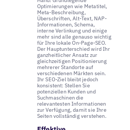
Hand! Grundlegende
Optimierungen wie Metatitel,
Meta-Beschreibung,
Überschriften, Alt-Text, NAP-
Informationen, Schema,
interne Verlinkung und einige
mehr sind alle genauso wichtig
für Ihre lokale On-Page-SEO.
Der Hauptunterschied wird Ihr
ganzheitlicher Ansatz zur
gleichzeitigen Positionierung
mehrerer Standorte auf
verschiedenen Märkten sein.
Ihr SEO-Ziel bleibt jedoch
konsistent: Stellen Sie
potenziellen Kunden und
Suchmaschinen die
relevantesten Informationen
zur Verfügung, damit sie Ihre
Seiten vollständig verstehen.
Effektive