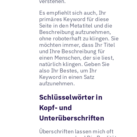
verstehen.
Es empfiehlt sich auch, Ihr
primäres Keyword für diese
Seite in den Metatitel und die
Beschreibung aufzunehmen,
ohne roboterhaft zu klingen. Sie
möchten immer, dass Ihr Titel
und Ihre Beschreibung für
einen Menschen, der sie liest,
natürlich klingen. Geben Sie
also Ihr Bestes, um Ihr
Keyword in einen Satz
aufzunehmen.
Schlüsselwörter in
Kopf- und
Unterüberschriften
Überschriften lassen mich oft