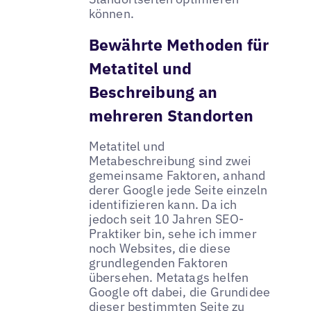
können.
Bewährte Methoden für
Metatitel und
Beschreibung an
mehreren Standorten
Metatitel und
Metabeschreibung sind zwei
gemeinsame Faktoren, anhand
derer Google jede Seite einzeln
identifizieren kann. Da ich
jedoch seit 10 Jahren SEO-
Praktiker bin, sehe ich immer
noch Websites, die diese
grundlegenden Faktoren
übersehen. Metatags helfen
Google oft dabei, die Grundidee
dieser bestimmten Seite zu