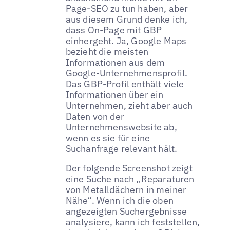
Page-SEO zu tun haben, aber
aus diesem Grund denke ich,
dass On-Page mit GBP
einhergeht. Ja, Google Maps
bezieht die meisten
Informationen aus dem
Google-Unternehmensprofil.
Das GBP-Profil enthält viele
Informationen über ein
Unternehmen, zieht aber auch
Daten von der
Unternehmenswebsite ab,
wenn es sie für eine
Suchanfrage relevant hält.
Der folgende Screenshot zeigt
eine Suche nach „Reparaturen
von Metalldächern in meiner
Nähe“. Wenn ich die oben
angezeigten Suchergebnisse
analysiere, kann ich feststellen,