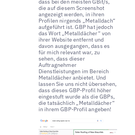
dass bei den meisten GBit/s,
die auf diesem Screenshot
angezeigt werden, in ihren
Profilen nirgends „Metalldach“
aufgeführt ist. GBP hat jedoch
das Wort „Metalldächer“ von
ihrer Website entfernt und
davon ausgegangen, dass es
für mich relevant war, zu
sehen, dass dieser
Auftragnehmer
Dienstleistungen im Bereich
Metalldächer anbietet. Und
lassen Sie uns nicht übersehen,
dass dieses GBP-Profil höher
eingestuft wurde als die GBPs,
die tatsächlich „Metalldächer“
in ihrem GBP-Profil angeben!