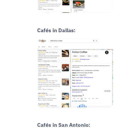
Cafés in Dallas:
Cafés in San Antonio: