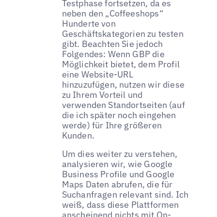
Testphase fortsetzen, da es
neben den „Coffeeshops“
Hunderte von
Geschäftskategorien zu testen
gibt. Beachten Sie jedoch
Folgendes: Wenn GBP die
Möglichkeit bietet, dem Profil
eine Website-URL
hinzuzufügen, nutzen wir diese
zu Ihrem Vorteil und
verwenden Standortseiten (auf
die ich später noch eingehen
werde) für Ihre größeren
Kunden.
Um dies weiter zu verstehen,
analysieren wir, wie Google
Business Profile und Google
Maps Daten abrufen, die für
Suchanfragen relevant sind. Ich
weiß, dass diese Plattformen
anscheinend nichts mit On-