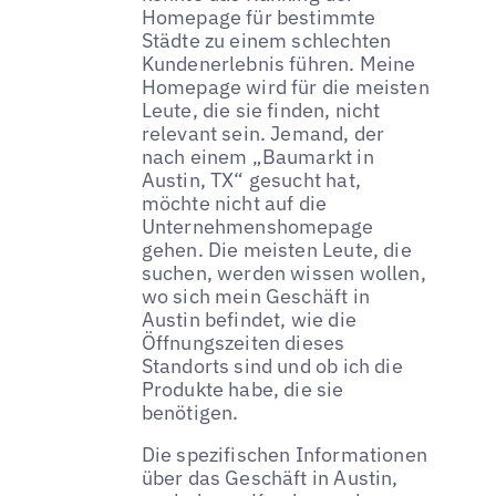
Homepage für bestimmte
Städte zu einem schlechten
Kundenerlebnis führen. Meine
Homepage wird für die meisten
Leute, die sie finden, nicht
relevant sein. Jemand, der
nach einem „Baumarkt in
Austin, TX“ gesucht hat,
möchte nicht auf die
Unternehmenshomepage
gehen. Die meisten Leute, die
suchen, werden wissen wollen,
wo sich mein Geschäft in
Austin befindet, wie die
Öffnungszeiten dieses
Standorts sind und ob ich die
Produkte habe, die sie
benötigen.
Die spezifischen Informationen
über das Geschäft in Austin,