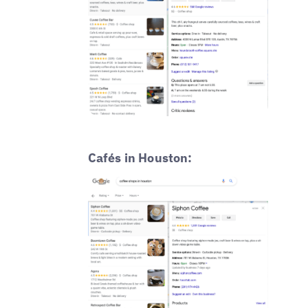
Cafés in Houston: