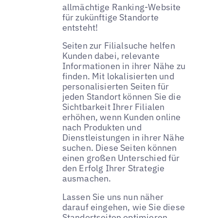
allmächtige Ranking-Website
für zukünftige Standorte
entsteht!
Seiten zur Filialsuche helfen
Kunden dabei, relevante
Informationen in ihrer Nähe zu
finden. Mit lokalisierten und
personalisierten Seiten für
jeden Standort können Sie die
Sichtbarkeit Ihrer Filialen
erhöhen, wenn Kunden online
nach Produkten und
Dienstleistungen in ihrer Nähe
suchen. Diese Seiten können
einen großen Unterschied für
den Erfolg Ihrer Strategie
ausmachen.
Lassen Sie uns nun näher
darauf eingehen, wie Sie diese
Standortseiten optimieren