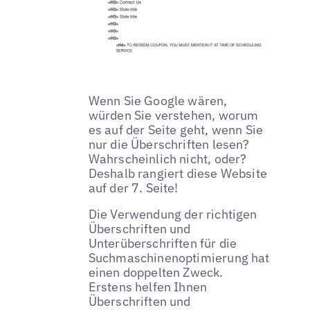
Wenn Sie Google wären,
würden Sie verstehen, worum
es auf der Seite geht, wenn Sie
nur die Überschriften lesen?
Wahrscheinlich nicht, oder?
Deshalb rangiert diese Website
auf der 7. Seite!
Die Verwendung der richtigen
Überschriften und
Unterüberschriften für die
Suchmaschinenoptimierung hat
einen doppelten Zweck.
Erstens helfen Ihnen
Überschriften und