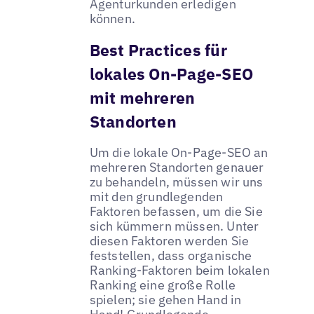
Agenturkunden erledigen
können.
Best Practices für
lokales On-Page-SEO
mit mehreren
Standorten
Um die lokale On-Page-SEO an
mehreren Standorten genauer
zu behandeln, müssen wir uns
mit den grundlegenden
Faktoren befassen, um die Sie
sich kümmern müssen. Unter
diesen Faktoren werden Sie
feststellen, dass organische
Ranking-Faktoren beim lokalen
Ranking eine große Rolle
spielen; sie gehen Hand in