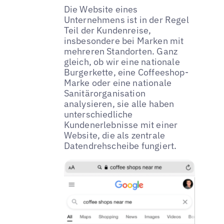
Die Website eines
Unternehmens ist in der Regel
Teil der Kundenreise,
insbesondere bei Marken mit
mehreren Standorten. Ganz
gleich, ob wir eine nationale
Burgerkette, eine Coffeeshop-
Marke oder eine nationale
Sanitärorganisation
analysieren, sie alle haben
unterschiedliche
Kundenerlebnisse mit einer
Website, die als zentrale
Datendrehscheibe fungiert.