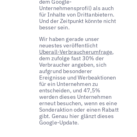
dem Google-
Unternehmensprofil) als auch
für Inhalte von Drittanbietern.
Und der Zeitpunkt könnte nicht
besser sein.
Wir haben gerade unser
neuestes veröffentlicht
Uberall-Verbraucherumfrage
,
dem zufolge fast 30% der
Verbraucher angeben, sich
aufgrund besonderer
Ereignisse und Werbeaktionen
für ein Unternehmen zu
entscheiden, und 47,5%
werden dieses Unternehmen
erneut besuchen, wenn es eine
Sonderaktion oder einen Rabatt
gibt. Genau hier glänzt dieses
Google-Update.