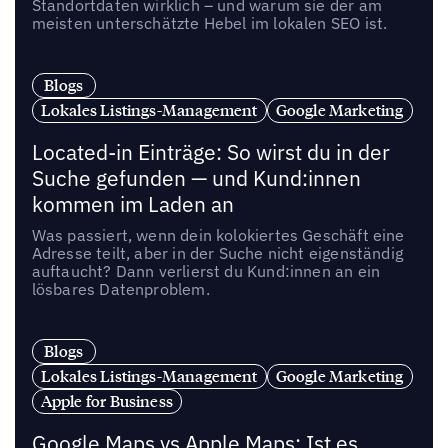
Standortdaten wirklich – und warum sie der am
meisten unterschätzte Hebel im lokalen SEO ist.
Blogs
Lokales Listings-Management
Google Marketing
Located-in Einträge: So wirst du in der
Suche gefunden — und Kund:innen
kommen im Laden an
Was passiert, wenn dein kolokiertes Geschäft eine
Adresse teilt, aber in der Suche nicht eigenständig
auftaucht? Dann verlierst du Kund:innen an ein
lösbares Datenproblem.
Blogs
Lokales Listings-Management
Google Marketing
Apple for Business
Google Maps vs Apple Maps: Ist es