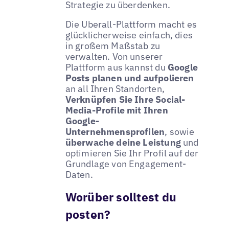
Strategie zu überdenken.
Die Uberall-Plattform macht es
glücklicherweise einfach, dies
in großem Maßstab zu
verwalten. Von unserer
Plattform aus kannst du
Google
Posts planen und aufpolieren
an all Ihren Standorten,
Verknüpfen Sie Ihre Social-
Media-Profile mit Ihren
Google-
Unternehmensprofilen
, sowie
überwache deine Leistung
und
optimieren Sie Ihr Profil auf der
Grundlage von Engagement-
Daten.
Worüber solltest du
posten?