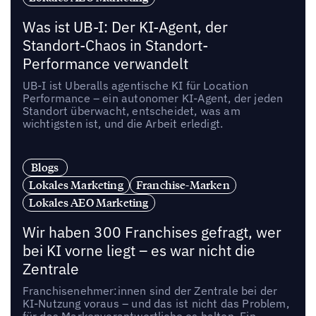
Was ist UB-I: Der KI-Agent, der
Standort-Chaos in Standort-
Performance verwandelt
UB-I ist Uberalls agentische KI für Location
Performance – ein autonomer KI-Agent, der jeden
Standort überwacht, entscheidet, was am
wichtigsten ist, und die Arbeit erledigt.
Blogs
Lokales Marketing
Franchise-Marken
Lokales AEO Marketing
Wir haben 300 Franchises gefragt, wer
bei KI vorne liegt – es war nicht die
Zentrale
Franchisenehmer:innen sind der Zentrale bei der
KI-Nutzung voraus – und das ist nicht das Problem,