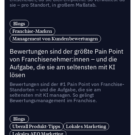
sie – pro Standort, in großem Maßstab.
Blogs
Franchise-Marken
Management von Kundenbewertungen
Bewertungen sind der größte Pain Point
von Franchisenehmer:innen – und die
Aufgabe, die sie am seltensten mit KI
lösen
Bewertungen sind der #1 Pain Point von Franchise-
Standorten – und die Aufgabe, die sie am
seltensten mit KI managen. So gelingt
Bewertungsmanagement im Franchise.
Blogs
Uberall Produkt-Tipps
Lokales Marketing
Lokales AEO Marketing