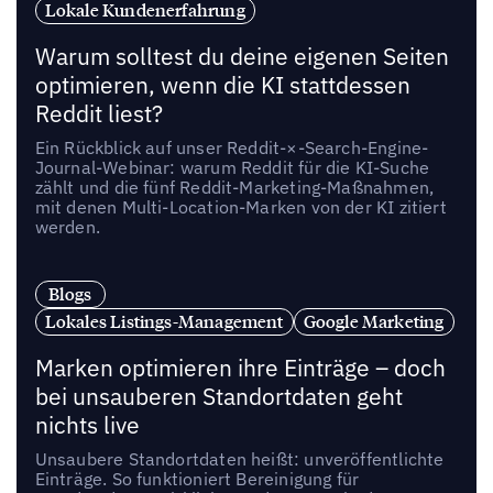
Lokale Kundenerfahrung
Warum solltest du deine eigenen Seiten
optimieren, wenn die KI stattdessen
Reddit liest?
Ein Rückblick auf unser Reddit-×-Search-Engine-
Journal-Webinar: warum Reddit für die KI-Suche
zählt und die fünf Reddit-Marketing-Maßnahmen,
mit denen Multi-Location-Marken von der KI zitiert
werden.
Blogs
Lokales Listings-Management
Google Marketing
Marken optimieren ihre Einträge – doch
bei unsauberen Standortdaten geht
nichts live
Unsaubere Standortdaten heißt: unveröffentlichte
Einträge. So funktioniert Bereinigung für