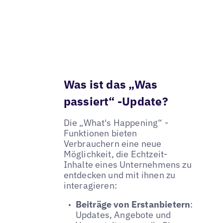
Was ist das „Was
passiert“ -Update?
Die „What's Happening“ -
Funktionen bieten
Verbrauchern eine neue
Möglichkeit, die Echtzeit-
Inhalte eines Unternehmens zu
entdecken und mit ihnen zu
interagieren:
Beiträge von Erstanbietern
:
Updates, Angebote und