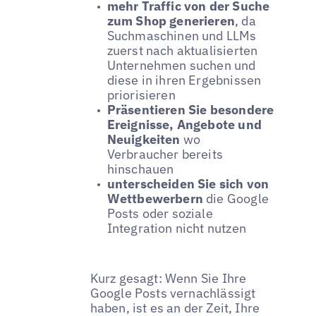
mehr Traffic von der Suche
zum Shop generieren
, da
Suchmaschinen und LLMs
zuerst nach aktualisierten
Unternehmen suchen und
diese in ihren Ergebnissen
priorisieren
Präsentieren Sie besondere
Ereignisse, Angebote und
Neuigkeiten
wo
Verbraucher bereits
hinschauen
unterscheiden Sie sich von
Wettbewerbern
die Google
Posts oder soziale
Integration nicht nutzen
Kurz gesagt: Wenn Sie Ihre
Google Posts vernachlässigt
haben, ist es an der Zeit, Ihre