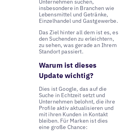
Unternehmen suchen,
insbesondere in Branchen wie
Lebensmittel und Getränke,
Einzelhandel und Gastgewerbe.
Das Ziel hinter all dem ist es, es
den Suchenden zu erleichtern,
zu sehen, was gerade an Ihrem
Standort passiert.
Warum ist dieses
Update wichtig?
Dies ist Google, das auf die
Suche in Echtzeit setzt und
Unternehmen belohnt, die ihre
Profile aktiv aktualisieren und
mit ihren Kunden in Kontakt
bleiben. Für Marken ist dies
eine große Chance: