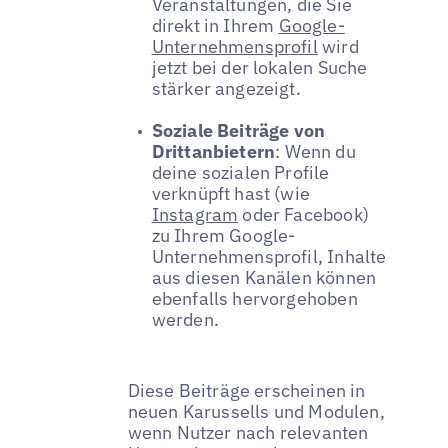
Veranstaltungen, die Sie
direkt in Ihrem
Google-
Unternehmensprofil
wird
jetzt bei der lokalen Suche
stärker angezeigt.
Soziale Beiträge von
Drittanbietern
: Wenn du
deine sozialen Profile
verknüpft hast (wie
Instagram
oder Facebook)
zu Ihrem Google-
Unternehmensprofil, Inhalte
aus diesen Kanälen können
ebenfalls hervorgehoben
werden.
Diese Beiträge erscheinen in
neuen Karussells und Modulen,
wenn Nutzer nach relevanten