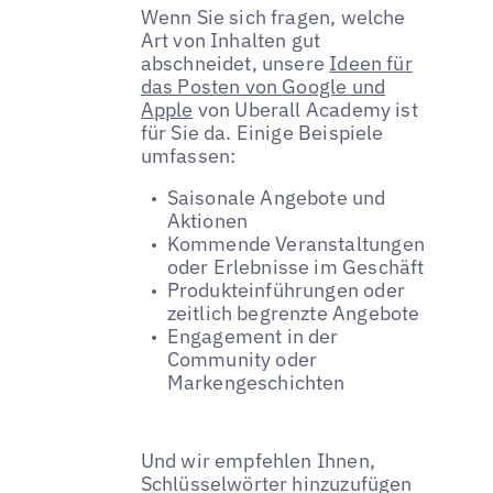
Wenn Sie sich fragen, welche
Art von Inhalten gut
abschneidet, unsere
Ideen für
das Posten von Google und
Apple
von Uberall Academy ist
für Sie da. Einige Beispiele
umfassen:
Saisonale Angebote und
Aktionen
Kommende Veranstaltungen
oder Erlebnisse im Geschäft
Produkteinführungen oder
zeitlich begrenzte Angebote
Engagement in der
Community oder
Markengeschichten
Und wir empfehlen Ihnen,
Schlüsselwörter hinzuzufügen