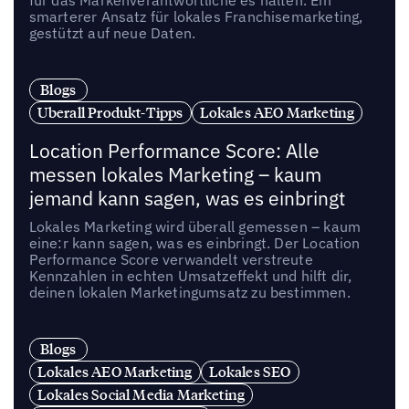
für das Markenverantwortliche es halten. Ein
smarterer Ansatz für lokales Franchisemarketing,
gestützt auf neue Daten.
Blogs
Uberall Produkt-Tipps
Lokales AEO Marketing
Location Performance Score: Alle
messen lokales Marketing – kaum
jemand kann sagen, was es einbringt
Lokales Marketing wird überall gemessen – kaum
eine:r kann sagen, was es einbringt. Der Location
Performance Score verwandelt verstreute
Kennzahlen in echten Umsatzeffekt und hilft dir,
deinen lokalen Marketingumsatz zu bestimmen.
Blogs
Lokales AEO Marketing
Lokales SEO
Lokales Social Media Marketing