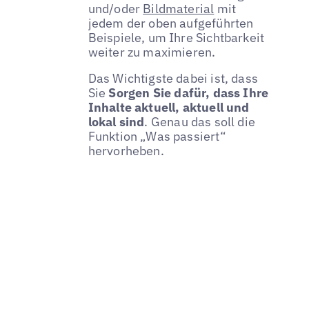
und/oder
Bildmaterial
mit
jedem der oben aufgeführten
Beispiele, um Ihre Sichtbarkeit
weiter zu maximieren.
Das Wichtigste dabei ist, dass
Sie
Sorgen Sie dafür, dass Ihre
Inhalte aktuell, aktuell und
lokal sind
. Genau das soll die
Funktion „Was passiert“
hervorheben.