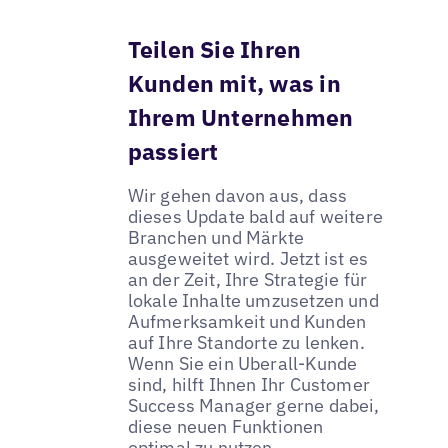
Teilen Sie Ihren
Kunden mit, was in
Ihrem Unternehmen
passiert
Wir gehen davon aus, dass
dieses Update bald auf weitere
Branchen und Märkte
ausgeweitet wird. Jetzt ist es
an der Zeit, Ihre Strategie für
lokale Inhalte umzusetzen und
Aufmerksamkeit und Kunden
auf Ihre Standorte zu lenken.
Wenn Sie ein Uberall-Kunde
sind, hilft Ihnen Ihr Customer
Success Manager gerne dabei,
diese neuen Funktionen
optimal zu nutzen.