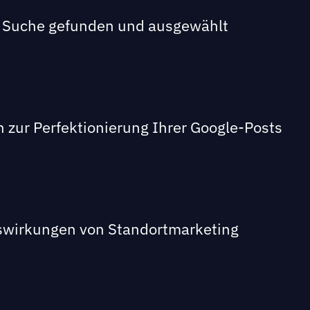
en Suche gefunden und ausgewählt
en zur Perfektionierung Ihrer Google-Posts
swirkungen von Standortmarketing