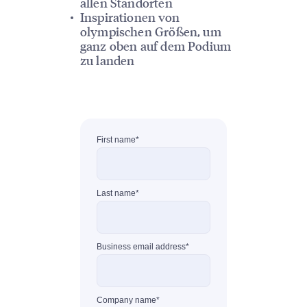
allen Standorten
Inspirationen von
olympischen Größen, um
ganz oben auf dem Podium
zu landen