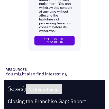
RESOURCES
You might also find interesting
No items found.
Reports
Closing the Franchise Gap: Report