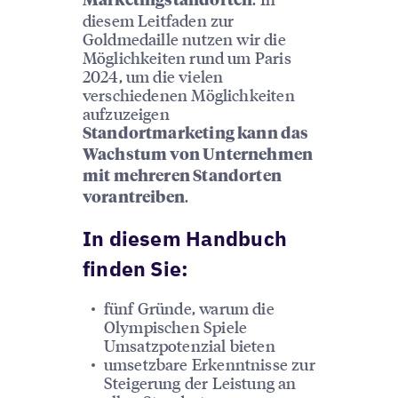
Marketingstandorten
diesem Leitfaden zur
Goldmedaille nutzen wir die
Möglichkeiten rund um Paris
2024, um die vielen
verschiedenen Möglichkeiten
aufzuzeigen
Standortmarketing kann das
Wachstum von Unternehmen
mit mehreren Standorten
.
vorantreiben
In diesem Handbuch
finden Sie:
fünf Gründe, warum die
Olympischen Spiele
Umsatzpotenzial bieten
umsetzbare Erkenntnisse zur
Steigerung der Leistung an