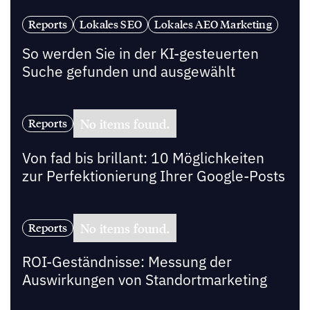
Reports
Lokales SEO
Lokales AEO Marketing
So werden Sie in der KI-gesteuerten
Suche gefunden und ausgewählt
No items found.
Reports
Von fad bis brillant: 10 Möglichkeiten
zur Perfektionierung Ihrer Google-Posts
No items found.
Reports
ROI-Geständnisse: Messung der
Auswirkungen von Standortmarketing