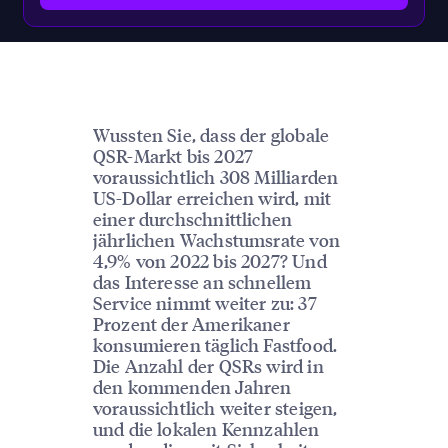
Wussten Sie, dass der globale
QSR-Markt bis 2027
voraussichtlich 308 Milliarden
US-Dollar erreichen wird, mit
einer durchschnittlichen
jährlichen Wachstumsrate von
4,9% von 2022 bis 2027? Und
das Interesse an schnellem
Service nimmt weiter zu: 37
Prozent der Amerikaner
konsumieren täglich Fastfood.
Die Anzahl der QSRs wird in
den kommenden Jahren
voraussichtlich weiter steigen,
und die lokalen Kennzahlen