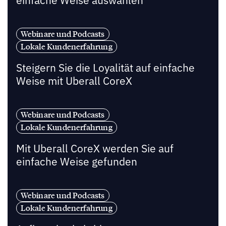
einfache Weise auswählen
Webinare und Podcasts
Lokale Kundenerfahrung
Steigern Sie die Loyalität auf einfache
Weise mit Uberall CoreX
Webinare und Podcasts
Lokale Kundenerfahrung
Mit Uberall CoreX werden Sie auf
einfache Weise gefunden
Webinare und Podcasts
Lokale Kundenerfahrung