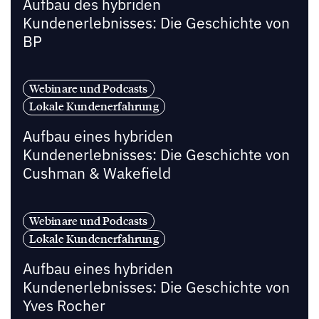
Aufbau des hybriden
Kundenerlebnisses: Die Geschichte von
BP
Webinare und Podcasts
Lokale Kundenerfahrung
Aufbau eines hybriden
Kundenerlebnisses: Die Geschichte von
Cushman & Wakefield
Webinare und Podcasts
Lokale Kundenerfahrung
Aufbau eines hybriden
Kundenerlebnisses: Die Geschichte von
Yves Rocher