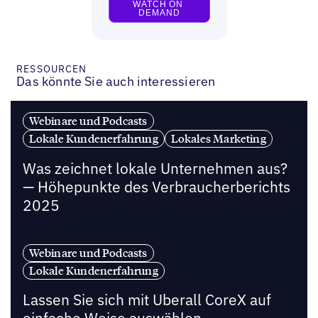
RESSOURCEN
Das könnte Sie auch interessieren
Webinare und Podcasts
Lokale Kundenerfahrung
Lokales Marketing
Was zeichnet lokale Unternehmen aus?
— Höhepunkte des Verbraucherberichts
2025
Webinare und Podcasts
Lokale Kundenerfahrung
Lassen Sie sich mit Uberall CoreX auf