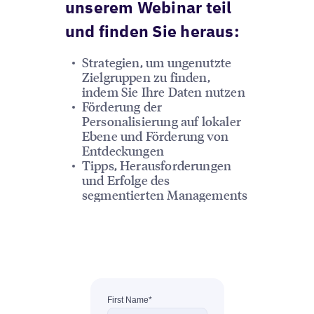
unserem Webinar teil
und finden Sie heraus:
Strategien, um ungenutzte
Zielgruppen zu finden,
indem Sie Ihre Daten nutzen
Förderung der
Personalisierung auf lokaler
Ebene und Förderung von
Entdeckungen
Tipps, Herausforderungen
und Erfolge des
segmentierten Managements