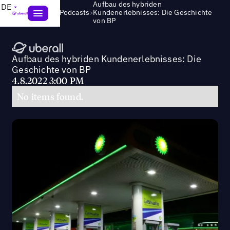
Aufbau des hybriden
DE
>
Webinare und Podcasts
Kundenerlebnisses: Die Geschichte
von BP
Aufbau des hybriden Kundenerlebnisses: Die
Geschichte von BP
4.8.2022 3:00 PM
No items found.