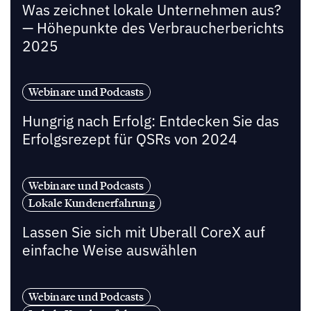
Was zeichnet lokale Unternehmen aus?
— Höhepunkte des Verbraucherberichts
2025
Webinare und Podcasts
Hungrig nach Erfolg: Entdecken Sie das
Erfolgsrezept für QSRs von 2024
Webinare und Podcasts
Lokale Kundenerfahrung
Lassen Sie sich mit Uberall CoreX auf
einfache Weise auswählen
Webinare und Podcasts