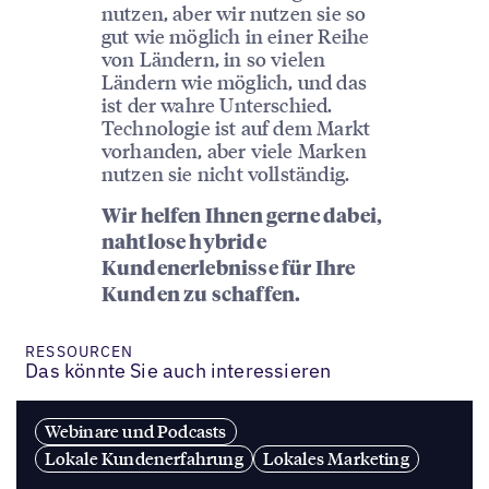
nutzen, aber wir nutzen sie so
gut wie möglich in einer Reihe
von Ländern, in so vielen
Ländern wie möglich, und das
ist der wahre Unterschied.
Technologie ist auf dem Markt
vorhanden, aber viele Marken
nutzen sie nicht vollständig.
Wir helfen Ihnen gerne dabei,
nahtlose hybride
Kundenerlebnisse für Ihre
Kunden zu schaffen.
RESSOURCEN
Das könnte Sie auch interessieren
Webinare und Podcasts
Lokale Kundenerfahrung
Lokales Marketing