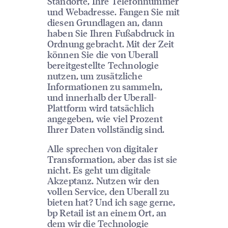
Standorte, Ihre Telefonnummer
und Webadresse. Fangen Sie mit
diesen Grundlagen an, dann
haben Sie Ihren Fußabdruck in
Ordnung gebracht. Mit der Zeit
können Sie die von Uberall
bereitgestellte Technologie
nutzen, um zusätzliche
Informationen zu sammeln,
und innerhalb der Uberall-
Plattform wird tatsächlich
angegeben, wie viel Prozent
Ihrer Daten vollständig sind.
Alle sprechen von digitaler
Transformation, aber das ist sie
nicht. Es geht um digitale
Akzeptanz. Nutzen wir den
vollen Service, den Uberall zu
bieten hat? Und ich sage gerne,
bp Retail ist an einem Ort, an
dem wir die Technologie