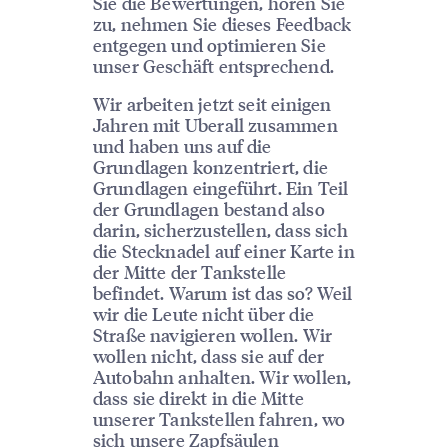
Sie die Bewertungen, hören Sie
zu, nehmen Sie dieses Feedback
entgegen und optimieren Sie
unser Geschäft entsprechend.
Wir arbeiten jetzt seit einigen
Jahren mit Uberall zusammen
und haben uns auf die
Grundlagen konzentriert, die
Grundlagen eingeführt. Ein Teil
der Grundlagen bestand also
darin, sicherzustellen, dass sich
die Stecknadel auf einer Karte in
der Mitte der Tankstelle
befindet. Warum ist das so? Weil
wir die Leute nicht über die
Straße navigieren wollen. Wir
wollen nicht, dass sie auf der
Autobahn anhalten. Wir wollen,
dass sie direkt in die Mitte
unserer Tankstellen fahren, wo
sich unsere Zapfsäulen