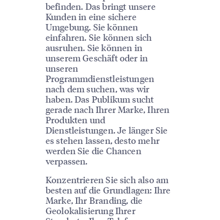
befinden. Das bringt unsere
Kunden in eine sichere
Umgebung. Sie können
einfahren. Sie können sich
ausruhen. Sie können in
unserem Geschäft oder in
unseren
Programmdienstleistungen
nach dem suchen, was wir
haben. Das Publikum sucht
gerade nach Ihrer Marke, Ihren
Produkten und
Dienstleistungen. Je länger Sie
es stehen lassen, desto mehr
werden Sie die Chancen
verpassen.
Konzentrieren Sie sich also am
besten auf die Grundlagen: Ihre
Marke, Ihr Branding, die
Geolokalisierung Ihrer