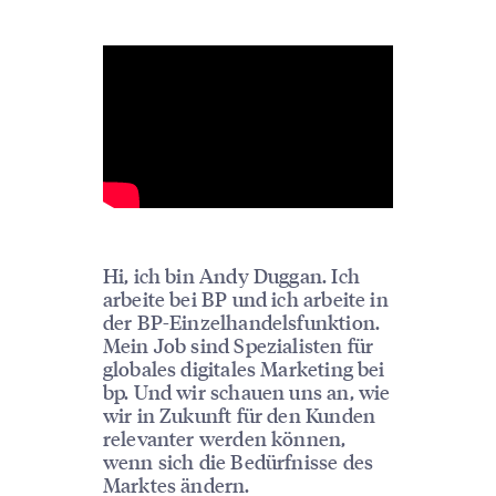
Hi, ich bin Andy Duggan. Ich
arbeite bei BP und ich arbeite in
der BP-Einzelhandelsfunktion.
Mein Job sind Spezialisten für
globales digitales Marketing bei
bp. Und wir schauen uns an, wie
wir in Zukunft für den Kunden
relevanter werden können,
wenn sich die Bedürfnisse des
Marktes ändern.