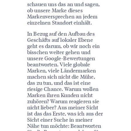
schauen uns das an und sagen,
ob unsere Marke dieses
Markenversprechen an jedem
einzelnen Standort einhält.
In Bezug auf den Aufbau des
Geschäfts auf lokaler Ebene
geht es darum, ob wir noch ein
bisschen weiter gehen und
unsere Google-Bewertungen
beantworten. Viele globale
Marken, viele Ländermarken
machen sich nicht die Mühe,
das zu tun, und das ist eine
riesige Chance. Warum wollen
Marken ihren Kunden nicht
zuhören? Warum reagieren sie
nicht lieber? Aus meiner Sicht
ist das das Erste, was ich aus der
Sicht einer Suche in meiner
Nähe tun möchte: Beantworten