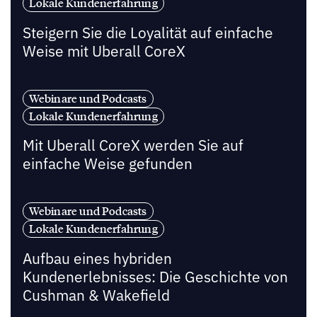
Lokale Kundenerfahrung
Steigern Sie die Loyalität auf einfache
Weise mit Uberall CoreX
Webinare und Podcasts
Lokale Kundenerfahrung
Mit Uberall CoreX werden Sie auf
einfache Weise gefunden
Webinare und Podcasts
Lokale Kundenerfahrung
Aufbau eines hybriden
Kundenerlebnisses: Die Geschichte von
Cushman & Wakefield