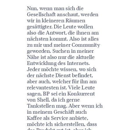
Nun, wenn man sich die
Gesellschaft anschaut, werden
wir in kleineren Räumen
gesättigter. Die Leute wollen
also die Antwort, die ihnen am
nächsten kommt. Also ist alles
zu mir und meiner Community
geworden. Suchen in meiner
Nähe ist also nur die aktuelle
Entwicklung des Internets.
Jeder möchte wissen, wo sich
der nächste Dienst befindet,
aber auch, welcher für ihn am
relevantesten ist. Viele Leute
sagen, BP sei ein Konkurrent
von Shell, da ich gerne
Tankstellen mag. Aber wenn ich
in meinem Geschäft auch
Kaffee als Service anbiete,
möchte ich sicherstellen, dass
das Produkt gut ist, aber ich