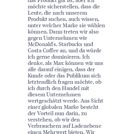
möchte sicherstellen, dass die
Leute, die nach unserem
Produkt suchen, auch wissen,
unter welcher Marke sie wählen
können. Dann treten wir also
gegen Unternehmen wie
McDonald's, Starbucks und
Costa Coffee an, und da würde
ich gerne dominieren. Ich
denke, als Max können wir uns
alle darauf einigen, dass der
Kunde oder das Publikum sich
letztendlich fragen möchte, ob
ich durch den Handel mit
diesem Unternehmen
wertgeschätzt werde. Aus Sicht
einer globalen Marke besteht
der Vorteil nun darin, zu
verstehen, ob wir den
Verbrauchern auf Ladenebene
einen Mehrwert bieten. Wir