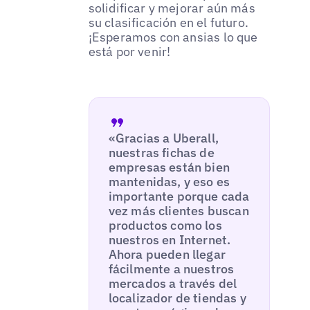
solidificar y mejorar aún más
su clasificación en el futuro.
¡Esperamos con ansias lo que
está por venir!
«Gracias a Uberall,
nuestras fichas de
empresas están bien
mantenidas, y eso es
importante porque cada
vez más clientes buscan
productos como los
nuestros en Internet.
Ahora pueden llegar
fácilmente a nuestros
mercados a través del
localizador de tiendas y