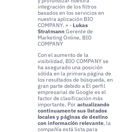
y profundizar nuestra
integración de los filtros
basados en los servicios en
nuestra aplicación BIO
COMPANY. » -
Lukas
Stratmann
Gerente de
Marketing Online, BIO
COMPANY
Con el aumento de la
visibilidad, BIO COMPANY se
ha asegurado una posición
sólida en la primera página de
los resultados de búsqueda, en
gran parte debido a El perfil
empresarial de Google es el
factor de clasificación más
importante. Por
actualizando
continuamente sus listados
locales y páginas de destino
con información relevante
, la
compañía está lista para