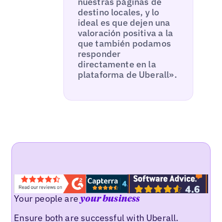
nuestras páginas de
destino locales, y lo
ideal es que dejen una
valoración positiva a la
que también podamos
responder
directamente en la
plataforma de Uberall».
Your people are
your business
Ensure both are successful with Uberall.