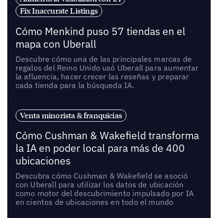
Fix Inaccurate Listings
Cómo Menkind puso 57 tiendas en el
mapa con Uberall
Descubre cómo una de las principales marcas de
regalos del Reino Unido usó Uberall para aumentar
la afluencia, hacer crecer las reseñas y preparar
cada tienda para la búsqueda IA.
Venta minorista & franquicias
Cómo Cushman & Wakefield transforma
la IA en poder local para más de 400
ubicaciones
Descubra cómo Cushman & Wakefield se asoció
con Uberall para utilizar los datos de ubicación
como motor del descubrimiento impulsado por IA
en cientos de ubicaciones en todo el mundo