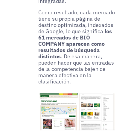
integradas.
Como resultado, cada mercado
tiene su propia página de
destino optimizada, indexados
de Google, lo que significa
los
61 mercados de BIO
COMPANY aparecen como
resultados de búsqueda
distintos
. De esa manera,
pueden hacer que las entradas
de la competencia bajen de
manera efectiva en la
clasificación.