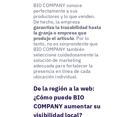
BIO COMPANY conoce
perfectamente a sus
productores y lo que venden.
De hecho, la empresa
garantiza la trazabilidad hasta
la granja o empresa que
produjo el artículo
. Por lo
tanto, no es sorprendente que
BIO COMPANY también
seleccione cuidadosamente la
solución de marketing
adecuada para fortalecer la
presencia en línea de cada
ubicación individual.
De la región a la web:
¿Cómo puede BIO
COMPANY aumentar su
visibilidad local?