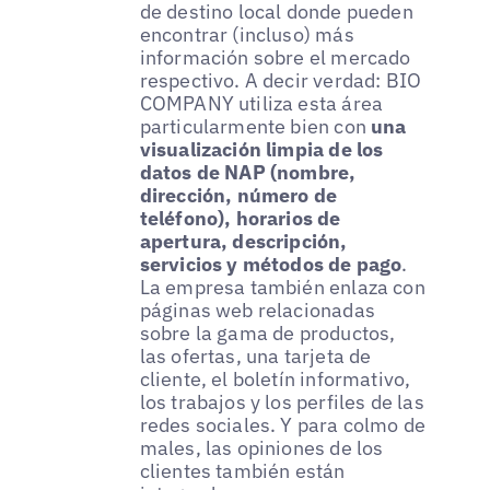
de destino local donde pueden
encontrar (incluso) más
información sobre el mercado
respectivo. A decir verdad: BIO
COMPANY utiliza esta área
particularmente bien con
una
visualización limpia de los
datos de NAP (nombre,
dirección, número de
teléfono), horarios de
apertura, descripción,
servicios y métodos de pago
.
La empresa también enlaza con
páginas web relacionadas
sobre la gama de productos,
las ofertas, una tarjeta de
cliente, el boletín informativo,
los trabajos y los perfiles de las
redes sociales. Y para colmo de
males, las opiniones de los
clientes también están