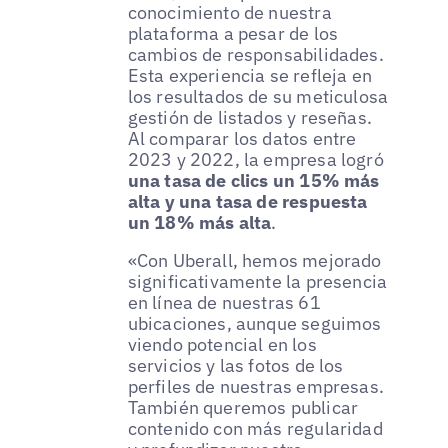
conocimiento de nuestra
plataforma a pesar de los
cambios de responsabilidades.
Esta experiencia se refleja en
los resultados de su meticulosa
gestión de listados y reseñas.
Al comparar los datos entre
2023 y 2022, la empresa logró
una tasa de clics un 15% más
alta y una tasa de respuesta
un 18% más alta
.
«Con Uberall, hemos mejorado
significativamente la presencia
en línea de nuestras 61
ubicaciones, aunque seguimos
viendo potencial en los
servicios y las fotos de los
perfiles de nuestras empresas.
También queremos publicar
contenido con más regularidad