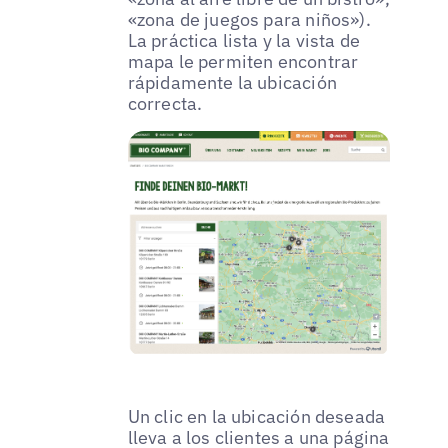
«zona de juegos para niños»).
La práctica lista y la vista de
mapa le permiten encontrar
rápidamente la ubicación
correcta.
Un clic en la ubicación deseada
lleva a los clientes a una página