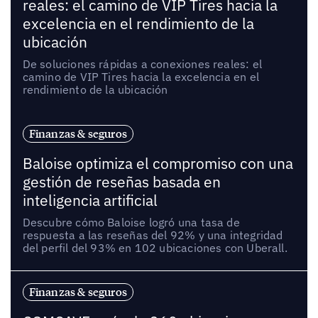
reales: el camino de VIP Tires hacia la
excelencia en el rendimiento de la
ubicación
De soluciones rápidas a conexiones reales: el
camino de VIP Tires hacia la excelencia en el
rendimiento de la ubicación
Finanzas & seguros
Baloise optimiza el compromiso con una
gestión de reseñas basada en
inteligencia artificial
Descubre cómo Baloise logró una tasa de
respuesta a las reseñas del 92% y una integridad
del perfil del 93% en 102 ubicaciones con Uberall.
Finanzas & seguros