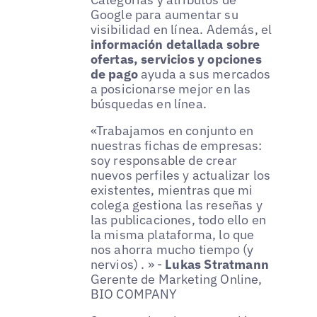
Google para aumentar su
visibilidad en línea. Además, el
información detallada sobre
ofertas, servicios y opciones
de pago
ayuda a sus mercados
a posicionarse mejor en las
búsquedas en línea.
«Trabajamos en conjunto en
nuestras fichas de empresas:
soy responsable de crear
nuevos perfiles y actualizar los
existentes, mientras que mi
colega gestiona las reseñas y
las publicaciones, todo ello en
la misma plataforma, lo que
nos ahorra mucho tiempo (y
nervios) . » -
Lukas Stratmann
Gerente de Marketing Online,
BIO COMPANY