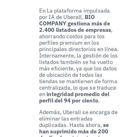
En La plataforma impulsada
por IA de Uberall,
BIO
COMPANY gestiona más de
2.400 listados de empresas
,
ahorrando costos para los
perfiles premium en los
principales directorios en línea.
Internamente, la gestión de los
listados también se ha vuelto
más eficiente, ya que los datos
de ubicación de todas las
tiendas se mantienen de forma
centralizada, lo que se traduce
en
integridad promedio del
perfil del 94 por ciento
.
Además, Uberall se encarga de
eliminar las entradas
duplicadas. Hasta ahora,
se
han suprimido más de 200