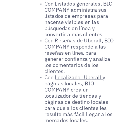
Con
Listados generales
, BIO
COMPANY administra sus
listados de empresas para
hacerse visibles en las
búsquedas en línea y
convertir a más clientes.
Con
Reseñas de Uberall
, BIO
COMPANY responde a las
reseñas en línea para
generar confianza y analiza
los comentarios de los
clientes.
Con
Localizador Uberall y
páginas locales
, BIO
COMPANY crea un
localizador de tiendas y
páginas de destino locales
para que a los clientes les
resulte más fácil llegar a los
mercados locales.