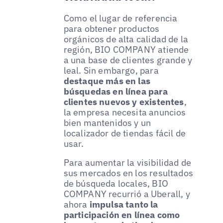
Como el lugar de referencia
para obtener productos
orgánicos de alta calidad de la
región, BIO COMPANY atiende
a una base de clientes grande y
leal. Sin embargo, para
destaque más en las
búsquedas en línea para
clientes nuevos y existentes
,
la empresa necesita anuncios
bien mantenidos y un
localizador de tiendas fácil de
usar.
Para aumentar la visibilidad de
sus mercados en los resultados
de búsqueda locales, BIO
COMPANY recurrió a Uberall, y
ahora
impulsa tanto la
participación en línea como