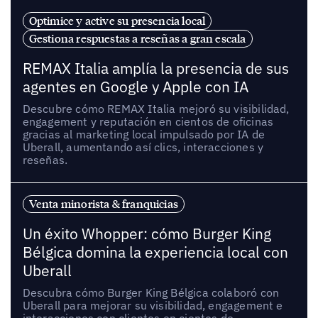
Optimice y active su presencia local
Gestiona respuestas a reseñas a gran escala
REMAX Italia amplía la presencia de sus
agentes en Google y Apple con IA
Descubre cómo REMAX Italia mejoró su visibilidad,
engagement y reputación en cientos de oficinas
gracias al marketing local impulsado por IA de
Uberall, aumentando así clics, interacciones y
reseñas.
Venta minorista & franquicias
Un éxito Whopper: cómo Burger King
Bélgica domina la experiencia local con
Uberall
Descubra cómo Burger King Bélgica colaboró con
Uberall para mejorar su visibilidad, engagement e
interacciones con clientes en cientos de