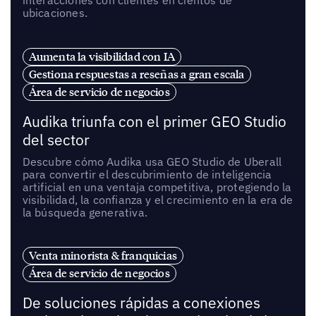
ubicaciones.
Aumenta la visibilidad con IA
Gestiona respuestas a reseñas a gran escala
Área de servicio de negocios
Audika triunfa con el primer GEO Studio
del sector
Descubre cómo Audika usa GEO Studio de Uberall
para convertir el descubrimiento de inteligencia
artificial en una ventaja competitiva, protegiendo la
visibilidad, la confianza y el crecimiento en la era de
la búsqueda generativa.
Venta minorista & franquicias
Área de servicio de negocios
De soluciones rápidas a conexiones