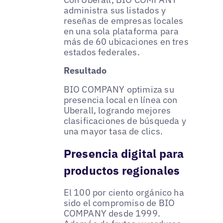
administra sus listados y
reseñas de empresas locales
en una sola plataforma para
más de 60 ubicaciones en tres
estados federales.
Resultado
BIO COMPANY optimiza su
presencia local en línea con
Uberall, logrando mejores
clasificaciones de búsqueda y
una mayor tasa de clics.
Presencia digital para
productos regionales
El 100 por ciento orgánico ha
sido el compromiso de BIO
COMPANY desde 1999.