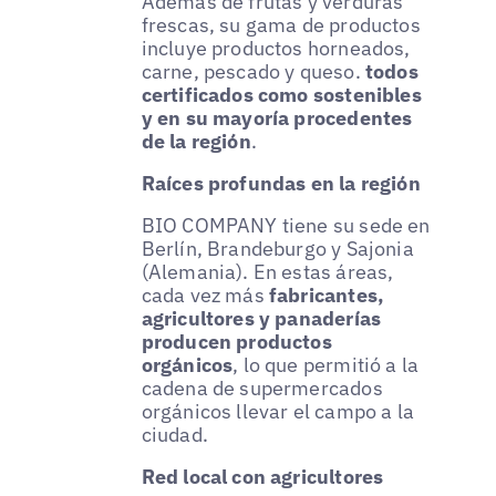
Además de frutas y verduras
frescas, su gama de productos
incluye productos horneados,
carne, pescado y queso.
todos
certificados como sostenibles
y en su mayoría procedentes
de la región
.
Raíces profundas en la región
BIO COMPANY tiene su sede en
Berlín, Brandeburgo y Sajonia
(Alemania). En estas áreas,
cada vez más
fabricantes,
agricultores y panaderías
producen productos
orgánicos
, lo que permitió a la
cadena de supermercados
orgánicos llevar el campo a la
ciudad.
Red local con agricultores