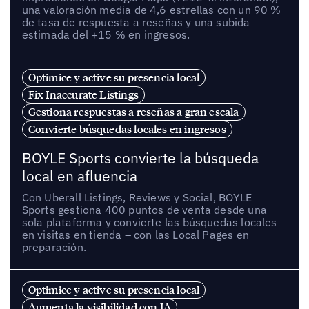
una valoración media de 4,6 estrellas con un 90 %
de tasa de respuesta a reseñas y una subida
estimada del +15 % en ingresos.
Optimice y active su presencia local
Fix Inaccurate Listings
Gestiona respuestas a reseñas a gran escala
Convierte búsquedas locales en ingresos
BOYLE Sports convierte la búsqueda
local en afluencia
Con Uberall Listings, Reviews y Social, BOYLE
Sports gestiona 400 puntos de venta desde una
sola plataforma y convierte las búsquedas locales
en visitas en tienda – con las Local Pages en
preparación.
Optimice y active su presencia local
Aumenta la visibilidad con IA