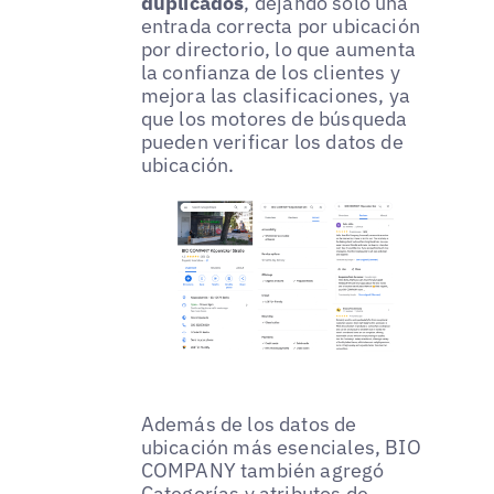
duplicados
, dejando solo una
entrada correcta por ubicación
por directorio, lo que aumenta
la confianza de los clientes y
mejora las clasificaciones, ya
que los motores de búsqueda
pueden verificar los datos de
ubicación.
Además de los datos de
ubicación más esenciales, BIO
COMPANY también agregó
Categorías y atributos de