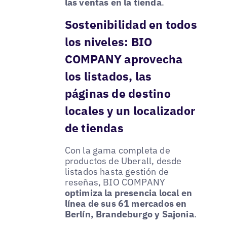
las ventas en la tienda
.
Sostenibilidad en todos
los niveles: BIO
COMPANY aprovecha
los listados, las
páginas de destino
locales y un localizador
de tiendas
Con la gama completa de
productos de Uberall, desde
listados hasta gestión de
reseñas, BIO COMPANY
optimiza la presencia local en
línea de sus 61 mercados en
Berlín, Brandeburgo y Sajonia
.