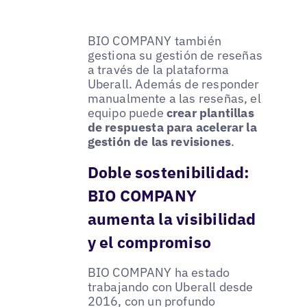
BIO COMPANY también
gestiona su gestión de reseñas
a través de la plataforma
Uberall. Además de responder
manualmente a las reseñas, el
equipo puede
crear plantillas
de respuesta para acelerar la
gestión de las revisiones
.
Doble sostenibilidad:
BIO COMPANY
aumenta la visibilidad
y el compromiso
BIO COMPANY ha estado
trabajando con Uberall desde
2016, con un profundo