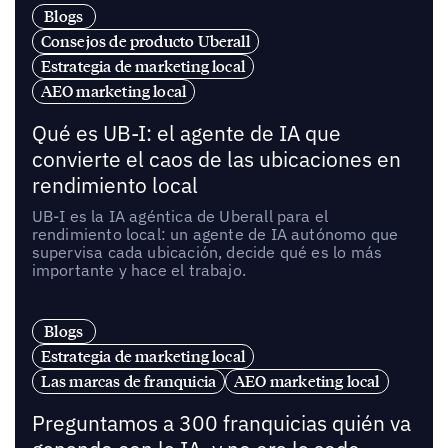
Blogs
Consejos de producto Uberall
Estrategia de marketing local
AEO marketing local
Qué es UB-I: el agente de IA que
convierte el caos de las ubicaciones en
rendimiento local
UB-I es la IA agéntica de Uberall para el
rendimiento local: un agente de IA autónomo que
supervisa cada ubicación, decide qué es lo más
importante y hace el trabajo.
Blogs
Estrategia de marketing local
Las marcas de franquicia
AEO marketing local
Preguntamos a 300 franquicias quién va