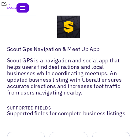
ES
Scout Gps Navigation & Meet Up App
Scout GPS is a navigation and social app that
helps users find destinations and local
businesses while coordinating meetups. An
updated business listing with Uberall ensures
accurate directions and increases foot traffic
from users navigating nearby.
SUPPORTED FIELDS
Supported fields for complete business listings