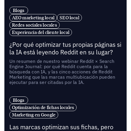
Blogs
AEO marketing local
SEO local
Redes sociales locales
Experiencia del cliente local
¿Por qué optimizar tus propias páginas si
la IA está leyendo Reddit en su lugar?
Un resumen de nuestro webinar Reddit × Search
Engine Journal: por qué Reddit cuenta para la
búsqueda con IA, y las cinco acciones de Reddit
Marketing que las marcas multiubicación pueden
ejecutar para ser citadas por la IA.
Blogs
Optimización de fichas locales
Marketing en Google
Las marcas optimizan sus fichas, pero