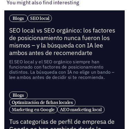
You might also find interesting
Blogs
SEO local
SEO local vs SEO orgánico: los factores
de posicionamiento nunca fueron los
mismos – y la búsqueda con IA lee
ambos antes de recomendarte
El SEO local y el SEO orgánico siempre han
funcionado con factores de posicionamiento
distintos. La búsqueda con IA no elige un bando –
lee ambos antes de decidir si te recomienda.
Blogs
Optimización de fichas locales
Marketing en Google
AEO marketing local
Tus categorías de perfil de empresa de