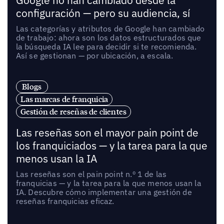
Google no han cambiado desde la
configuración — pero su audiencia, sí
Las categorías y atributos de Google han cambiado
de trabajo: ahora son los datos estructurados que
la búsqueda IA lee para decidir si te recomienda.
Así se gestionan — por ubicación, a escala.
Blogs
Las marcas de franquicia
Gestión de reseñas de clientes
Las reseñas son el mayor pain point de
los franquiciados — y la tarea para la que
menos usan la IA
Las reseñas son el pain point n.º 1 de las
franquicias — y la tarea para la que menos usan la
IA. Descubre cómo implementar una gestión de
reseñas franquicias eficaz.