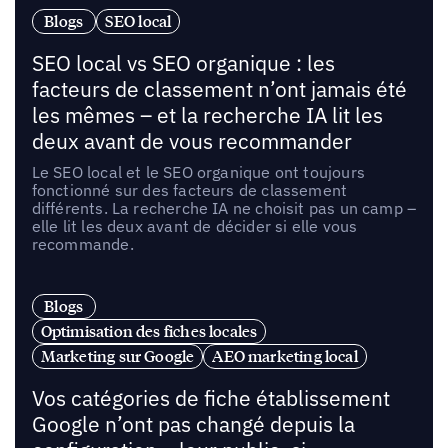
Blogs
SEO local
SEO local vs SEO organique : les
facteurs de classement n’ont jamais été
les mêmes – et la recherche IA lit les
deux avant de vous recommander
Le SEO local et le SEO organique ont toujours
fonctionné sur des facteurs de classement
différents. La recherche IA ne choisit pas un camp –
elle lit les deux avant de décider si elle vous
recommande.
Blogs
Optimisation des fiches locales
Marketing sur Google
AEO marketing local
Vos catégories de fiche établissement
Google n’ont pas changé depuis la