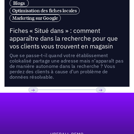
Blogs
Optimisation des fiches locales
Marketing sur Google
Fiches « Situé dans » : comment
apparaître dans la recherche pour que
vos clients vous trouvent en magasin
Que se passe-t-il quand votre établissement
colokalisé partage une adresse mais n’apparaît pas
de manière autonome dans la recherche ? Vous
perdez des clients à cause d’un problème de
données résolvable.
Pied de page
Previous
Suivant