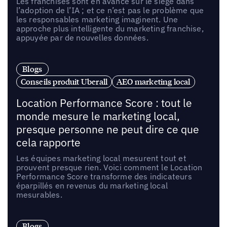
Les franchisés sont en avance sur le siège dans
l’adoption de l’IA ; et ce n’est pas le problème que
les responsables marketing imaginent. Une
approche plus intelligente du marketing franchise,
appuyée par de nouvelles données.
Blogs
Conseils produit Uberall
AEO marketing local
Location Performance Score : tout le
monde mesure le marketing local,
presque personne ne peut dire ce que
cela rapporte
Les équipes marketing local mesurent tout et
prouvent presque rien. Voici comment le Location
Performance Score transforme des indicateurs
éparpillés en revenus du marketing local
mesurables.
Blogs