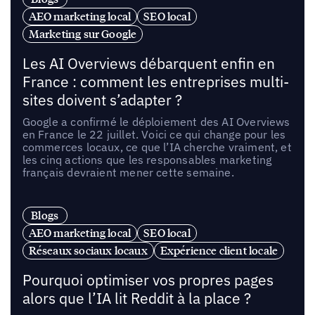
AEO marketing local
SEO local
Marketing sur Google
Les AI Overviews débarquent enfin en
France : comment les entreprises multi-
sites doivent s’adapter ?
Google a confirmé le déploiement des AI Overviews
en France le 22 juillet. Voici ce qui change pour les
commerces locaux, ce que l’IA cherche vraiment, et
les cinq actions que les responsables marketing
français devraient mener cette semaine.
Blogs
AEO marketing local
SEO local
Réseaux sociaux locaux
Expérience client locale
Pourquoi optimiser vos propres pages
alors que l’IA lit Reddit à la place ?