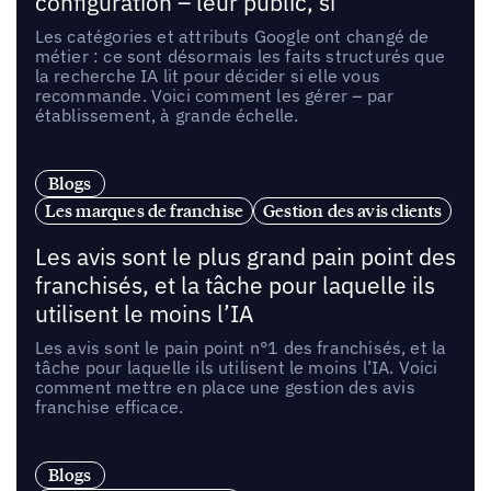
configuration – leur public, si
Les catégories et attributs Google ont changé de
métier : ce sont désormais les faits structurés que
la recherche IA lit pour décider si elle vous
recommande. Voici comment les gérer – par
établissement, à grande échelle.
Blogs
Les marques de franchise
Gestion des avis clients
Les avis sont le plus grand pain point des
franchisés, et la tâche pour laquelle ils
utilisent le moins l’IA
Les avis sont le pain point n°1 des franchisés, et la
tâche pour laquelle ils utilisent le moins l’IA. Voici
comment mettre en place une gestion des avis
franchise efficace.
Blogs