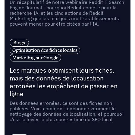
Un récapitulatif de notre webinaire Reddit × Search
Engine Journal : pourquoi Reddit compte pour la
recherche IA, et les cinq actions de Reddit
Marketing que les marques multi-établissements
peuvent mener pour être citées par l’IA.
Blogs
Optimisation des fiches locales
Marketing sur Google
Les marques optimisent leurs fiches,
mais des données de localisation
erronées les empêchent de passer en
ligne
Des données erronées, ce sont des fiches non
publiées. Voici comment fonctionne vraiment le
nettoyage des données de localisation, et pourquoi
c’est le levier le plus sous-estimé du SEO local.