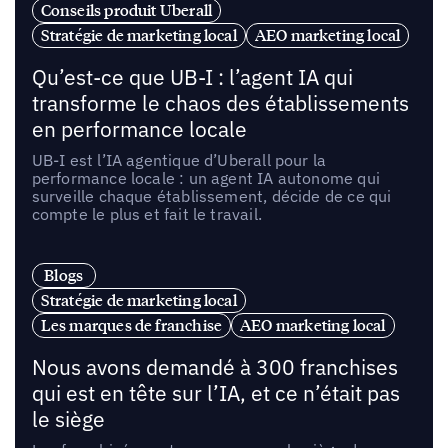
Conseils produit Uberall
Stratégie de marketing local
AEO marketing local
Qu’est-ce que UB-I : l’agent IA qui
transforme le chaos des établissements
en performance locale
UB-I est l’IA agentique d’Uberall pour la
performance locale : un agent IA autonome qui
surveille chaque établissement, décide de ce qui
compte le plus et fait le travail.
Blogs
Stratégie de marketing local
Les marques de franchise
AEO marketing local
Nous avons demandé à 300 franchises
qui est en tête sur l’IA, et ce n’était pas
le siège