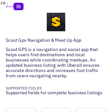
FR
Scout Gps Navigation & Meet Up App
Scout GPS is a navigation and social app that
helps users find destinations and local
businesses while coordinating meetups. An
updated business listing with Uberall ensures
accurate directions and increases foot traffic
from users navigating nearby.
SUPPORTED FIELDS
Supported fields for complete business listings