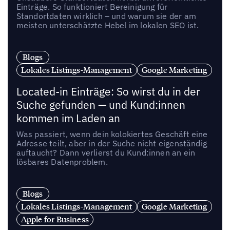
Einträge. So funktioniert Bereinigung für
Standortdaten wirklich – und warum sie der am
meisten unterschätzte Hebel im lokalen SEO ist.
Blogs
Lokales Listings-Management
Google Marketing
Located-in Einträge: So wirst du in der
Suche gefunden — und Kund:innen
kommen im Laden an
Was passiert, wenn dein kolokiertes Geschäft eine
Adresse teilt, aber in der Suche nicht eigenständig
auftaucht? Dann verlierst du Kund:innen an ein
lösbares Datenproblem.
Blogs
Lokales Listings-Management
Google Marketing
Apple for Business