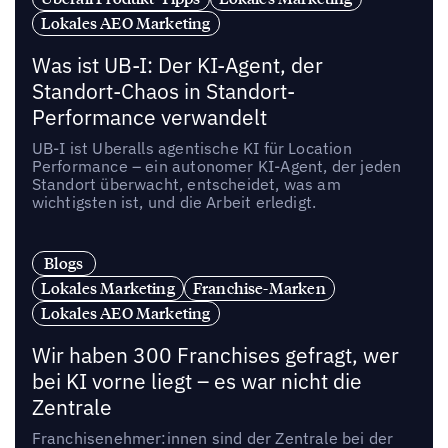
Lokales AEO Marketing
Was ist UB-I: Der KI-Agent, der
Standort-Chaos in Standort-
Performance verwandelt
UB-I ist Uberalls agentische KI für Location
Performance – ein autonomer KI-Agent, der jeden
Standort überwacht, entscheidet, was am
wichtigsten ist, und die Arbeit erledigt.
Blogs
Lokales Marketing
Franchise-Marken
Lokales AEO Marketing
Wir haben 300 Franchises gefragt, wer
bei KI vorne liegt – es war nicht die
Zentrale
Franchisenehmer:innen sind der Zentrale bei der