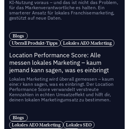
KI-Nutzung voraus – und das ist nicht das Problem,
für das Markenverantwortliche es halten. Ein
smarterer Ansatz für lokales Franchisemarketing,
gestützt auf neue Daten.
Blogs
Uberall Produkt-Tipps
Lokales AEO Marketing
Location Performance Score: Alle
messen lokales Marketing – kaum
jemand kann sagen, was es einbringt
Lokales Marketing wird überall gemessen – kaum
eine:r kann sagen, was es einbringt. Der Location
Performance Score verwandelt verstreute
Kennzahlen in echten Umsatzeffekt und hilft dir,
deinen lokalen Marketingumsatz zu bestimmen.
Blogs
Lokales AEO Marketing
Lokales SEO