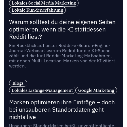
Lokales Social Media Marketing
Lokale Kundenerfahrung
Warum solltest du deine eigenen Seiten
optimieren, wenn die KI stattdessen
Reddit liest?
Ein Rückblick auf unser Reddit-×-Search-Engine-
Journal-Webinar: warum Reddit für die KI-Suche
zählt und die fünf Reddit-Marketing-Maßnahmen,
mit denen Multi-Location-Marken von der KI zitiert
werden.
Blogs
Lokales Listings-Management
Google Marketing
Marken optimieren ihre Einträge – doch
bei unsauberen Standortdaten geht
nichts live
Unsaubere Standortdaten heißt: unveröffentlichte