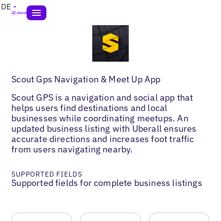
DE
Scout Gps Navigation & Meet Up App
Scout GPS is a navigation and social app that
helps users find destinations and local
businesses while coordinating meetups. An
updated business listing with Uberall ensures
accurate directions and increases foot traffic
from users navigating nearby.
SUPPORTED FIELDS
Supported fields for complete business listings