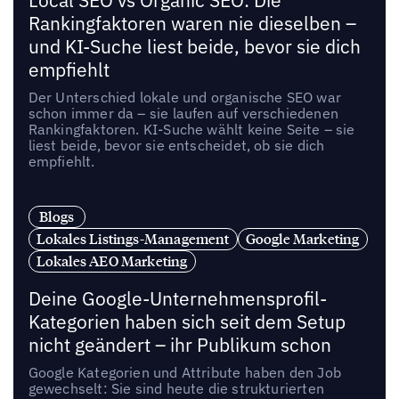
Local SEO vs Organic SEO: Die
Rankingfaktoren waren nie dieselben –
und KI-Suche liest beide, bevor sie dich
empfiehlt
Der Unterschied lokale und organische SEO war
schon immer da – sie laufen auf verschiedenen
Rankingfaktoren. KI-Suche wählt keine Seite – sie
liest beide, bevor sie entscheidet, ob sie dich
empfiehlt.
Blogs
Lokales Listings-Management
Google Marketing
Lokales AEO Marketing
Deine Google-Unternehmensprofil-
Kategorien haben sich seit dem Setup
nicht geändert – ihr Publikum schon
Google Kategorien und Attribute haben den Job
gewechselt: Sie sind heute die strukturierten