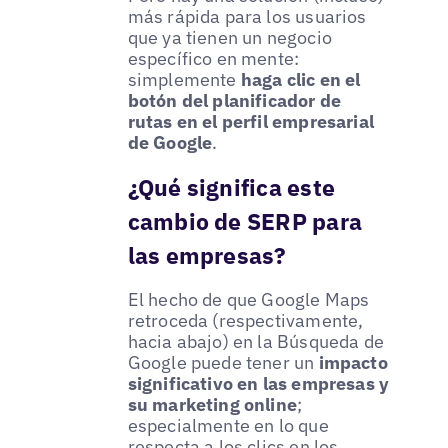
más rápida para los usuarios
que ya tienen un negocio
específico en mente:
simplemente
haga clic en el
botón del planificador de
rutas en el perfil empresarial
de Google
.
¿Qué significa este
cambio de SERP para
las empresas?
El hecho de que Google Maps
retroceda (respectivamente,
hacia abajo) en la Búsqueda de
Google puede tener un
impacto
significativo en las empresas y
su marketing online
;
especialmente en lo que
respecta a los clics en los