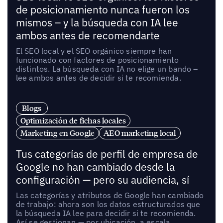
de posicionamiento nunca fueron los
mismos – y la búsqueda con IA lee
ambos antes de recomendarte
El SEO local y el SEO orgánico siempre han
funcionado con factores de posicionamiento
distintos. La búsqueda con IA no elige un bando –
lee ambos antes de decidir si te recomienda.
Blogs
Optimización de fichas locales
Marketing en Google
AEO marketing local
Tus categorías de perfil de empresa de
Google no han cambiado desde la
configuración — pero su audiencia, sí
Las categorías y atributos de Google han cambiado
de trabajo: ahora son los datos estructurados que
la búsqueda IA lee para decidir si te recomienda.
Así se gestionan — por ubicación, a escala.