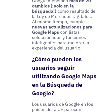
Google mencionó
más de 20
cambios (¡solo en la
búsqueda!)
como resultado de
la Ley de Mercados Digitales.
Al mismo tiempo, cumple
nuevas actualizaciones para
Google Maps
con listas
seleccionadas y funciones
inteligentes para mejorar la
experiencia del usuario.
¿Cómo pueden los
usuarios seguir
utilizando Google Maps
en la Búsqueda de
Google?
Los usuarios de Google en los
países de la UE parecen