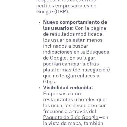
perfiles empresariales de
Google (GBP).
Nuevo comportamiento de
los usuarios:
Con la página
de resultados modificada,
los usuarios están menos
inclinados a buscar
indicaciones en la Búsqueda
de Google. En su lugar,
podrían cambiar a otras
plataformas (de navegación)
que no tengan enlaces a
Gbps.
Visibilidad reducida:
Empresas como
restaurantes u hoteles que
los usuarios descubren con
frecuencia a través del
Paquete de 3 de Google
—en
la vista de mapa, también