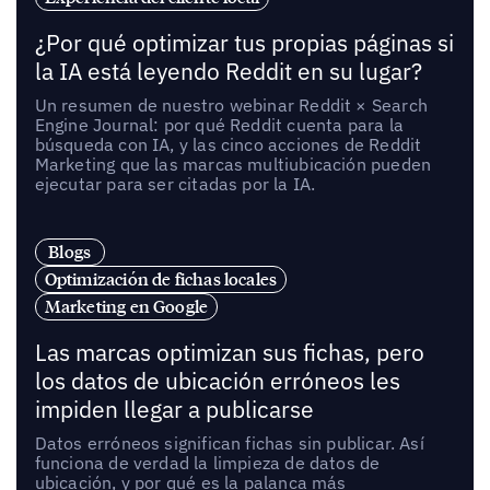
¿Por qué optimizar tus propias páginas si
la IA está leyendo Reddit en su lugar?
Un resumen de nuestro webinar Reddit × Search
Engine Journal: por qué Reddit cuenta para la
búsqueda con IA, y las cinco acciones de Reddit
Marketing que las marcas multiubicación pueden
ejecutar para ser citadas por la IA.
Blogs
Optimización de fichas locales
Marketing en Google
Las marcas optimizan sus fichas, pero
los datos de ubicación erróneos les
impiden llegar a publicarse
Datos erróneos significan fichas sin publicar. Así
funciona de verdad la limpieza de datos de
ubicación, y por qué es la palanca más