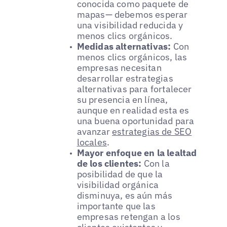
conocida como paquete de
mapas— debemos esperar
una visibilidad reducida y
menos clics orgánicos.
Medidas alternativas:
Con
menos clics orgánicos, las
empresas necesitan
desarrollar estrategias
alternativas para fortalecer
su presencia en línea,
aunque en realidad esta es
una buena oportunidad para
avanzar
estrategias de SEO
locales
.
Mayor enfoque en la lealtad
de los clientes:
Con la
posibilidad de que la
visibilidad orgánica
disminuya, es aún más
importante que las
empresas retengan a los