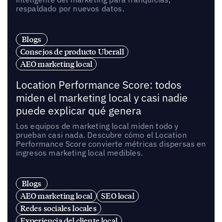
respaldado por nuevos datos.
Blogs
Consejos de producto Uberall
AEO marketing local
Location Performance Score: todos
miden el marketing local y casi nadie
puede explicar qué genera
Los equipos de marketing local miden todo y
prueban casi nada. Descubre cómo el Location
Performance Score convierte métricas dispersas en
ingresos marketing local medibles.
Blogs
AEO marketing local
SEO local
Redes sociales locales
Experiencia del cliente local