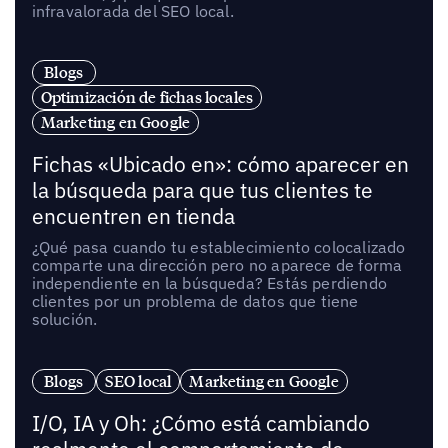
infravalorada del SEO local.
Blogs
Optimización de fichas locales
Marketing en Google
Fichas «Ubicado en»: cómo aparecer en
la búsqueda para que tus clientes te
encuentren en tienda
¿Qué pasa cuando tu establecimiento colocalizado
comparte una dirección pero no aparece de forma
independiente en la búsqueda? Estás perdiendo
clientes por un problema de datos que tiene
solución.
Blogs
SEO local
Marketing en Google
I/O, IA y Oh: ¿Cómo está cambiando