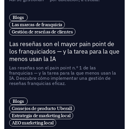
Blogs
Las marcas de franquicia
Gestión de reseñas de clientes
Las reseñas son el mayor pain point de
los franquiciados — y la tarea para la que
menos usan la IA
Las reseñas son el pain point n.º 1 de las
franquicias — y la tarea para la que menos usan la
IA. Descubre cómo implementar una gestión de
reseñas franquicias eficaz.
Blogs
Consejos de producto Uberall
Estrategia de marketing local
AEO marketing local