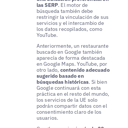
las SERP
. El motor de
búsqueda también debe
restringir la vinculación de sus
servicios y el intercambio de
los datos recopilados, como
YouTube.
Anteriormente, un restaurante
buscado en Google también
aparecía de forma destacada
en Google Maps. YouTube, por
otro lado,
contenido adecuado
sugerido basado en
búsquedas históricas
. Si bien
Google continuará con esta
práctica en el resto del mundo,
los servicios de la UE solo
podrán compartir datos con el
consentimiento claro de los
usuarios.