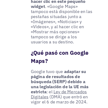
hacer clic en este pequeño
widget
. «Google Maps»
tampoco está disponible en las
pestañas situadas junto a
«Imágenes», «Noticias» y
«Vídeos», y al hacer clic en
«Mostrar más opciones»
tampoco se dirige a los
usuarios a su destino.
¿Qué pasó con Google
Maps?
Google tuvo que
adaptar su
página de resultados de
búsqueda (SERP) debido a
una legislación de la UE más
estricta
: el
Ley de Mercados
Digitales
(DMA) que entró en
vigor el 6 de marzo de 2024.