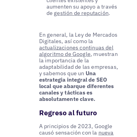
clientes existentes y
aumenten su apoyo a través
de
gestión de reputación
.
En general, la Ley de Mercados
Digitales, así como la
actualizaciones continuas del
algoritmo de Google
, muestran
la importancia de la
adaptabilidad de las empresas,
y sabemos que un
Una
estrategia integral de SEO
local que abarque diferentes
canales y tácticas es
absolutamente clave.
Regreso al futuro
A principios de 2023, Google
causó sensación con la
nueva