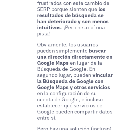
frustrados con este cambio de
SERP porque sienten que
los
resultados de búsqueda se
han deteriorado y son menos
intuitivos
. ¡Pero he aquí una
pista!
Obviamente, los usuarios
pueden simplemente
buscar
una dirección directamente en
Google Maps
en lugar de la
Búsqueda de Google. En
segundo lugar, pueden
vincular
la Búsqueda de Google con
Google Maps y otros servicios
en la configuración de su
cuenta de Google, e incluso
establecer qué servicios de
Google pueden compartir datos
entre sí.
Pero hay una solución (incluso)