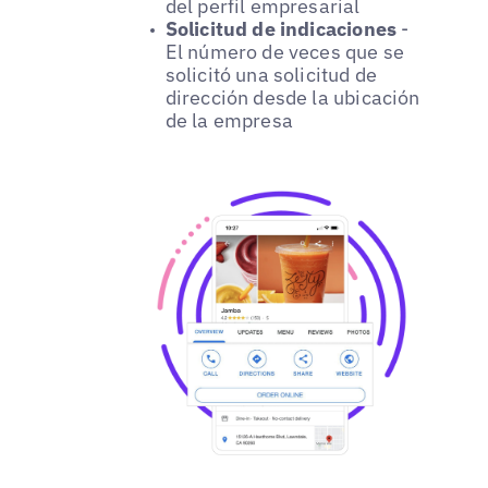
del perfil empresarial
Solicitud de indicaciones
-
El número de veces que se
solicitó una solicitud de
dirección desde la ubicación
de la empresa