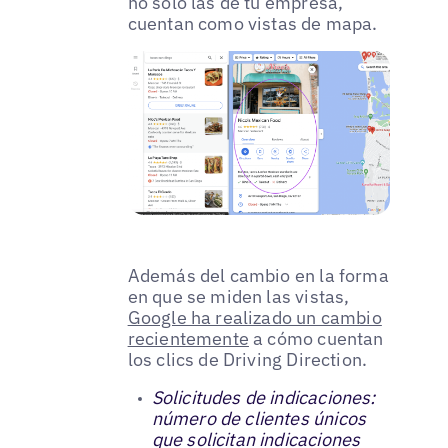
no solo las de tu empresa,
cuentan como vistas de mapa.
Además del cambio en la forma
en que se miden las vistas,
Google ha realizado un cambio
recientemente
a cómo cuentan
los clics de Driving Direction.
Solicitudes de indicaciones:
número de clientes únicos
que solicitan indicaciones