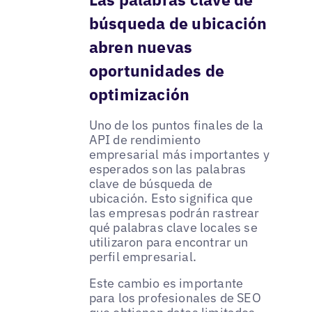
búsqueda de ubicación
abren nuevas
oportunidades de
optimización
Uno de los puntos finales de la
API de rendimiento
empresarial más importantes y
esperados son las palabras
clave de búsqueda de
ubicación. Esto significa que
las empresas podrán rastrear
qué palabras clave locales se
utilizaron para encontrar un
perfil empresarial.
Este cambio es importante
para los profesionales de SEO