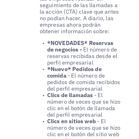
seguimiento de las llamadas a
la acción (CTA) clave que antes
no podían hacer. A diario, las
empresas ahora podrán
obtener información sobre:
*NOVEDADES* Reservas
de negocios -
El número de
reservas recibidas desde el
perfil empresarial
*Nuevo* Pedidos de
comida
- El número de
pedidos de comida recibidos
del perfil empresarial
Clics de llamadas
- El
número de veces que se hizo
clic en el botón de llamada
del perfil empresarial
Clics en sitios web
- El
número de veces que se hizo
clic en el botón del sitio web