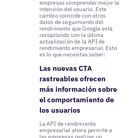
empresas comprender mejor la
intención del usuario. Este
cambio coincide con otros
datos de seguimiento del
rendimiento que Google está
recopilando con la última
actualización de la API de
rendimiento empresarial. Esto
es lo que necesitas saber:
Las nuevas CTA
rastreables ofrecen
más información sobre
el comportamiento de
los usuarios
La API de rendimiento
empresarial ahora permite a
las empresas realizar un