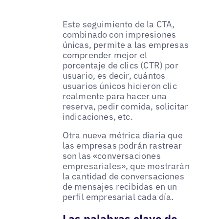
Este seguimiento de la CTA,
combinado con impresiones
únicas, permite a las empresas
comprender mejor el
porcentaje de clics (CTR) por
usuario, es decir, cuántos
usuarios únicos hicieron clic
realmente para hacer una
reserva, pedir comida, solicitar
indicaciones, etc.
Otra nueva métrica diaria que
las empresas podrán rastrear
son las «conversaciones
empresariales», que mostrarán
la cantidad de conversaciones
de mensajes recibidas en un
perfil empresarial cada día.
Las palabras clave de