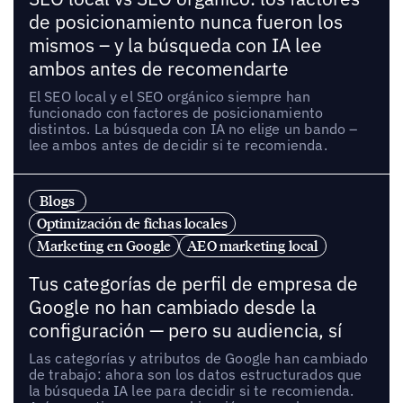
de posicionamiento nunca fueron los
mismos – y la búsqueda con IA lee
ambos antes de recomendarte
El SEO local y el SEO orgánico siempre han
funcionado con factores de posicionamiento
distintos. La búsqueda con IA no elige un bando –
lee ambos antes de decidir si te recomienda.
Blogs
Optimización de fichas locales
Marketing en Google
AEO marketing local
Tus categorías de perfil de empresa de
Google no han cambiado desde la
configuración — pero su audiencia, sí
Las categorías y atributos de Google han cambiado
de trabajo: ahora son los datos estructurados que
la búsqueda IA lee para decidir si te recomienda.