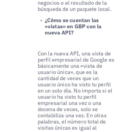
negocios o el resultado de la
búsqueda de un paquete local.
¿Cómo se cuentan las
«vistas» en GBP con la
nueva API?
Con la nueva API, una vista de
perfil empresarial de Google es
básicamente una «vista de
usuario única», que es la
cantidad de veces que un
usuario único ha visto tu perfil
en un solo día. No importa si el
usuario ha visto tu perfil
empresarial una vez o una
docena de veces, solo se
contabiliza una vez. En otras
palabras, el número total de
visitas únicas es igual al