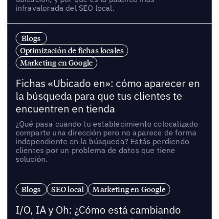
infravalorada del SEO local.
Blogs
Optimización de fichas locales
Marketing en Google
Fichas «Ubicado en»: cómo aparecer en
la búsqueda para que tus clientes te
encuentren en tienda
¿Qué pasa cuando tu establecimiento colocalizado
comparte una dirección pero no aparece de forma
independiente en la búsqueda? Estás perdiendo
clientes por un problema de datos que tiene
solución.
Blogs
SEO local
Marketing en Google
I/O, IA y Oh: ¿Cómo está cambiando