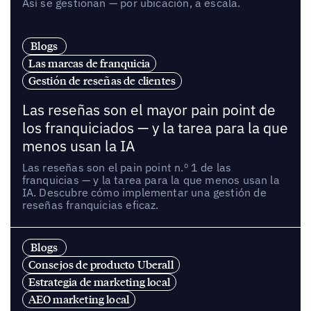
Así se gestionan — por ubicación, a escala.
Blogs
Las marcas de franquicia
Gestión de reseñas de clientes
Las reseñas son el mayor pain point de
los franquiciados — y la tarea para la que
menos usan la IA
Las reseñas son el pain point n.º 1 de las
franquicias — y la tarea para la que menos usan la
IA. Descubre cómo implementar una gestión de
reseñas franquicias eficaz.
Blogs
Consejos de producto Uberall
Estrategia de marketing local
AEO marketing local