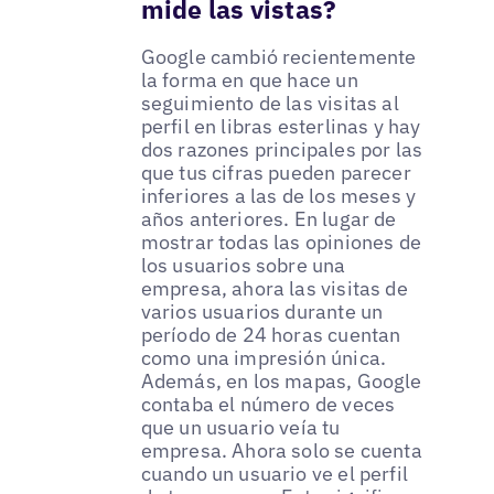
mide las vistas?
Google cambió recientemente
la forma en que hace un
seguimiento de las visitas al
perfil en libras esterlinas y hay
dos razones principales por las
que tus cifras pueden parecer
inferiores a las de los meses y
años anteriores. En lugar de
mostrar todas las opiniones de
los usuarios sobre una
empresa, ahora las visitas de
varios usuarios durante un
período de 24 horas cuentan
como una impresión única.
Además, en los mapas, Google
contaba el número de veces
que un usuario veía tu
empresa. Ahora solo se cuenta
cuando un usuario ve el perfil