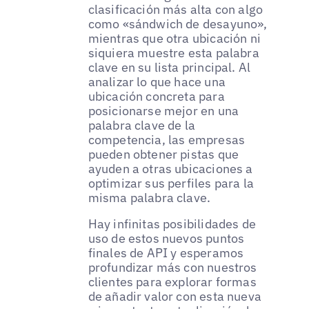
clasificación más alta con algo
como «sándwich de desayuno»,
mientras que otra ubicación ni
siquiera muestre esta palabra
clave en su lista principal. Al
analizar lo que hace una
ubicación concreta para
posicionarse mejor en una
palabra clave de la
competencia, las empresas
pueden obtener pistas que
ayuden a otras ubicaciones a
optimizar sus perfiles para la
misma palabra clave.
Hay infinitas posibilidades de
uso de estos nuevos puntos
finales de API y esperamos
profundizar más con nuestros
clientes para explorar formas
de añadir valor con esta nueva