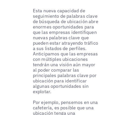
Esta nueva capacidad de
seguimiento de palabras clave
de búsqueda de ubicación abre
enormes oportunidades para
que las empresas identifiquen
nuevas palabras clave que
pueden estar atrayendo tráfico
a sus listados de perfiles.
Anticipamos que las empresas
con múltiples ubicaciones
tendrán una visión aún mayor
al poder comparar las
principales palabras clave por
ubicación para identificar
algunas oportunidades sin
explotar.
Por ejemplo, pensemos en una
cafetería, es posible que una
ubicación tenga una