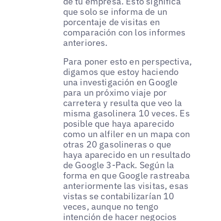
de tu empresa. Esto significa
que solo se informa de un
porcentaje de visitas en
comparación con los informes
anteriores.
Para poner esto en perspectiva,
digamos que estoy haciendo
una investigación en Google
para un próximo viaje por
carretera y resulta que veo la
misma gasolinera 10 veces. Es
posible que haya aparecido
como un alfiler en un mapa con
otras 20 gasolineras o que
haya aparecido en un resultado
de Google 3-Pack. Según la
forma en que Google rastreaba
anteriormente las visitas, esas
vistas se contabilizarían 10
veces, aunque no tengo
intención de hacer negocios