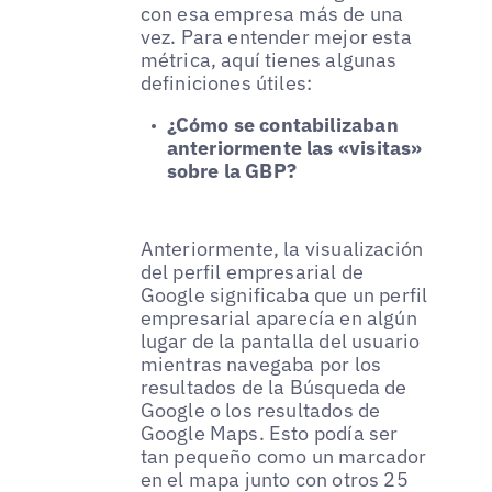
con esa empresa más de una
vez. Para entender mejor esta
métrica, aquí tienes algunas
definiciones útiles:
¿Cómo se contabilizaban
anteriormente las «visitas»
sobre la GBP?
Anteriormente, la visualización
del perfil empresarial de
Google significaba que un perfil
empresarial aparecía en algún
lugar de la pantalla del usuario
mientras navegaba por los
resultados de la Búsqueda de
Google o los resultados de
Google Maps. Esto podía ser
tan pequeño como un marcador
en el mapa junto con otros 25