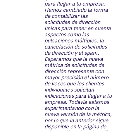
para llegar a tu empresa.
Hemos cambiado la forma
de contabilizar las
solicitudes de dirección
únicas para tener en cuenta
aspectos como las
pulsaciones múltiples, la
cancelación de solicitudes
de dirección y el spam.
Esperamos que la nueva
métrica de solicitudes de
dirección represente con
mayor precisión el número
de veces que los clientes
individuales solicitan
indicaciones para llegar a tu
empresa. Todavía estamos
experimentando con la
nueva versión de la métrica,
por lo que la anterior sigue
disponible en la página de