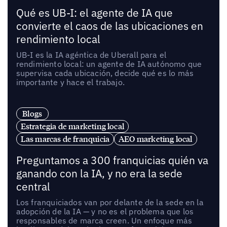
Qué es UB-I: el agente de IA que
convierte el caos de las ubicaciones en
rendimiento local
UB-I es la IA agéntica de Uberall para el
rendimiento local: un agente de IA autónomo que
supervisa cada ubicación, decide qué es lo más
importante y hace el trabajo.
Blogs
Estrategia de marketing local
Las marcas de franquicia
AEO marketing local
Preguntamos a 300 franquicias quién va
ganando con la IA, y no era la sede
central
Los franquiciados van por delante de la sede en la
adopción de la IA — y no es el problema que los
responsables de marca creen. Un enfoque más