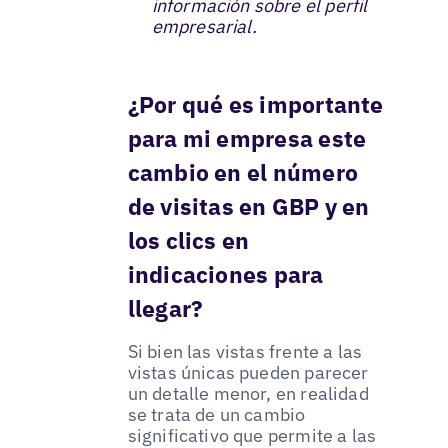
información sobre el perfil
empresarial.
¿Por qué es importante
para mi empresa este
cambio en el número
de visitas en GBP y en
los clics en
indicaciones para
llegar?
Si bien las vistas frente a las
vistas únicas pueden parecer
un detalle menor, en realidad
se trata de un cambio
significativo que permite a las