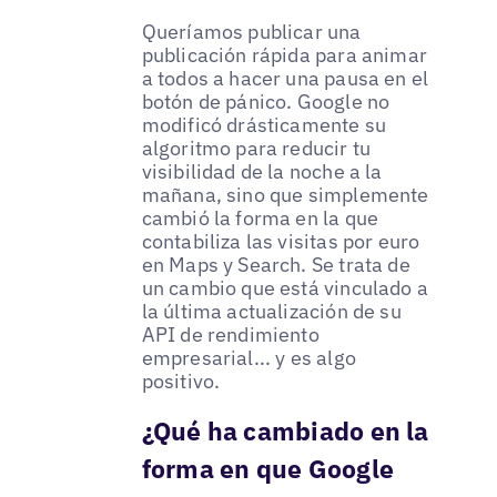
Queríamos publicar una
publicación rápida para animar
a todos a hacer una pausa en el
botón de pánico. Google no
modificó drásticamente su
algoritmo para reducir tu
visibilidad de la noche a la
mañana, sino que simplemente
cambió la forma en la que
contabiliza las visitas por euro
en Maps y Search. Se trata de
un cambio que está vinculado a
la última actualización de su
API de rendimiento
empresarial... y es algo
positivo.
¿Qué ha cambiado en la
forma en que Google