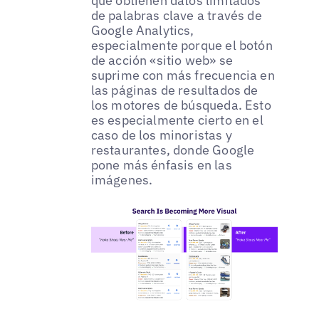
que obtienen datos limitados
de palabras clave a través de
Google Analytics,
especialmente porque el botón
de acción «sitio web» se
suprime con más frecuencia en
las páginas de resultados de
los motores de búsqueda. Esto
es especialmente cierto en el
caso de los minoristas y
restaurantes, donde Google
pone más énfasis en las
imágenes.