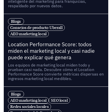
inteligente del marketing para franquicias,
respaldado por nuevos datos.
Blogs
Consejos de producto Uberall
AEO marketing local
Location Performance Score: todos
miden el marketing local y casi nadie
puede explicar qué genera
Los equipos de marketing local miden todo y
prueban casi nada. Descubre cómo el Location
Performance Score convierte métricas dispersas en
ingresos marketing local medibles.
Blogs
AEO marketing local
SEO local
Redes sociales locales