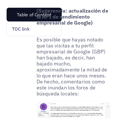
(Sugerencia: actualización de
Table of Content
la API de rendimiento
empresarial de Google)
TOC link
Es posible que hayas notado
que las visitas a tu perfil
empresarial de Google (GBP)
han bajado, es decir, han
bajado mucho,
aproximadamente la mitad de
lo que eran hace unos meses.
De hecho, comentarios como
este inundan los foros de
búsqueda locales: