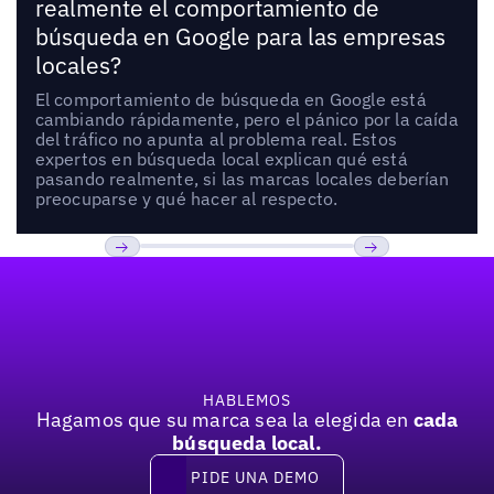
realmente el comportamiento de
búsqueda en Google para las empresas
locales?
El comportamiento de búsqueda en Google está
cambiando rápidamente, pero el pánico por la caída
del tráfico no apunta al problema real. Estos
expertos en búsqueda local explican qué está
pasando realmente, si las marcas locales deberían
preocuparse y qué hacer al respecto.
Pie de página
Previous
Próxima
HABLEMOS
Hagamos que su marca sea la elegida en
cada
búsqueda local.
PIDE UNA DEMO
Pide una demo