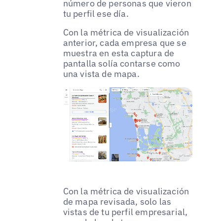
número de personas que vieron
tu perfil ese día.
Con la métrica de visualización
anterior, cada empresa que se
muestra en esta captura de
pantalla solía contarse como
una vista de mapa.
Con la métrica de visualización
de mapa revisada, solo las
vistas de tu perfil empresarial,