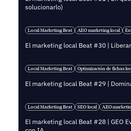
solucionarlo)
Local Marketing Beat
AEO marketing local
Es
El marketing local Beat #30 | Libera
Local Marketing Beat
Optimización de fichas lo
El marketing local Beat #29 | Dominar
Local Marketing Beat
SEO local
AEO marketin
El marketing local Beat #28 | GEO E
con IA