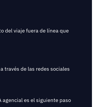
o del viaje fuera de línea que
a través de las redes sociales
A agencial es el siguiente paso