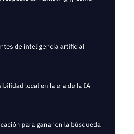
es de inteligencia artificial
bilidad local en la era de la IA
bicación para ganar en la búsqueda