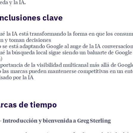
eda y la IA.
nclusiones clave
ué la IA está transformando la forma en que los consu
n y toman decisiones
se está adaptando Google al auge de la IA conversacion
ué la búsqueda local sigue siendo un baluarte de Google
)
portancia de la visibilidad multicanal más allá de Googl
las marcas pueden mantenerse competitivas en un en
sado por la IA
rcas de tiempo
 Introducción y bienvenida a Greg Sterling