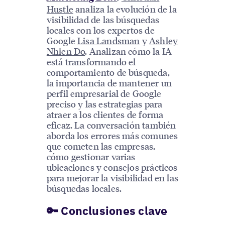
Hustle
analiza la evolución de la
visibilidad de las búsquedas
locales con los expertos de
Google
Lisa Landsman
y
Ashley
Nhien Do
. Analizan cómo la IA
está transformando el
comportamiento de búsqueda,
la importancia de mantener un
perfil empresarial de Google
preciso y las estrategias para
atraer a los clientes de forma
eficaz. La conversación también
aborda los errores más comunes
que cometen las empresas,
cómo gestionar varias
ubicaciones y consejos prácticos
para mejorar la visibilidad en las
búsquedas locales.
🔑 Conclusiones clave