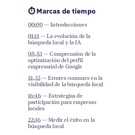
⏱ Marcas de tiempo
00:00
— Introducciones
01:11
— La evolución de la
búsqueda local y la IA
05:,53
— Comprensión de la
optimización del perfil
empresarial de Google
11:,32
— Errores comunes en la
visibilidad de la búsqueda local
16:46
— Estrategias de
participación para empresas
locales
22:36
— Medir el éxito en la
búsqueda local