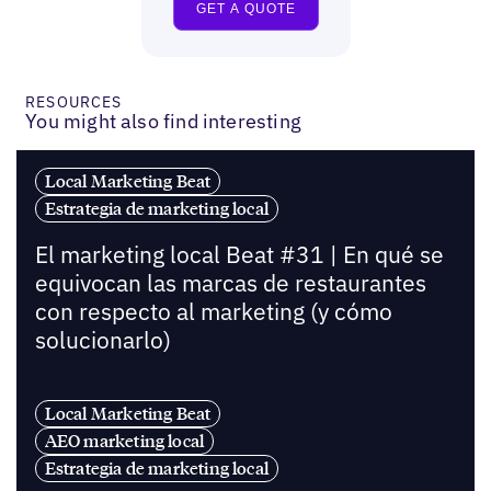
RESOURCES
You might also find interesting
Local Marketing Beat
Estrategia de marketing local
El marketing local Beat #31 | En qué se
equivocan las marcas de restaurantes
con respecto al marketing (y cómo
solucionarlo)
Local Marketing Beat
AEO marketing local
Estrategia de marketing local