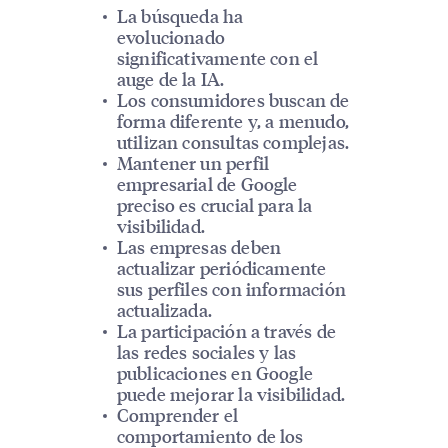
La búsqueda ha
evolucionado
significativamente con el
auge de la IA.
Los consumidores buscan de
forma diferente y, a menudo,
utilizan consultas complejas.
Mantener un perfil
empresarial de Google
preciso es crucial para la
visibilidad.
Las empresas deben
actualizar periódicamente
sus perfiles con información
actualizada.
La participación a través de
las redes sociales y las
publicaciones en Google
puede mejorar la visibilidad.
Comprender el
comportamiento de los