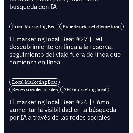
búsqueda con IA
Local Marketing Beat
Experiencia del cliente local
El marketing local Beat #27 | Del
descubrimiento en línea a la reserva:
seguimiento del viaje fuera de línea que
comienza en línea
Local Marketing Beat
Redes sociales locales
AEO marketing local
El marketing local Beat #26 | Cómo
aumentar la visibilidad en la búsqueda
por IA a través de las redes sociales