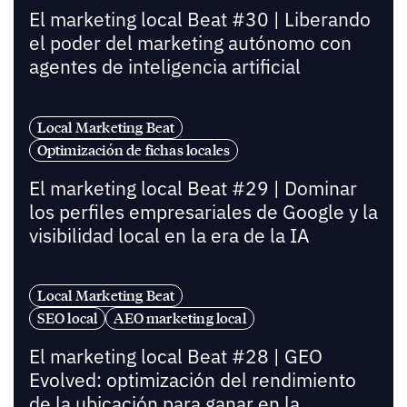
El marketing local Beat #30 | Liberando
el poder del marketing autónomo con
agentes de inteligencia artificial
Local Marketing Beat
Optimización de fichas locales
El marketing local Beat #29 | Dominar
los perfiles empresariales de Google y la
visibilidad local en la era de la IA
Local Marketing Beat
SEO local
AEO marketing local
El marketing local Beat #28 | GEO
Evolved: optimización del rendimiento
de la ubicación para ganar en la