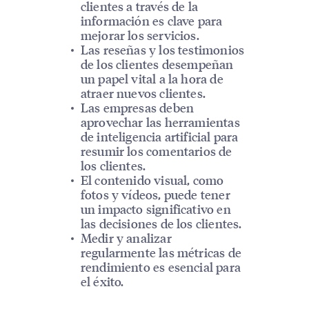
clientes a través de la
información es clave para
mejorar los servicios.
Las reseñas y los testimonios
de los clientes desempeñan
un papel vital a la hora de
atraer nuevos clientes.
Las empresas deben
aprovechar las herramientas
de inteligencia artificial para
resumir los comentarios de
los clientes.
El contenido visual, como
fotos y vídeos, puede tener
un impacto significativo en
las decisiones de los clientes.
Medir y analizar
regularmente las métricas de
rendimiento es esencial para
el éxito.