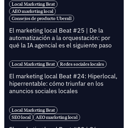
Local Marketing Beat
AEO marketing local
Consejos de producto Uberall
El marketing local Beat #25 | De la
automatización a la orquestación: por
qué la IA agencial es el siguiente paso
Local Marketing Beat
Redes sociales locales
El marketing local Beat #24: Hiperlocal,
hiperrentable: cómo triunfar en los
anuncios sociales locales
Local Marketing Beat
SEO local
AEO marketing local