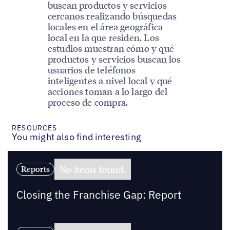
buscan productos y servicios
cercanos realizando búsquedas
locales en el área geográfica
local en la que residen. Los
estudios muestran cómo y qué
productos y servicios buscan los
usuarios de teléfonos
inteligentes a nivel local y qué
acciones toman a lo largo del
proceso de compra.
RESOURCES
You might also find interesting
No items found.
Reports
Closing the Franchise Gap: Report