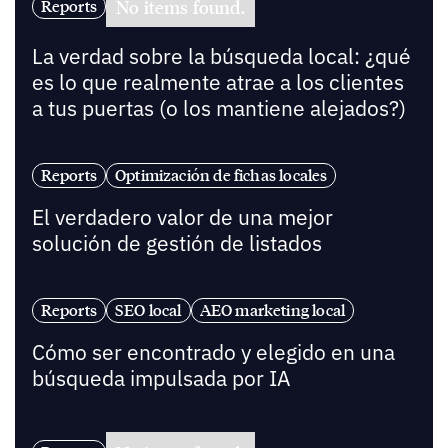
No items found.
Reports
La verdad sobre la búsqueda local: ¿qué
es lo que realmente atrae a los clientes
a tus puertas (o los mantiene alejados?)
Reports
Optimización de fichas locales
El verdadero valor de una mejor
solución de gestión de listados
Reports
SEO local
AEO marketing local
Cómo ser encontrado y elegido en una
búsqueda impulsada por IA