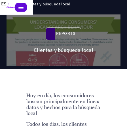
>
ES
Reports
Clientes y búsqueda local
Reports
REPORTS
Clientes y búsqueda local
Hoy en día, los consumidores
buscan principalmente en línea:
datos y hechos para la búsqueda
local
Todos los días, los clientes